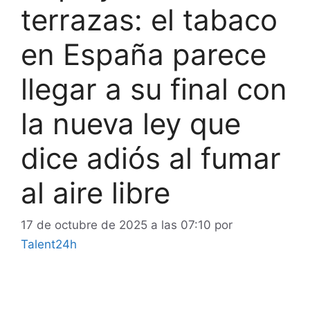
terrazas: el tabaco
en España parece
llegar a su final con
la nueva ley que
dice adiós al fumar
al aire libre
17 de octubre de 2025 a las 07:10
por
Talent24h