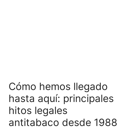
Cómo hemos llegado
hasta aquí: principales
hitos legales
antitabaco desde 1988