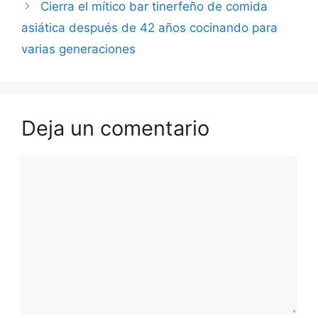
Cierra el mítico bar tinerfeño de comida
asiática después de 42 años cocinando para
varias generaciones
Deja un comentario
Comentario