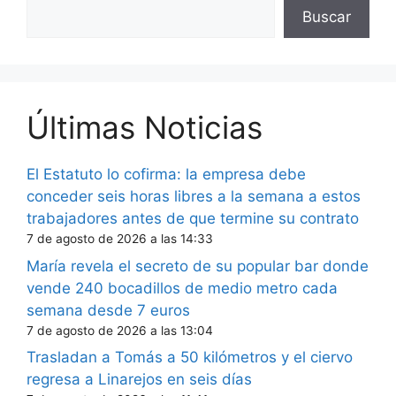
Buscar
Últimas Noticias
El Estatuto lo cofirma: la empresa debe
conceder seis horas libres a la semana a estos
trabajadores antes de que termine su contrato
7 de agosto de 2026 a las 14:33
María revela el secreto de su popular bar donde
vende 240 bocadillos de medio metro cada
semana desde 7 euros
7 de agosto de 2026 a las 13:04
Trasladan a Tomás a 50 kilómetros y el ciervo
regresa a Linarejos en seis días