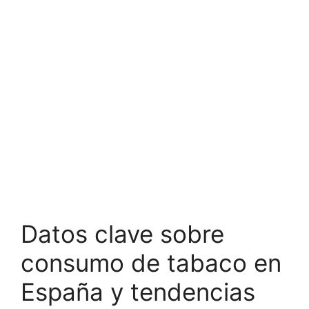
Datos clave sobre
consumo de tabaco en
España y tendencias