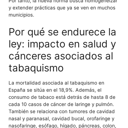
Por tanto, la nueva norma busca homogeneizar
y extender prácticas que ya se ven en muchos
municipios.
Por qué se endurece la
ley: impacto en salud y
cánceres asociados al
tabaquismo
La mortalidad asociada al tabaquismo en
España se sitúa en el 18,9%. Además, el
consumo de tabaco está detrás de hasta 8 de
cada 10 casos de cáncer de laringe y pulmón.
También se relaciona con tumores de cavidad
nasal y paranasal, cavidad bucal, orofaringe y
nasofaringe, esófago, hígado, páncreas, colon,