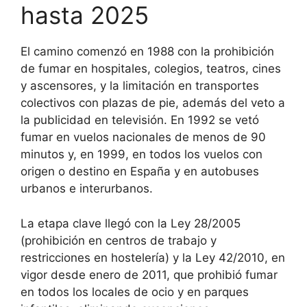
hasta 2025
El camino comenzó en 1988 con la prohibición
de fumar en hospitales, colegios, teatros, cines
y ascensores, y la limitación en transportes
colectivos con plazas de pie, además del veto a
la publicidad en televisión. En 1992 se vetó
fumar en vuelos nacionales de menos de 90
minutos y, en 1999, en todos los vuelos con
origen o destino en España y en autobuses
urbanos e interurbanos.
La etapa clave llegó con la Ley 28/2005
(prohibición en centros de trabajo y
restricciones en hostelería) y la Ley 42/2010, en
vigor desde enero de 2011, que prohibió fumar
en todos los locales de ocio y en parques