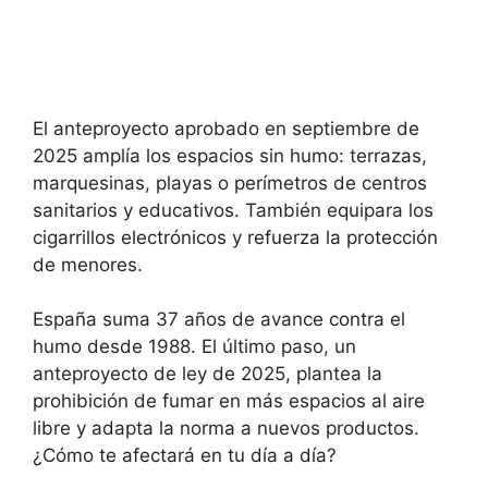
El anteproyecto aprobado en septiembre de
2025 amplía los espacios sin humo: terrazas,
marquesinas, playas o perímetros de centros
sanitarios y educativos. También equipara los
cigarrillos electrónicos y refuerza la protección
de menores.
España suma 37 años de avance contra el
humo desde 1988. El último paso, un
anteproyecto de ley de 2025, plantea la
prohibición de fumar en más espacios al aire
libre y adapta la norma a nuevos productos.
¿Cómo te afectará en tu día a día?