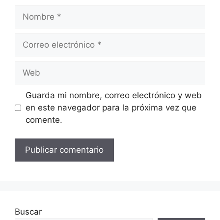
Nombre
Correo
electrónico
Web
Guarda mi nombre, correo electrónico y web
en este navegador para la próxima vez que
comente.
Buscar