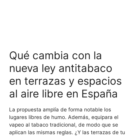
Qué cambia con la
nueva ley antitabaco
en terrazas y espacios
al aire libre en España
La propuesta amplía de forma notable los
lugares libres de humo. Además, equipara el
vapeo al tabaco tradicional, de modo que se
aplican las mismas reglas. ¿Y las terrazas de tu