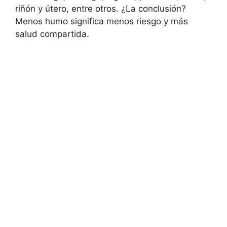
riñón y útero, entre otros. ¿La conclusión?
Menos humo significa menos riesgo y más
salud compartida.