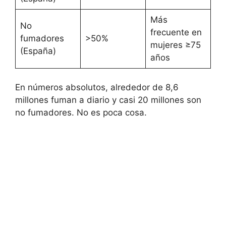
Más
No
frecuente en
fumadores
>50%
mujeres ≥75
(España)
años
En números absolutos, alrededor de 8,6
millones fuman a diario y casi 20 millones son
no fumadores. No es poca cosa.