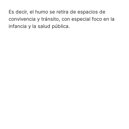
Es decir, el humo se retira de espacios de
convivencia y tránsito, con especial foco en la
infancia y la salud pública.