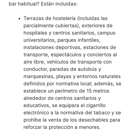
bar habitual? Están incluidas:
Terrazas de hostelería (incluidas las
parcialmente cubiertas), exteriores de
hospitales y centros sanitarios, campus
universitarios, parques infantiles,
instalaciones deportivas, estaciones de
transporte, espectáculos y conciertos al
aire libre, vehículos de transporte con
conductor, paradas de autobús y
marquesinas, playas y entornos naturales
definidos por normativa local; además, se
establece un perímetro de 15 metros
alrededor de centros sanitarios y
educativos, se equipara el cigarrillo
electrónico a la normativa del tabaco y se
prohíbe la venta de los desechables para
reforzar la protección a menores.