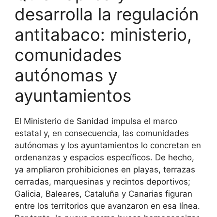
desarrolla la regulación
antitabaco: ministerio,
comunidades
autónomas y
ayuntamientos
El Ministerio de Sanidad impulsa el marco
estatal y, en consecuencia, las comunidades
autónomas y los ayuntamientos lo concretan en
ordenanzas y espacios específicos. De hecho,
ya ampliaron prohibiciones en playas, terrazas
cerradas, marquesinas y recintos deportivos;
Galicia, Baleares, Cataluña y Canarias figuran
entre los territorios que avanzaron en esa línea.