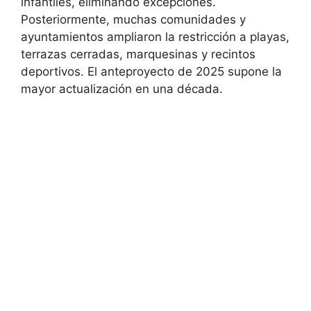
infantiles, eliminando excepciones.
Posteriormente, muchas comunidades y
ayuntamientos ampliaron la restricción a playas,
terrazas cerradas, marquesinas y recintos
deportivos. El anteproyecto de 2025 supone la
mayor actualización en una década.