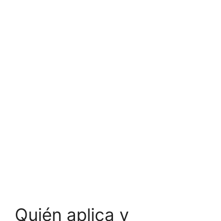
Quién aplica y