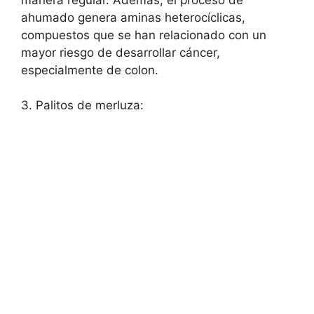
ahumado genera aminas heterocíclicas,
compuestos que se han relacionado con un
mayor riesgo de desarrollar cáncer,
especialmente de colon.
3. Palitos de merluza: