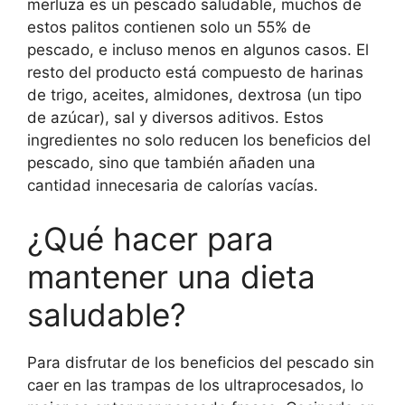
merluza es un pescado saludable, muchos de
estos palitos contienen solo un 55% de
pescado, e incluso menos en algunos casos. El
resto del producto está compuesto de harinas
de trigo, aceites, almidones, dextrosa (un tipo
de azúcar), sal y diversos aditivos. Estos
ingredientes no solo reducen los beneficios del
pescado, sino que también añaden una
cantidad innecesaria de calorías vacías.
¿Qué hacer para
mantener una dieta
saludable?
Para disfrutar de los beneficios del pescado sin
caer en las trampas de los ultraprocesados, lo