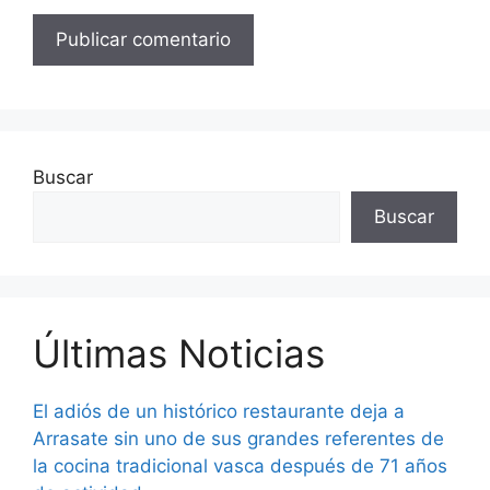
Buscar
Buscar
Últimas Noticias
El adiós de un histórico restaurante deja a
Arrasate sin uno de sus grandes referentes de
la cocina tradicional vasca después de 71 años