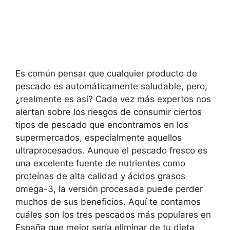
Es común pensar que cualquier producto de
pescado es automáticamente saludable, pero,
¿realmente es así? Cada vez más expertos nos
alertan sobre los riesgos de consumir ciertos
tipos de pescado que encontramos en los
supermercados, especialmente aquellos
ultraprocesados. Aunque el pescado fresco es
una excelente fuente de nutrientes como
proteínas de alta calidad y ácidos grasos
omega-3, la versión procesada puede perder
muchos de sus beneficios. Aquí te contamos
cuáles son los tres pescados más populares en
España que mejor sería eliminar de tu dieta,