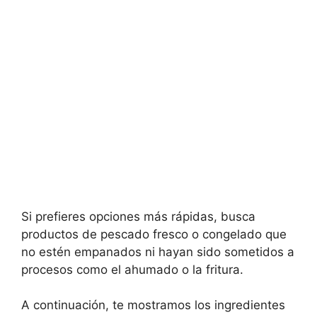
Si prefieres opciones más rápidas, busca
productos de pescado fresco o congelado que
no estén empanados ni hayan sido sometidos a
procesos como el ahumado o la fritura.
A continuación, te mostramos los ingredientes