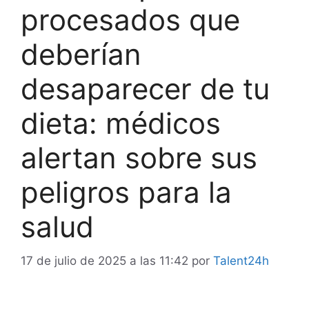
procesados que
deberían
desaparecer de tu
dieta: médicos
alertan sobre sus
peligros para la
salud
17 de julio de 2025 a las 11:42
por
Talent24h