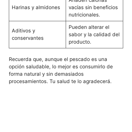
Harinas y almidones
vacías sin beneficios
nutricionales.
Pueden alterar el
Aditivos y
sabor y la calidad del
conservantes
producto.
Recuerda que, aunque el pescado es una
opción saludable, lo mejor es consumirlo de
forma natural y sin demasiados
procesamientos. Tu salud te lo agradecerá.