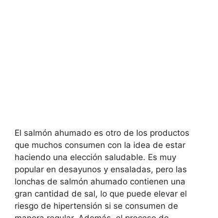
El salmón ahumado es otro de los productos
que muchos consumen con la idea de estar
haciendo una elección saludable. Es muy
popular en desayunos y ensaladas, pero las
lonchas de salmón ahumado contienen una
gran cantidad de sal, lo que puede elevar el
riesgo de hipertensión si se consumen de
manera regular. Además, el proceso de