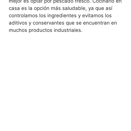
mejor es optar por pescado fresco. Cocinarlo en
casa es la opción más saludable, ya que así
controlamos los ingredientes y evitamos los
aditivos y conservantes que se encuentran en
muchos productos industriales.