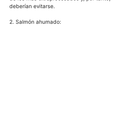
deberían evitarse.
2. Salmón ahumado: