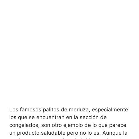
Los famosos palitos de merluza, especialmente
los que se encuentran en la sección de
congelados, son otro ejemplo de lo que parece
un producto saludable pero no lo es. Aunque la