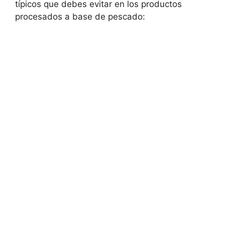
típicos que debes evitar en los productos
procesados a base de pescado: