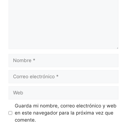
Nombre
Correo
electrónico
Web
Guarda mi nombre, correo electrónico y web
en este navegador para la próxima vez que
comente.