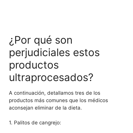
¿Por qué son
perjudiciales estos
productos
ultraprocesados?
A continuación, detallamos tres de los
productos más comunes que los médicos
aconsejan eliminar de la dieta.
1. Palitos de cangrejo: