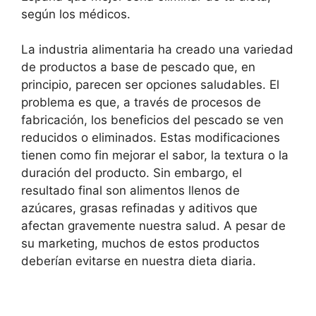
según los médicos.
La industria alimentaria ha creado una variedad
de productos a base de pescado que, en
principio, parecen ser opciones saludables. El
problema es que, a través de procesos de
fabricación, los beneficios del pescado se ven
reducidos o eliminados. Estas modificaciones
tienen como fin mejorar el sabor, la textura o la
duración del producto. Sin embargo, el
resultado final son alimentos llenos de
azúcares, grasas refinadas y aditivos que
afectan gravemente nuestra salud. A pesar de
su marketing, muchos de estos productos
deberían evitarse en nuestra dieta diaria.