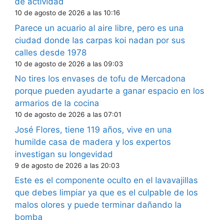
de actividad
10 de agosto de 2026 a las 10:16
Parece un acuario al aire libre, pero es una
ciudad donde las carpas koi nadan por sus
calles desde 1978
10 de agosto de 2026 a las 09:03
No tires los envases de tofu de Mercadona
porque pueden ayudarte a ganar espacio en los
armarios de la cocina
10 de agosto de 2026 a las 07:01
José Flores, tiene 119 años, vive en una
humilde casa de madera y los expertos
investigan su longevidad
9 de agosto de 2026 a las 20:03
Este es el componente oculto en el lavavajillas
que debes limpiar ya que es el culpable de los
malos olores y puede terminar dañando la
bomba