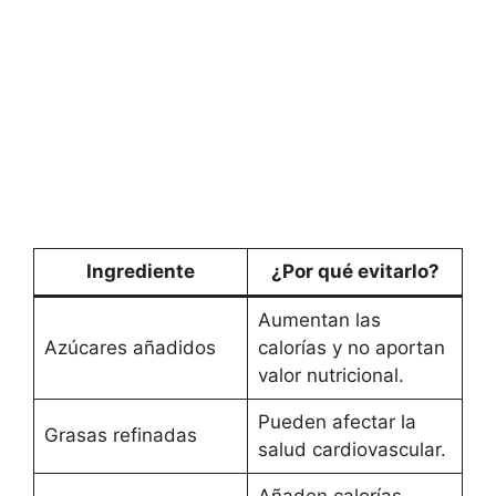
Ingrediente
¿Por qué evitarlo?
Aumentan las
Azúcares añadidos
calorías y no aportan
valor nutricional.
Pueden afectar la
Grasas refinadas
salud cardiovascular.
Añaden calorías