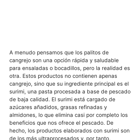
A menudo pensamos que los palitos de
cangrejo son una opción rápida y saludable
para ensaladas o bocadillos, pero la realidad es
otra. Estos productos no contienen apenas
cangrejo, sino que su ingrediente principal es el
surimi, una pasta procesada a base de pescado
de baja calidad. El surimi está cargado de
azúcares añadidos, grasas refinadas y
almidones, lo que elimina casi por completo los
beneficios que nos ofrece el pescado. De
hecho, los productos elaborados con surimi son
de los más ultraprocesados y, por tanto,