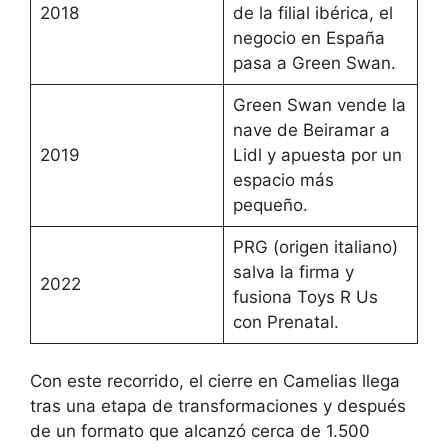
2018
de la filial ibérica, el
negocio en España
pasa a Green Swan.
Green Swan vende la
nave de Beiramar a
2019
Lidl y apuesta por un
espacio más
pequeño.
PRG (origen italiano)
salva la firma y
2022
fusiona Toys R Us
con Prenatal.
Con este recorrido, el cierre en Camelias llega
tras una etapa de transformaciones y después
de un formato que alcanzó cerca de 1.500