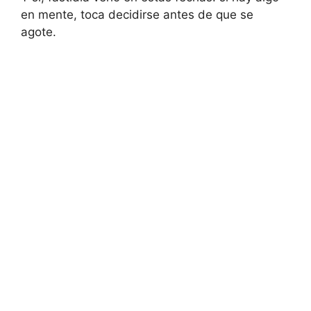
en mente, toca decidirse antes de que se
agote.