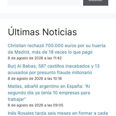
Últimas Noticias
Christian rechazó 700.000 euros por su huerta
de Madrid, más de 18 veces lo que pagó
8 de agosto de 2026 a las 11:42
Burj Al Babas, 587 castillos inacabados y 13
acusados por presunto fraude millonario
8 de agosto de 2026 a las 10:18
Matías, albañil argentino en España: “Al
segundo día ya tenía 10 empresas para
trabajar”
8 de agosto de 2026 a las 09:05
Inés Rosales tarda seis meses en formar a cada