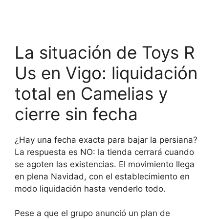
La situación de Toys R
Us en Vigo: liquidación
total en Camelias y
cierre sin fecha
¿Hay una fecha exacta para bajar la persiana?
La respuesta es NO: la tienda cerrará cuando
se agoten las existencias. El movimiento llega
en plena Navidad, con el establecimiento en
modo liquidación hasta venderlo todo.
Pese a que el grupo anunció un plan de