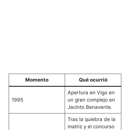
Momento
Qué ocurrió
Apertura en Vigo en
1995
un gran complejo en
Jacinto Benavente.
Tras la quiebra de la
matriz y el concurso