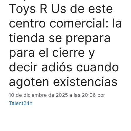
Toys R Us de este
centro comercial: la
tienda se prepara
para el cierre y
decir adiós cuando
agoten existencias
10 de diciembre de 2025 a las 20:06
por
Talent24h