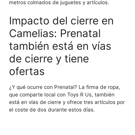
metros colmados de juguetes y artículos.
Impacto del cierre en
Camelias: Prenatal
también está en vías
de cierre y tiene
ofertas
¿Y qué ocurre con Prenatal? La firma de ropa,
que comparte local con Toys R Us, también
está en vías de cierre y ofrece tres artículos por
el coste de dos durante estos días.