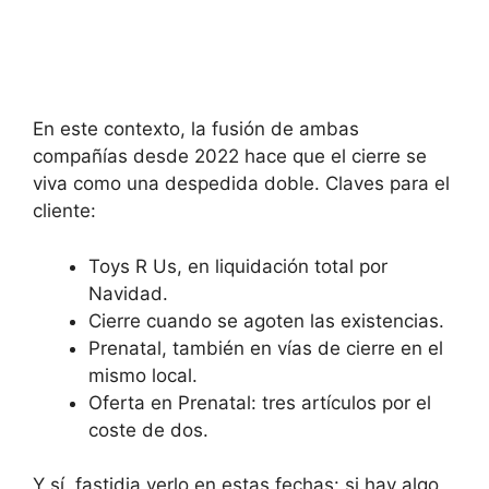
En este contexto, la fusión de ambas
compañías desde 2022 hace que el cierre se
viva como una despedida doble. Claves para el
cliente:
Toys R Us, en liquidación total por
Navidad.
Cierre cuando se agoten las existencias.
Prenatal, también en vías de cierre en el
mismo local.
Oferta en Prenatal: tres artículos por el
coste de dos.
Y sí, fastidia verlo en estas fechas: si hay algo