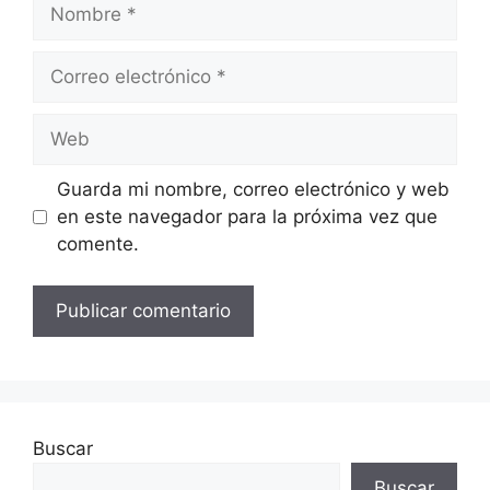
Nombre
Correo
electrónico
Web
Guarda mi nombre, correo electrónico y web
en este navegador para la próxima vez que
comente.
Buscar
Buscar