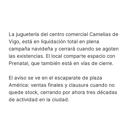
La juguetería del centro comercial Camelias de
Vigo, está en liquidación total en plena
campaña navideña y cerrará cuando se agoten
las existencias. El local comparte espacio con
Prenatal, que también está en vías de cierre.
El aviso se ve en el escaparate de plaza
América: ventas finales y clausura cuando no
quede stock, cerrando por ahora tres décadas
de actividad en la ciudad.