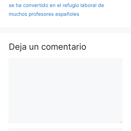
se ha convertido en el refugio laboral de
muchos profesores españoles
Deja un comentario
Comentario