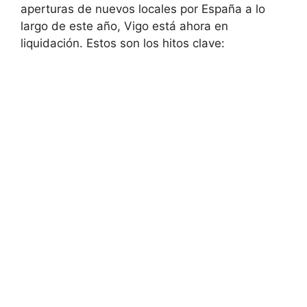
aperturas de nuevos locales por España a lo
largo de este año, Vigo está ahora en
liquidación. Estos son los hitos clave: