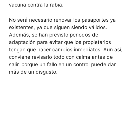
vacuna contra la rabia.
No será necesario renovar los pasaportes ya
existentes, ya que siguen siendo válidos.
Además, se han previsto periodos de
adaptación para evitar que los propietarios
tengan que hacer cambios inmediatos. Aun así,
conviene revisarlo todo con calma antes de
salir, porque un fallo en un control puede dar
más de un disgusto.