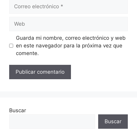
Correo
electrónico
Web
Guarda mi nombre, correo electrónico y web
en este navegador para la próxima vez que
comente.
Buscar
Buscar