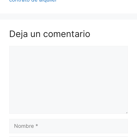
Deja un comentario
Comentario
Nombre