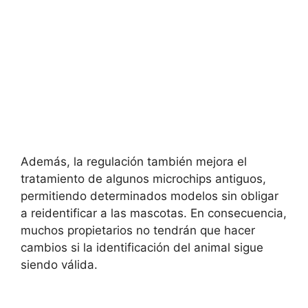
Además, la regulación también mejora el
tratamiento de algunos microchips antiguos,
permitiendo determinados modelos sin obligar
a reidentificar a las mascotas. En consecuencia,
muchos propietarios no tendrán que hacer
cambios si la identificación del animal sigue
siendo válida.