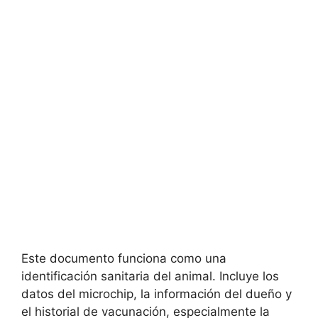
Este documento funciona como una
identificación sanitaria del animal. Incluye los
datos del microchip, la información del dueño y
el historial de vacunación, especialmente la