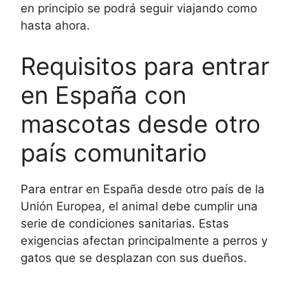
en principio se podrá seguir viajando como
hasta ahora.
Requisitos para entrar
en España con
mascotas desde otro
país comunitario
Para entrar en España desde otro país de la
Unión Europea, el animal debe cumplir una
serie de condiciones sanitarias. Estas
exigencias afectan principalmente a perros y
gatos que se desplazan con sus dueños.