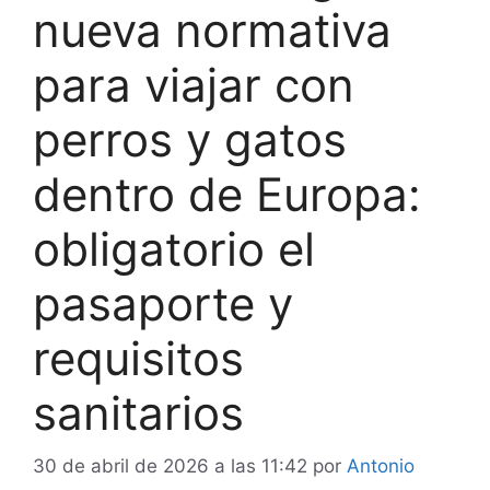
nueva normativa
para viajar con
perros y gatos
dentro de Europa:
obligatorio el
pasaporte y
requisitos
sanitarios
30 de abril de 2026 a las 11:42
por
Antonio