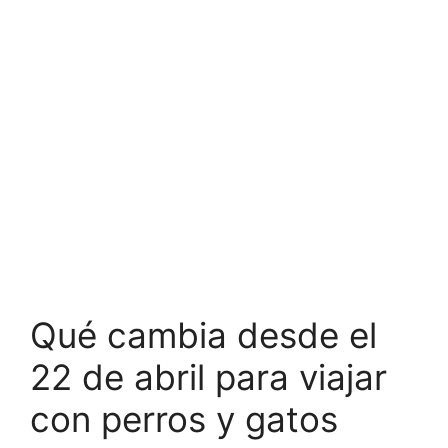
Qué cambia desde el
22 de abril para viajar
con perros y gatos