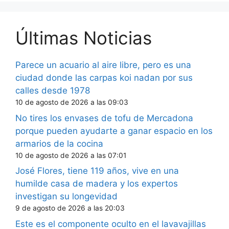
Últimas Noticias
Parece un acuario al aire libre, pero es una
ciudad donde las carpas koi nadan por sus
calles desde 1978
10 de agosto de 2026 a las 09:03
No tires los envases de tofu de Mercadona
porque pueden ayudarte a ganar espacio en los
armarios de la cocina
10 de agosto de 2026 a las 07:01
José Flores, tiene 119 años, vive en una
humilde casa de madera y los expertos
investigan su longevidad
9 de agosto de 2026 a las 20:03
Este es el componente oculto en el lavavajillas