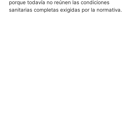
porque todavía no reúnen las condiciones
sanitarias completas exigidas por la normativa.