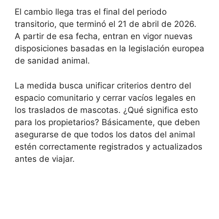
El cambio llega tras el final del periodo
transitorio, que terminó el 21 de abril de 2026.
A partir de esa fecha, entran en vigor nuevas
disposiciones basadas en la legislación europea
de sanidad animal.
La medida busca unificar criterios dentro del
espacio comunitario y cerrar vacíos legales en
los traslados de mascotas. ¿Qué significa esto
para los propietarios? Básicamente, que deben
asegurarse de que todos los datos del animal
estén correctamente registrados y actualizados
antes de viajar.