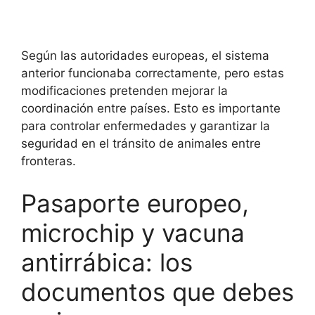
Según las autoridades europeas, el sistema
anterior funcionaba correctamente, pero estas
modificaciones pretenden mejorar la
coordinación entre países. Esto es importante
para controlar enfermedades y garantizar la
seguridad en el tránsito de animales entre
fronteras.
Pasaporte europeo,
microchip y vacuna
antirrábica: los
documentos que debes