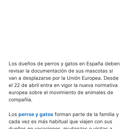
Los dueños de perros y gatos en España deben
revisar la documentación de sus mascotas si
van a desplazarse por la Unión Europea. Desde
el 22 de abril entra en vigor la nueva normativa
europea sobre el movimiento de animales de
compañía.
Los
perros y gatos
forman parte de la familia y
cada vez es más habitual que viajen con sus
dueños en vacaciones, mudanzas o visitas a