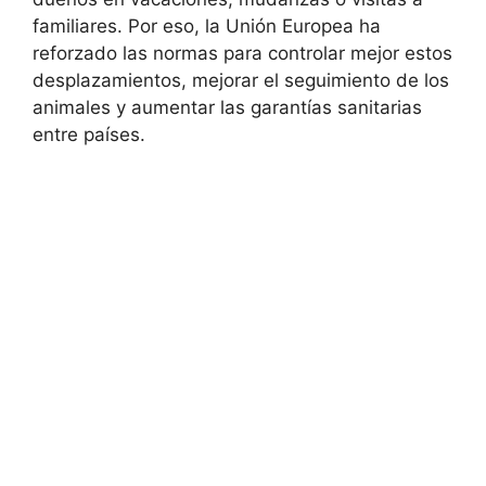
familiares. Por eso, la Unión Europea ha
reforzado las normas para controlar mejor estos
desplazamientos, mejorar el seguimiento de los
animales y aumentar las garantías sanitarias
entre países.