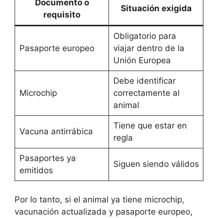
Documento o
Situación exigida
requisito
Obligatorio para
Pasaporte europeo
viajar dentro de la
Unión Europea
Debe identificar
Microchip
correctamente al
animal
Tiene que estar en
Vacuna antirrábica
regla
Pasaportes ya
Siguen siendo válidos
emitidos
Por lo tanto, si el animal ya tiene microchip,
vacunación actualizada y pasaporte europeo,