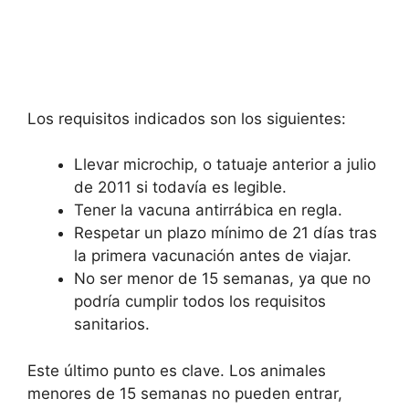
Los requisitos indicados son los siguientes:
Llevar microchip, o tatuaje anterior a julio
de 2011 si todavía es legible.
Tener la vacuna antirrábica en regla.
Respetar un plazo mínimo de 21 días tras
la primera vacunación antes de viajar.
No ser menor de 15 semanas, ya que no
podría cumplir todos los requisitos
sanitarios.
Este último punto es clave. Los animales
menores de 15 semanas no pueden entrar,