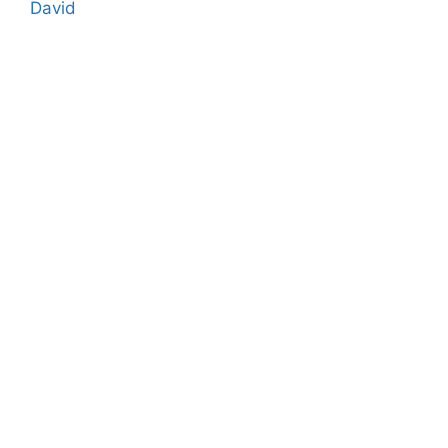
David