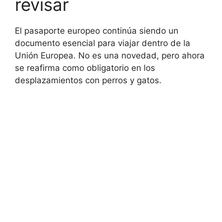
revisar
El pasaporte europeo continúa siendo un
documento esencial para viajar dentro de la
Unión Europea. No es una novedad, pero ahora
se reafirma como obligatorio en los
desplazamientos con perros y gatos.