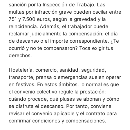
sanción por la Inspección de Trabajo. Las
multas por infracción grave pueden oscilar entre
751 y 7.500 euros, según la gravedad y la
reincidencia. Además, el trabajador puede
reclamar judicialmente la compensación: el día
de descanso o el importe correspondiente. ¿Te
ocurrió y no te compensaron? Toca exigir tus
derechos.
Hostelería, comercio, sanidad, seguridad,
transporte, prensa o emergencias suelen operar
en festivos. En estos ámbitos, lo normal es que
el convenio colectivo regule la prestación:
cuándo procede, qué pluses se abonan y cómo
se disfruta el descanso. Por tanto, conviene
revisar el convenio aplicable y el contrato para
confirmar condiciones y compensaciones.