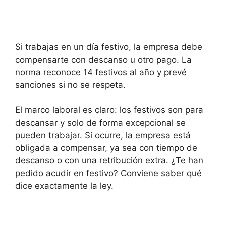
Si trabajas en un día festivo, la empresa debe
compensarte con descanso u otro pago. La
norma reconoce 14 festivos al año y prevé
sanciones si no se respeta.
El marco laboral es claro: los festivos son para
descansar y solo de forma excepcional se
pueden trabajar. Si ocurre, la empresa está
obligada a compensar, ya sea con tiempo de
descanso o con una retribución extra. ¿Te han
pedido acudir en festivo? Conviene saber qué
dice exactamente la ley.