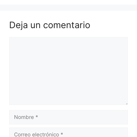
Deja un comentario
Comentario
Nombre
Correo