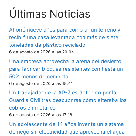
Últimas Noticias
Ahorró nueve años para comprar un terreno y
recibió una casa levantada con más de siete
toneladas de plástico reciclado
6 de agosto de 2026 a las 20:04
Una empresa aprovecha la arena del desierto
para fabricar bloques resistentes con hasta un
50% menos de cemento
6 de agosto de 2026 a las 18:41
Un trabajador de la AP-7 es detenido por la
Guardia Civil tras descubrirse cómo alteraba los
cobros en metálico
6 de agosto de 2026 a las 17:16
Un adolescente de 14 años inventa un sistema
de riego sin electricidad que aprovecha el agua