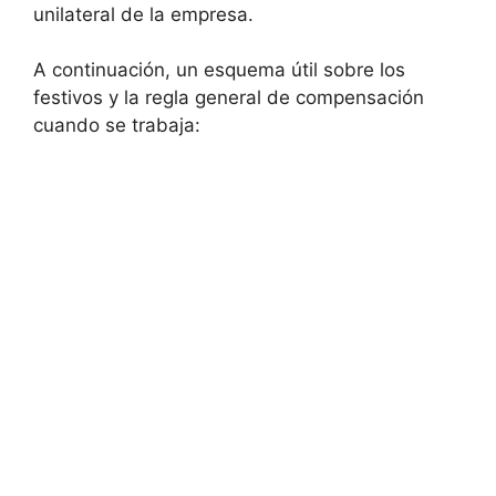
unilateral de la empresa.
A continuación, un esquema útil sobre los
festivos y la regla general de compensación
cuando se trabaja: