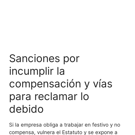
Sanciones por
incumplir la
compensación y vías
para reclamar lo
debido
Si la empresa obliga a trabajar en festivo y no
compensa, vulnera el Estatuto y se expone a