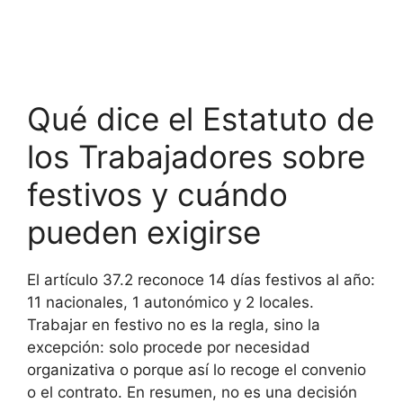
Qué dice el Estatuto de
los Trabajadores sobre
festivos y cuándo
pueden exigirse
El artículo 37.2 reconoce 14 días festivos al año:
11 nacionales, 1 autonómico y 2 locales.
Trabajar en festivo no es la regla, sino la
excepción: solo procede por necesidad
organizativa o porque así lo recoge el convenio
o el contrato. En resumen, no es una decisión