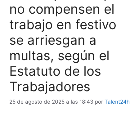
no compensen el
trabajo en festivo
se arriesgan a
multas, según el
Estatuto de los
Trabajadores
25 de agosto de 2025 a las 18:43
por
Talent24h