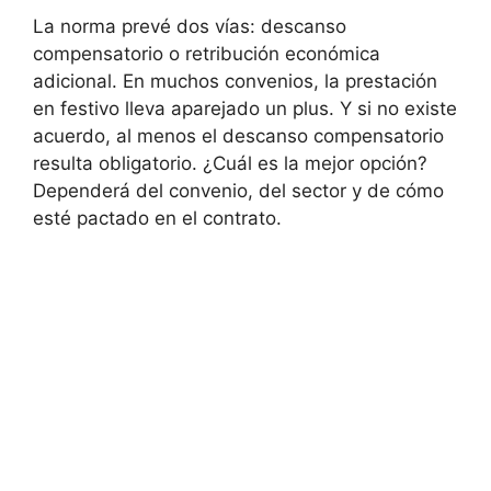
La norma prevé dos vías: descanso
compensatorio o retribución económica
adicional. En muchos convenios, la prestación
en festivo lleva aparejado un plus. Y si no existe
acuerdo, al menos el descanso compensatorio
resulta obligatorio. ¿Cuál es la mejor opción?
Dependerá del convenio, del sector y de cómo
esté pactado en el contrato.