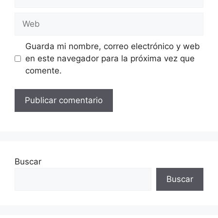
electrónico
Web
Guarda mi nombre, correo electrónico y web
en este navegador para la próxima vez que
comente.
Buscar
Buscar