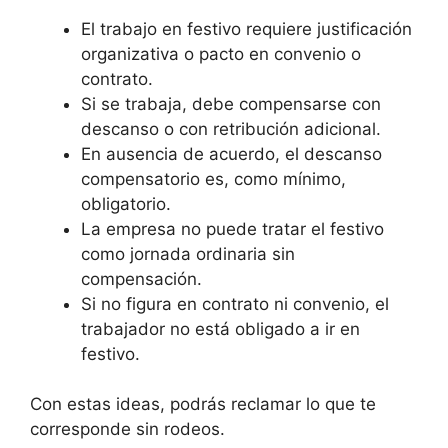
El trabajo en festivo requiere justificación
organizativa o pacto en convenio o
contrato.
Si se trabaja, debe compensarse con
descanso o con retribución adicional.
En ausencia de acuerdo, el descanso
compensatorio es, como mínimo,
obligatorio.
La empresa no puede tratar el festivo
como jornada ordinaria sin
compensación.
Si no figura en contrato ni convenio, el
trabajador no está obligado a ir en
festivo.
Con estas ideas, podrás reclamar lo que te
corresponde sin rodeos.