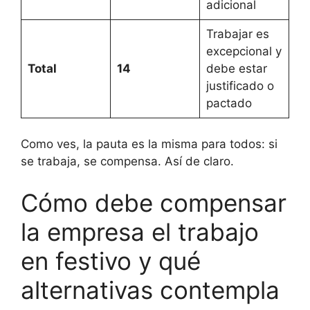
adicional
Trabajar es
excepcional y
Total
14
debe estar
justificado o
pactado
Como ves, la pauta es la misma para todos: si
se trabaja, se compensa. Así de claro.
Cómo debe compensar
la empresa el trabajo
en festivo y qué
alternativas contempla