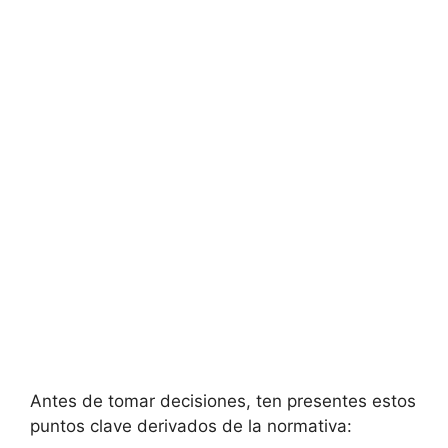
Antes de tomar decisiones, ten presentes estos
puntos clave derivados de la normativa: