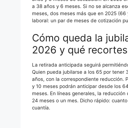
a 38 años y 6 meses. Si no se alcanza es
meses, dos meses más que en 2025 (66 y 
laboral: un par de meses de cotización pu
Cómo queda la jubil
2026 y qué recortes
La retirada anticipada seguirá permitién
Quien pueda jubilarse a los 65 por tener
años, con la correspondiente reducción. 
y 10 meses podrán anticipar desde los 6
meses. En líneas generales, la reducción 
24 meses o un mes. Dicho rápido: cuanto a
cuantía.