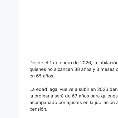
Desde el 1 de enero de 2026, la jubilaci
quienes no alcancen 38 años y 3 meses c
en 65 años.
La edad legal vuelve a subir en 2026 den
la ordinaria será de 67 años para quienes
acompañado por ajustes en la jubilación 
pensión.