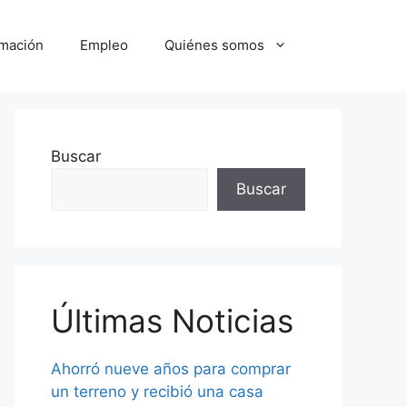
mación
Empleo
Quiénes somos
Buscar
Buscar
Últimas Noticias
Ahorró nueve años para comprar
un terreno y recibió una casa