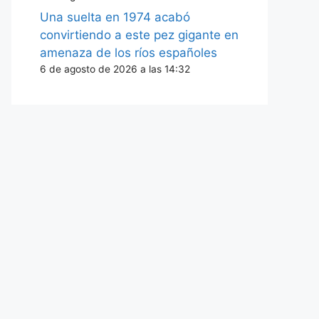
Una suelta en 1974 acabó
convirtiendo a este pez gigante en
amenaza de los ríos españoles
6 de agosto de 2026 a las 14:32