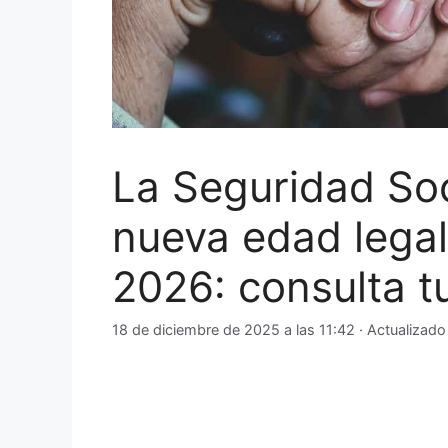
La Seguridad Soc
nueva edad legal
2026: consulta tu
18 de diciembre de 2025 a las 11:42
· Actualizado