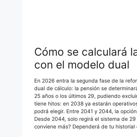
Cómo se calculará l
con el modelo dual
En 2026 entra la segunda fase de la refo
dual de cálculo: la pensión se determinar
25 años o los últimos 29, pudiendo exclui
tiene hitos: en 2038 ya estarán operativ
podrá elegir. Entre 2041 y 2044, la opció
Desde 2044, solo regirá el sistema de 29
conviene más? Dependerá de tu historial 