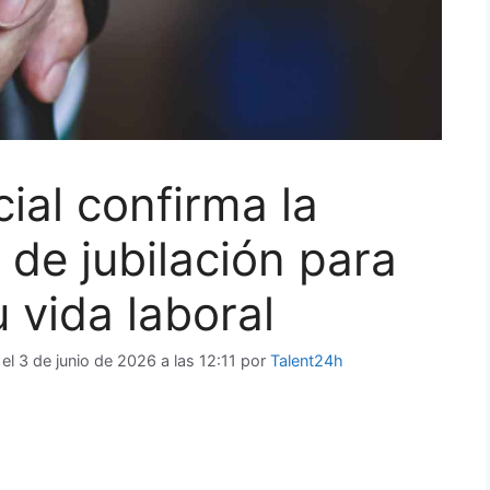
ial confirma la
 de jubilación para
 vida laboral
 el
3 de junio de 2026 a las 12:11
por
Talent24h