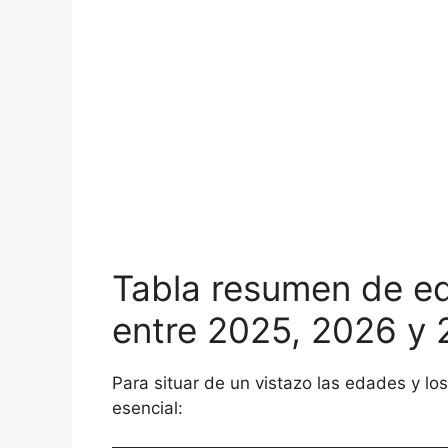
Tabla resumen de e
entre 2025, 2026 y
Para situar de un vistazo las edades y lo
esencial: