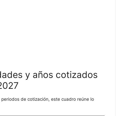
dades y años cotizados
 2027
s periodos de cotización, este cuadro reúne lo