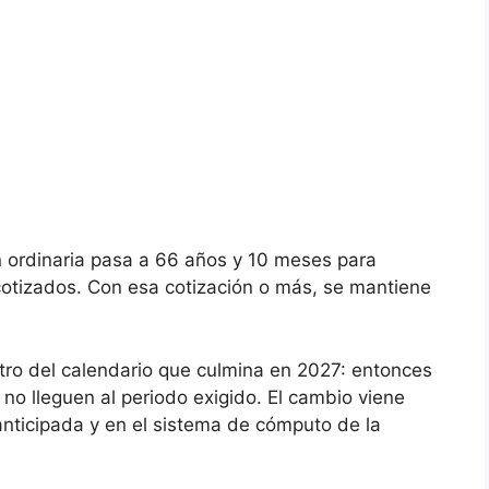
ón ordinaria pasa a 66 años y 10 meses para
otizados. Con esa cotización o más, se mantiene
tro del calendario que culmina en 2027: entonces
 no lleguen al periodo exigido. El cambio viene
anticipada y en el sistema de cómputo de la