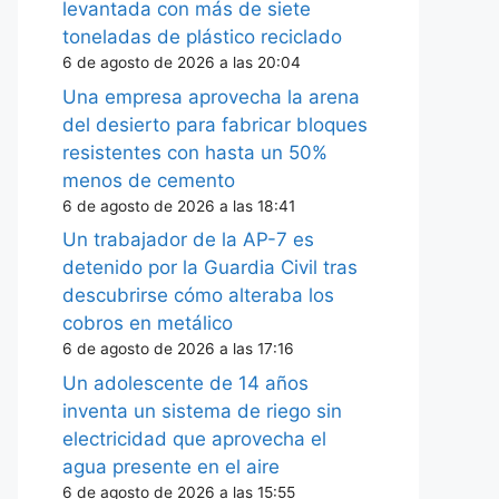
levantada con más de siete
toneladas de plástico reciclado
6 de agosto de 2026 a las 20:04
Una empresa aprovecha la arena
del desierto para fabricar bloques
resistentes con hasta un 50%
menos de cemento
6 de agosto de 2026 a las 18:41
Un trabajador de la AP-7 es
detenido por la Guardia Civil tras
descubrirse cómo alteraba los
cobros en metálico
6 de agosto de 2026 a las 17:16
Un adolescente de 14 años
inventa un sistema de riego sin
electricidad que aprovecha el
agua presente en el aire
6 de agosto de 2026 a las 15:55