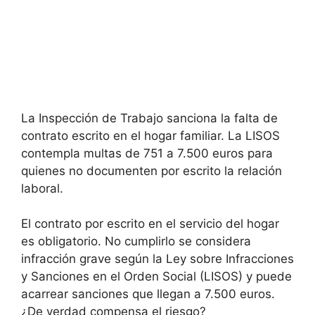
La Inspección de Trabajo sanciona la falta de
contrato escrito en el hogar familiar. La LISOS
contempla multas de 751 a 7.500 euros para
quienes no documenten por escrito la relación
laboral.
El contrato por escrito en el servicio del hogar
es obligatorio. No cumplirlo se considera
infracción grave según la Ley sobre Infracciones
y Sanciones en el Orden Social (LISOS) y puede
acarrear sanciones que llegan a 7.500 euros.
¿De verdad compensa el riesgo?