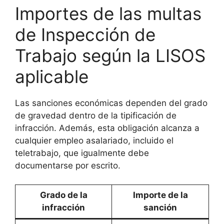
Importes de las multas
de Inspección de
Trabajo según la LISOS
aplicable
Las sanciones económicas dependen del grado
de gravedad dentro de la tipificación de
infracción. Además, esta obligación alcanza a
cualquier empleo asalariado, incluido el
teletrabajo, que igualmente debe
documentarse por escrito.
Grado de la
Importe de la
infracción
sanción