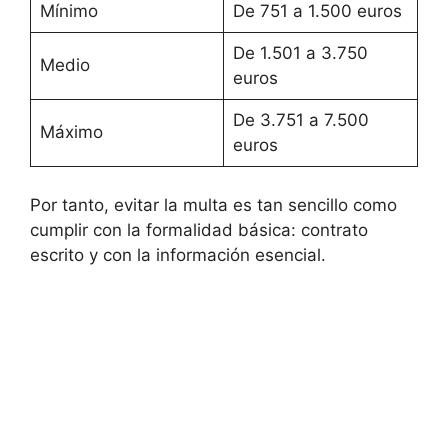
Mínimo
De 751 a 1.500 euros
De 1.501 a 3.750
Medio
euros
De 3.751 a 7.500
Máximo
euros
Por tanto, evitar la multa es tan sencillo como
cumplir con la formalidad básica: contrato
escrito y con la información esencial.