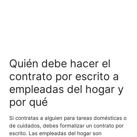
Quién debe hacer el
contrato por escrito a
empleadas del hogar y
por qué
Si contratas a alguien para tareas domésticas o
de cuidados, debes formalizar un contrato por
escrito. Las empleadas del hogar son