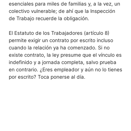
esenciales para miles de familias y, a la vez, un
colectivo vulnerable; de ahí que la Inspección
de Trabajo recuerde la obligación.
El Estatuto de los Trabajadores (artículo 8)
permite exigir un contrato por escrito incluso
cuando la relación ya ha comenzado. Si no
existe contrato, la ley presume que el vínculo es
indefinido y a jornada completa, salvo prueba
en contrario. ¿Eres empleador y aún no lo tienes
por escrito? Toca ponerse al día.