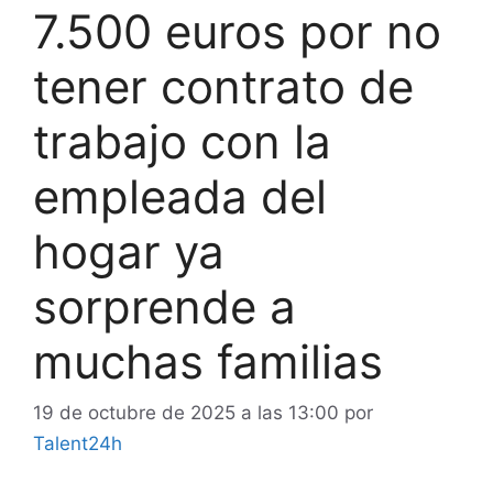
7.500 euros por no
tener contrato de
trabajo con la
empleada del
hogar ya
sorprende a
muchas familias
19 de octubre de 2025 a las 13:00
por
Talent24h