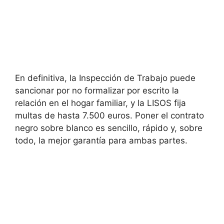
En definitiva, la Inspección de Trabajo puede
sancionar por no formalizar por escrito la
relación en el hogar familiar, y la LISOS fija
multas de hasta 7.500 euros. Poner el contrato
negro sobre blanco es sencillo, rápido y, sobre
todo, la mejor garantía para ambas partes.