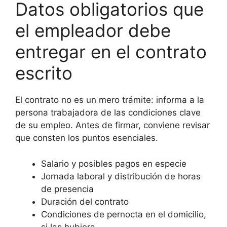
Datos obligatorios que
el empleador debe
entregar en el contrato
escrito
El contrato no es un mero trámite: informa a la
persona trabajadora de las condiciones clave
de su empleo. Antes de firmar, conviene revisar
que consten los puntos esenciales.
Salario y posibles pagos en especie
Jornada laboral y distribución de horas
de presencia
Duración del contrato
Condiciones de pernocta en el domicilio,
si las hubiera