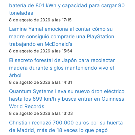
batería de 801 kWh y capacidad para cargar 90
toneladas
8 de agosto de 2026 a las 17:15
Lamine Yamal emociona al contar cómo su
madre consiguió comprarle una PlayStation
trabajando en McDonald’s
8 de agosto de 2026 a las 15:54
El secreto forestal de Japón para recolectar
madera durante siglos manteniendo vivo el
árbol
8 de agosto de 2026 a las 14:31
Quantum Systems lleva su nuevo dron eléctrico
hasta los 699 km/h y busca entrar en Guinness
World Records
8 de agosto de 2026 a las 13:03
Christian rechazó 700.000 euros por su huerta
de Madrid, más de 18 veces lo que pagó