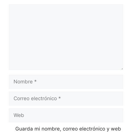
Comentario
Nombre
Correo
electrónico
Web
Guarda mi nombre, correo electrónico y web