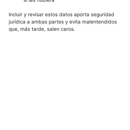
Incluir y revisar estos datos aporta seguridad
jurídica a ambas partes y evita malentendidos
que, más tarde, salen caros.