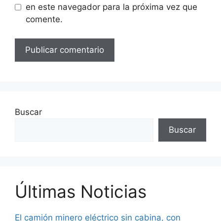
en este navegador para la próxima vez que
comente.
Buscar
Buscar
Últimas Noticias
El camión minero eléctrico sin cabina, con