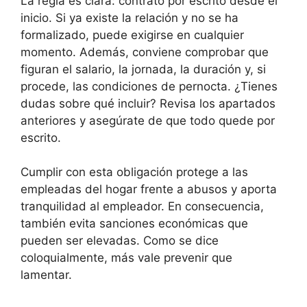
La regla es clara: contrato por escrito desde el
inicio. Si ya existe la relación y no se ha
formalizado, puede exigirse en cualquier
momento. Además, conviene comprobar que
figuran el salario, la jornada, la duración y, si
procede, las condiciones de pernocta. ¿Tienes
dudas sobre qué incluir? Revisa los apartados
anteriores y asegúrate de que todo quede por
escrito.
Cumplir con esta obligación protege a las
empleadas del hogar frente a abusos y aporta
tranquilidad al empleador. En consecuencia,
también evita sanciones económicas que
pueden ser elevadas. Como se dice
coloquialmente, más vale prevenir que
lamentar.