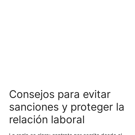
Consejos para evitar
sanciones y proteger la
relación laboral