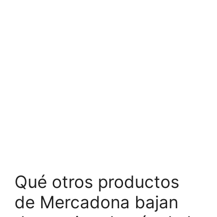
Qué otros productos
de Mercadona bajan