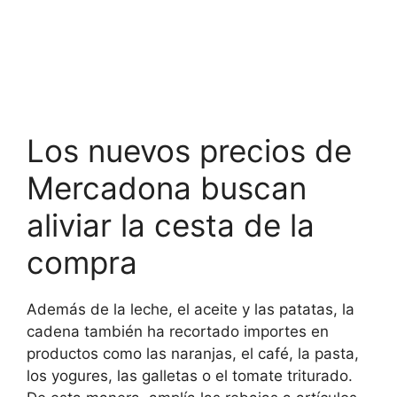
Los nuevos precios de
Mercadona buscan
aliviar la cesta de la
compra
Además de la leche, el aceite y las patatas, la
cadena también ha recortado importes en
productos como las naranjas, el café, la pasta,
los yogures, las galletas o el tomate triturado.