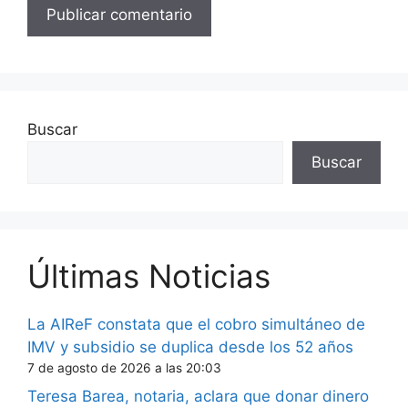
Buscar
Buscar
Últimas Noticias
La AIReF constata que el cobro simultáneo de
IMV y subsidio se duplica desde los 52 años
7 de agosto de 2026 a las 20:03
Teresa Barea, notaria, aclara que donar dinero