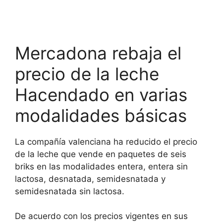
Mercadona rebaja el
precio de la leche
Hacendado en varias
modalidades básicas
La compañía valenciana ha reducido el precio
de la leche que vende en paquetes de seis
briks en las modalidades entera, entera sin
lactosa, desnatada, semidesnatada y
semidesnatada sin lactosa.
De acuerdo con los precios vigentes en sus