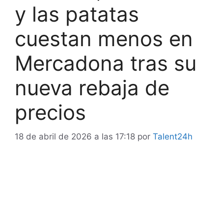
y las patatas
cuestan menos en
Mercadona tras su
nueva rebaja de
precios
18 de abril de 2026 a las 17:18
por
Talent24h