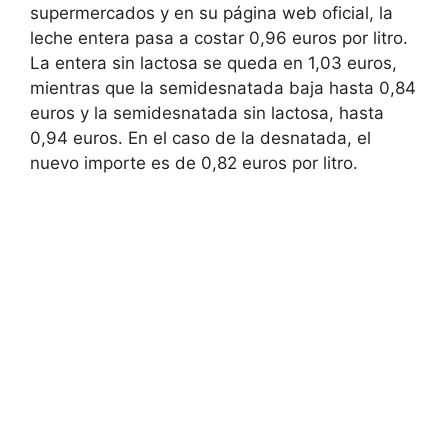
supermercados y en su página web oficial, la
leche entera pasa a costar 0,96 euros por litro.
La entera sin lactosa se queda en 1,03 euros,
mientras que la semidesnatada baja hasta 0,84
euros y la semidesnatada sin lactosa, hasta
0,94 euros. En el caso de la desnatada, el
nuevo importe es de 0,82 euros por litro.