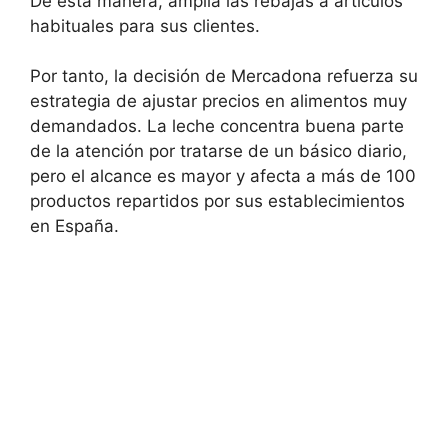
De esta manera, amplía las rebajas a artículos
habituales para sus clientes.
Por tanto, la decisión de Mercadona refuerza su
estrategia de ajustar precios en alimentos muy
demandados. La leche concentra buena parte
de la atención por tratarse de un básico diario,
pero el alcance es mayor y afecta a más de 100
productos repartidos por sus establecimientos
en España.