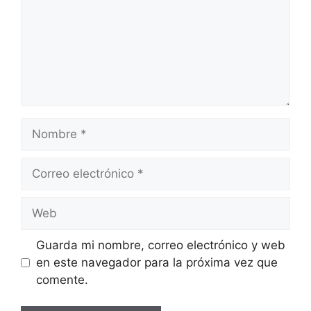
Nombre
Correo
electrónico
Web
Guarda mi nombre, correo electrónico y web
en este navegador para la próxima vez que
comente.