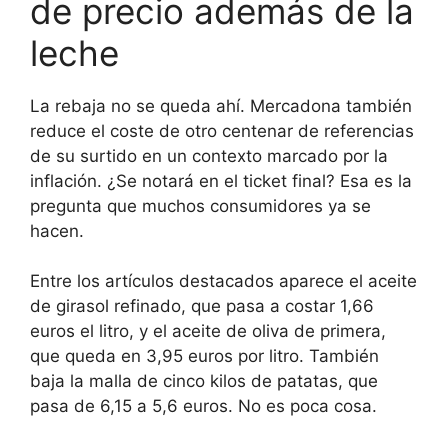
de precio además de la
leche
La rebaja no se queda ahí. Mercadona también
reduce el coste de otro centenar de referencias
de su surtido en un contexto marcado por la
inflación. ¿Se notará en el ticket final? Esa es la
pregunta que muchos consumidores ya se
hacen.
Entre los artículos destacados aparece el aceite
de girasol refinado, que pasa a costar 1,66
euros el litro, y el aceite de oliva de primera,
que queda en 3,95 euros por litro. También
baja la malla de cinco kilos de patatas, que
pasa de 6,15 a 5,6 euros. No es poca cosa.