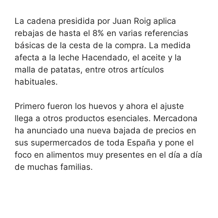
La cadena presidida por Juan Roig aplica
rebajas de hasta el 8% en varias referencias
básicas de la cesta de la compra. La medida
afecta a la leche Hacendado, el aceite y la
malla de patatas, entre otros artículos
habituales.
Primero fueron los huevos y ahora el ajuste
llega a otros productos esenciales. Mercadona
ha anunciado una nueva bajada de precios en
sus supermercados de toda España y pone el
foco en alimentos muy presentes en el día a día
de muchas familias.