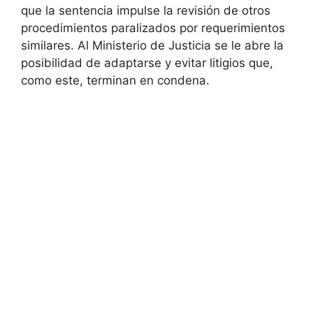
que la sentencia impulse la revisión de otros
procedimientos paralizados por requerimientos
similares. Al Ministerio de Justicia se le abre la
posibilidad de adaptarse y evitar litigios que,
como este, terminan en condena.