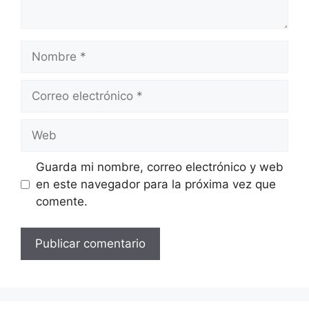
Nombre
Correo
electrónico
Web
Guarda mi nombre, correo electrónico y web
en este navegador para la próxima vez que
comente.