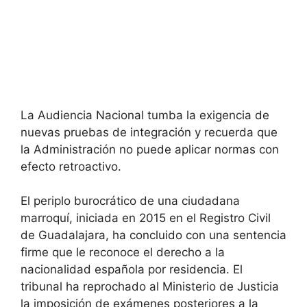
La Audiencia Nacional tumba la exigencia de
nuevas pruebas de integración y recuerda que
la Administración no puede aplicar normas con
efecto retroactivo.
El periplo burocrático de una ciudadana
marroquí, iniciada en 2015 en el Registro Civil
de Guadalajara, ha concluido con una sentencia
firme que le reconoce el derecho a la
nacionalidad española por residencia. El
tribunal ha reprochado al Ministerio de Justicia
la imposición de exámenes posteriores a la