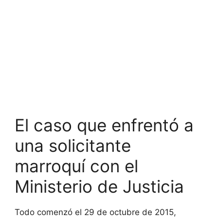
El caso que enfrentó a
una solicitante
marroquí con el
Ministerio de Justicia
Todo comenzó el 29 de octubre de 2015,