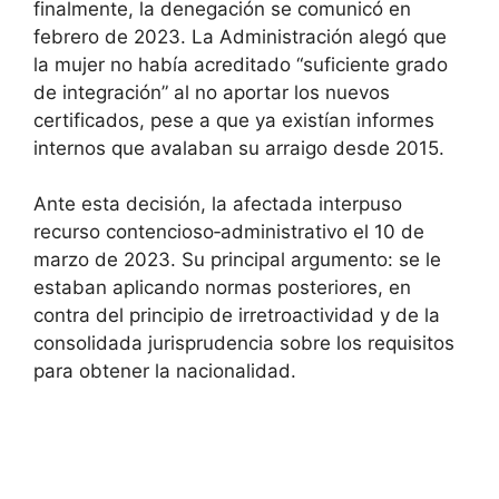
finalmente, la denegación se comunicó en
febrero de 2023. La Administración alegó que
la mujer no había acreditado “suficiente grado
de integración” al no aportar los nuevos
certificados, pese a que ya existían informes
internos que avalaban su arraigo desde 2015.
Ante esta decisión, la afectada interpuso
recurso contencioso‑administrativo el 10 de
marzo de 2023. Su principal argumento: se le
estaban aplicando normas posteriores, en
contra del principio de irretroactividad y de la
consolidada jurisprudencia sobre los requisitos
para obtener la nacionalidad.