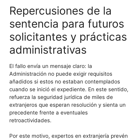
Repercusiones de la
sentencia para futuros
solicitantes y prácticas
administrativas
El fallo envía un mensaje claro: la
Administración no puede exigir requisitos
añadidos si estos no estaban contemplados
cuando se inició el expediente. En este sentido,
refuerza la seguridad jurídica de miles de
extranjeros que esperan resolución y sienta un
precedente frente a eventuales
retroactividades.
Por este motivo, expertos en extranjería prevén