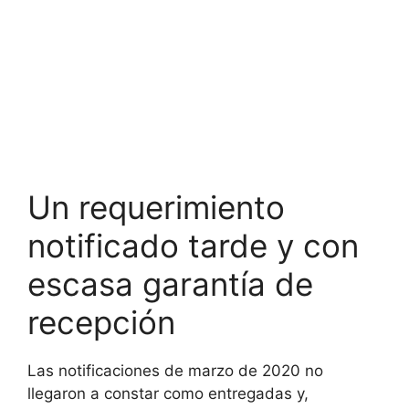
Un requerimiento
notificado tarde y con
escasa garantía de
recepción
Las notificaciones de marzo de 2020 no
llegaron a constar como entregadas y,