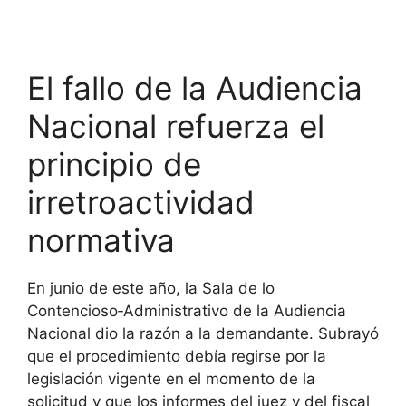
El fallo de la Audiencia
Nacional refuerza el
principio de
irretroactividad
normativa
En junio de este año, la Sala de lo
Contencioso‑Administrativo de la Audiencia
Nacional dio la razón a la demandante. Subrayó
que el procedimiento debía regirse por la
legislación vigente en el momento de la
solicitud y que los informes del juez y del fiscal