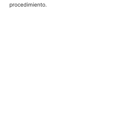
procedimiento.