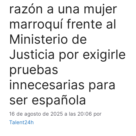
razón a una mujer
marroquí frente al
Ministerio de
Justicia por exigirle
pruebas
innecesarias para
ser española
16 de agosto de 2025 a las 20:06
por
Talent24h