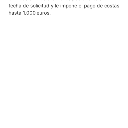
fecha de solicitud y le impone el pago de costas
hasta 1.000 euros.