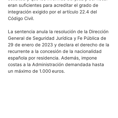
eran suficientes para acreditar el grado de
integración exigido por el artículo 22.4 del
Código Civil.
La sentencia anula la resolución de la Dirección
General de Seguridad Jurídica y Fe Pública de
29 de enero de 2023 y declara el derecho de la
recurrente a la concesión de la nacionalidad
española por residencia. Además, impone
costas a la Administración demandada hasta
un máximo de 1.000 euros.