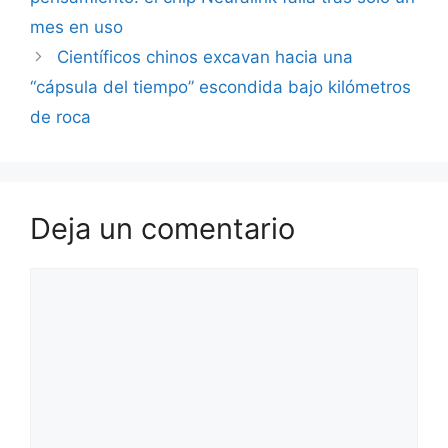
mes en uso
Científicos chinos excavan hacia una
“cápsula del tiempo” escondida bajo kilómetros
de roca
Deja un comentario
Comentario