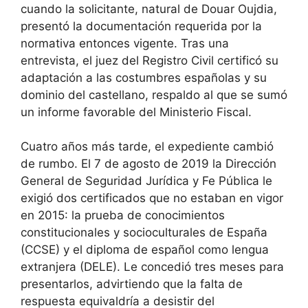
cuando la solicitante, natural de Douar Oujdia,
presentó la documentación requerida por la
normativa entonces vigente. Tras una
entrevista, el juez del Registro Civil certificó su
adaptación a las costumbres españolas y su
dominio del castellano, respaldo al que se sumó
un informe favorable del Ministerio Fiscal.
Cuatro años más tarde, el expediente cambió
de rumbo. El 7 de agosto de 2019 la Dirección
General de Seguridad Jurídica y Fe Pública le
exigió dos certificados que no estaban en vigor
en 2015: la prueba de conocimientos
constitucionales y socioculturales de España
(CCSE) y el diploma de español como lengua
extranjera (DELE). Le concedió tres meses para
presentarlos, advirtiendo que la falta de
respuesta equivaldría a desistir del