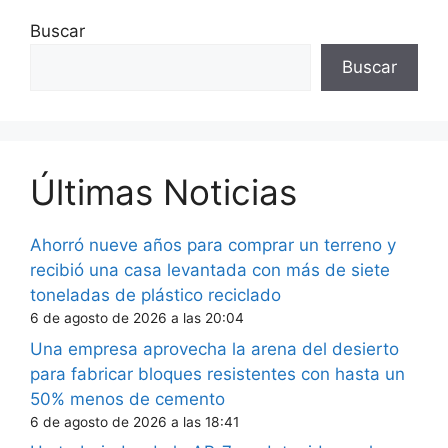
Buscar
Buscar
Últimas Noticias
Ahorró nueve años para comprar un terreno y
recibió una casa levantada con más de siete
toneladas de plástico reciclado
6 de agosto de 2026 a las 20:04
Una empresa aprovecha la arena del desierto
para fabricar bloques resistentes con hasta un
50% menos de cemento
6 de agosto de 2026 a las 18:41