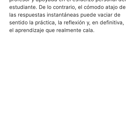
estudiante. De lo contrario, el cómodo atajo de
las respuestas instantáneas puede vaciar de
sentido la práctica, la reflexión y, en definitiva,
el aprendizaje que realmente cala.