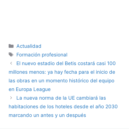
Categorías
Actualidad
Etiquetas
Formación profesional
El nuevo estadio del Betis costará casi 100
millones menos: ya hay fecha para el inicio de
las obras en un momento histórico del equipo
en Europa League
La nueva norma de la UE cambiará las
habitaciones de los hoteles desde el año 2030
marcando un antes y un después