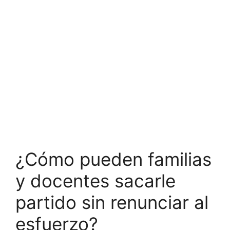
¿Cómo pueden familias
y docentes sacarle
partido sin renunciar al
esfuerzo?