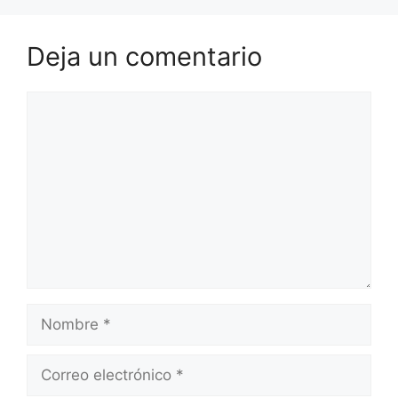
Deja un comentario
Comentario
Nombre
Correo
electrónico