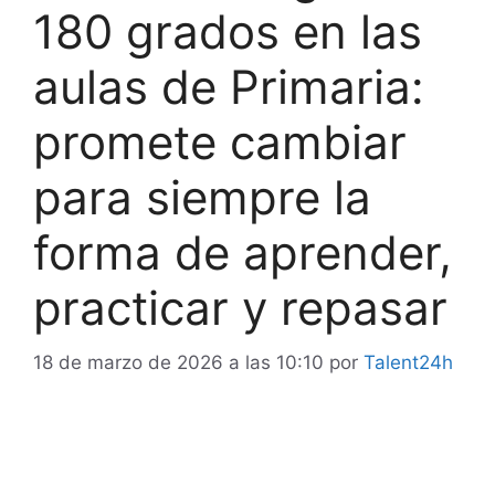
180 grados en las
aulas de Primaria:
promete cambiar
para siempre la
forma de aprender,
practicar y repasar
18 de marzo de 2026 a las 10:10
por
Talent24h