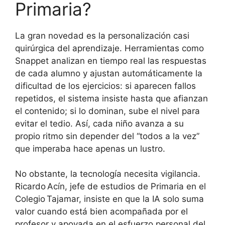
Primaria?
La gran novedad es la personalización casi
quirúrgica del aprendizaje. Herramientas como
Snappet analizan en tiempo real las respuestas
de cada alumno y ajustan automáticamente la
dificultad de los ejercicios: si aparecen fallos
repetidos, el sistema insiste hasta que afianzan
el contenido; si lo dominan, sube el nivel para
evitar el tedio. Así, cada niño avanza a su
propio ritmo sin depender del “todos a la vez”
que imperaba hace apenas un lustro.
No obstante, la tecnología necesita vigilancia.
Ricardo Acín, jefe de estudios de Primaria en el
Colegio Tajamar, insiste en que la IA solo suma
valor cuando está bien acompañada por el
profesor y apoyada en el esfuerzo personal del