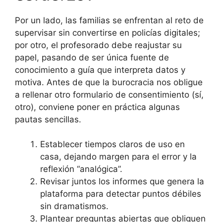
Por un lado, las familias se enfrentan al reto de
supervisar sin convertirse en policías digitales;
por otro, el profesorado debe reajustar su
papel, pasando de ser única fuente de
conocimiento a guía que interpreta datos y
motiva. Antes de que la burocracia nos obligue
a rellenar otro formulario de consentimiento (sí,
otro), conviene poner en práctica algunas
pautas sencillas.
Establecer tiempos claros de uso en
casa, dejando margen para el error y la
reflexión “analógica”.
Revisar juntos los informes que genera la
plataforma para detectar puntos débiles
sin dramatismos.
Plantear preguntas abiertas que obliguen