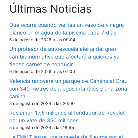
Últimas Noticias
Qué ocurre cuando viertes un vaso de vinagre
blanco en el agua de la piscina cada 7 días
6 de agosto de 2026 a las 09:04
Un profesor de autoescuela alerta del gran
cambio normativo que afectará a quienes ya
tienen carnet de conducir
6 de agosto de 2026 a las 07:00
Valencia renovará un parque de Camins al Grau
con 340 metros de juegos infantiles y una zona
canina
5 de agosto de 2026 a las 20:00
Reclaman 17,5 millones al fundador de Revolut
por un yate de 350 millones
5 de agosto de 2026 a las 18:45
La FNMT lanza una moneda de 5 euros por el