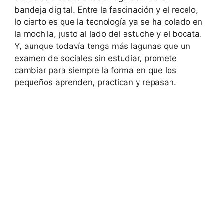
bandeja digital. Entre la fascinación y el recelo,
lo cierto es que la tecnología ya se ha colado en
la mochila, justo al lado del estuche y el bocata.
Y, aunque todavía tenga más lagunas que un
examen de sociales sin estudiar, promete
cambiar para siempre la forma en que los
pequeños aprenden, practican y repasan.