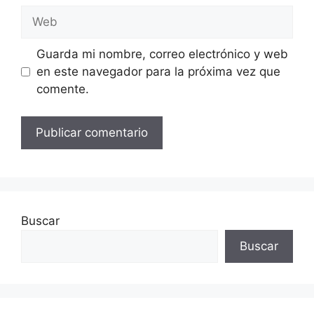
Web
Guarda mi nombre, correo electrónico y web
en este navegador para la próxima vez que
comente.
Buscar
Buscar