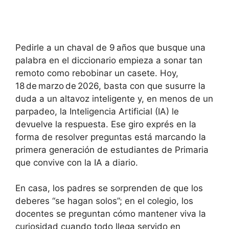
Pedirle a un chaval de 9 años que busque una
palabra en el diccionario empieza a sonar tan
remoto como rebobinar un casete. Hoy,
18 de marzo de 2026, basta con que susurre la
duda a un altavoz inteligente y, en menos de un
parpadeo, la Inteligencia Artificial (IA) le
devuelve la respuesta. Ese giro exprés en la
forma de resolver preguntas está marcando la
primera generación de estudiantes de Primaria
que convive con la IA a diario.
En casa, los padres se sorprenden de que los
deberes “se hagan solos”; en el colegio, los
docentes se preguntan cómo mantener viva la
curiosidad cuando todo llega servido en