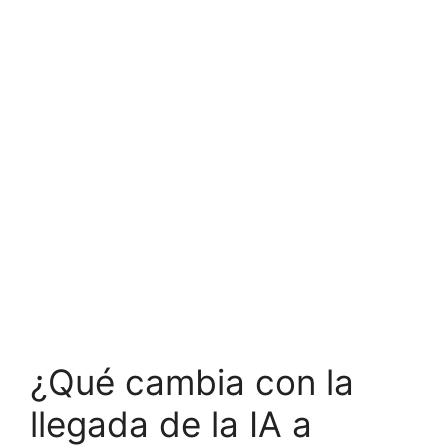
¿Qué cambia con la
llegada de la IA a