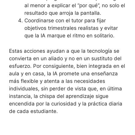
al menor a explicar el “por qué”, no solo el
resultado que arroja la pantalla.
Coordinarse con el tutor para fijar
objetivos trimestrales realistas y evitar
que la IA marque el ritmo en solitario.
Estas acciones ayudan a que la tecnología se
convierta en un aliado y no en un sustituto del
esfuerzo. Por consiguiente, bien integrada en el
aula y en casa, la IA promete una enseñanza
más flexible y atenta a las necesidades
individuales, sin perder de vista que, en última
instancia, la chispa del aprendizaje sigue
encendida por la curiosidad y la práctica diaria
de cada estudiante.