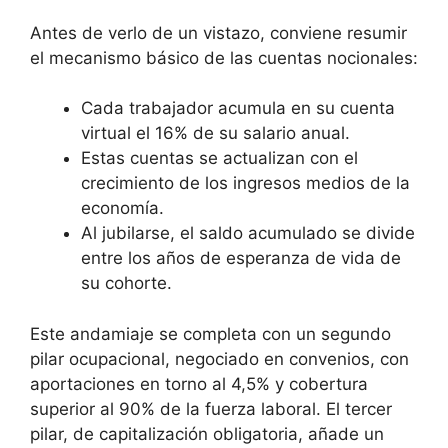
Antes de verlo de un vistazo, conviene resumir
el mecanismo básico de las cuentas nocionales:
Cada trabajador acumula en su cuenta
virtual el 16% de su salario anual.
Estas cuentas se actualizan con el
crecimiento de los ingresos medios de la
economía.
Al jubilarse, el saldo acumulado se divide
entre los años de esperanza de vida de
su cohorte.
Este andamiaje se completa con un segundo
pilar ocupacional, negociado en convenios, con
aportaciones en torno al 4,5% y cobertura
superior al 90% de la fuerza laboral. El tercer
pilar, de capitalización obligatoria, añade un