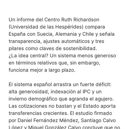
Un informe del Centro Ruth Richardson
(Universidad de las Hespérides) compara
España con Suecia, Alemania y Chile y señala
transparencia, ajustes automáticos y tres
pilares como claves de sostenibilidad.
¿La idea central? Un sistema menos generoso
en términos relativos que, sin embargo,
funciona mejor a largo plazo.
El sistema español arrastra un fuerte déficit:
alta generosidad, indexación al IPC y un
invierno demográfico que agranda el agujero.
Las cotizaciones no bastan y el Estado aporta
transferencias crecientes. El estudio firmado
por Daniel Fernández Méndez, Santiago Calvo
López y Miguel González Calvo concluye que no