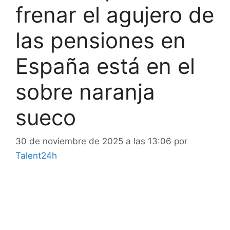
frenar el agujero de
las pensiones en
España está en el
sobre naranja
sueco
30 de noviembre de 2025 a las 13:06
por
Talent24h