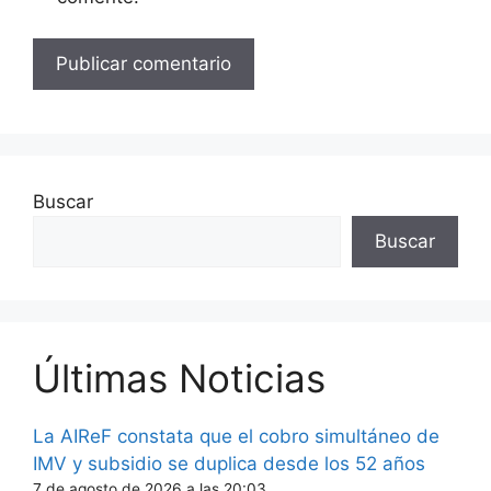
Buscar
Buscar
Últimas Noticias
La AIReF constata que el cobro simultáneo de
IMV y subsidio se duplica desde los 52 años
7 de agosto de 2026 a las 20:03