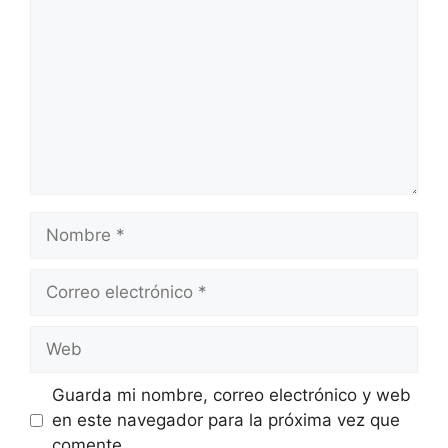
Nombre
Correo
electrónico
Web
Guarda mi nombre, correo electrónico y web
en este navegador para la próxima vez que
comente.