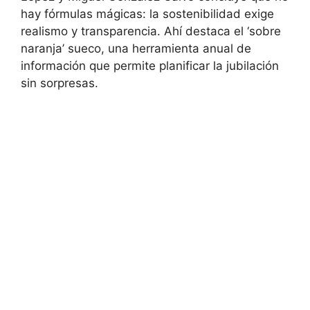
hay fórmulas mágicas: la sostenibilidad exige
realismo y transparencia. Ahí destaca el ‘sobre
naranja’ sueco, una herramienta anual de
información que permite planificar la jubilación
sin sorpresas.