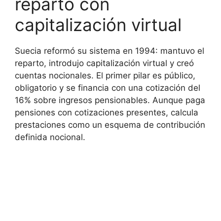
reparto con
capitalización virtual
Suecia reformó su sistema en 1994: mantuvo el
reparto, introdujo capitalización virtual y creó
cuentas nocionales. El primer pilar es público,
obligatorio y se financia con una cotización del
16% sobre ingresos pensionables. Aunque paga
pensiones con cotizaciones presentes, calcula
prestaciones como un esquema de contribución
definida nocional.