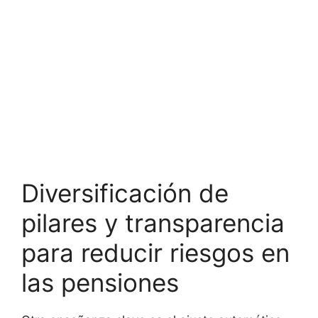
Diversificación de
pilares y transparencia
para reducir riesgos en
las pensiones