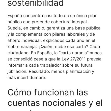
sostenibilidad
España concentra casi todo en un único pilar
público que pretende cobertura integral.
Suecia, en cambio, garantiza una base pública
y la complementa con pilares laborales y de
ahorro individual, explicados cada año en el
‘sobre naranja’. ¿Quién recibe esa carta? Cada
ciudadano. En España, la “carta naranja” nunca
se consolidó pese a que la Ley 27/2011 preveía
informar a cada trabajador sobre su futura
jubilación. Resultado: menos planificación y
más incertidumbre.
Cómo funcionan las
cuentas nocionales y el