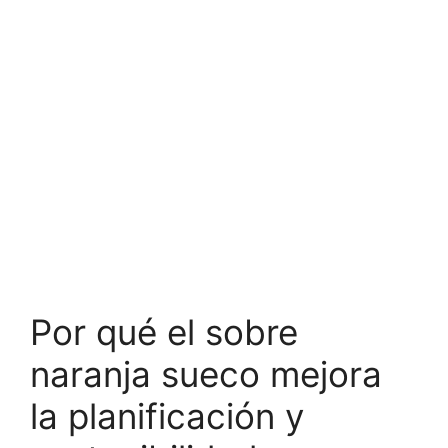
Por qué el sobre
naranja sueco mejora
la planificación y