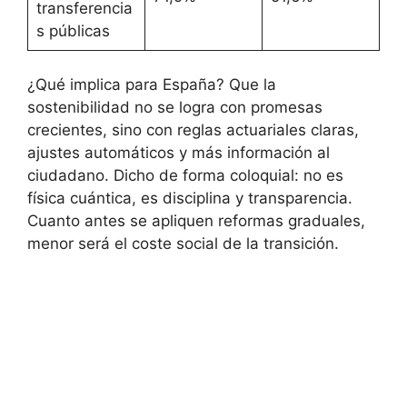
transferencia
s públicas
¿Qué implica para España? Que la
sostenibilidad no se logra con promesas
crecientes, sino con reglas actuariales claras,
ajustes automáticos y más información al
ciudadano. Dicho de forma coloquial: no es
física cuántica, es disciplina y transparencia.
Cuanto antes se apliquen reformas graduales,
menor será el coste social de la transición.