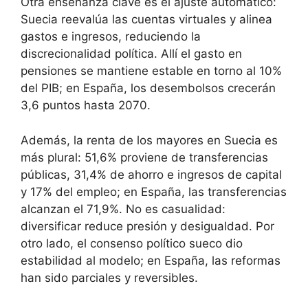
Otra enseñanza clave es el ajuste automático:
Suecia reevalúa las cuentas virtuales y alinea
gastos e ingresos, reduciendo la
discrecionalidad política. Allí el gasto en
pensiones se mantiene estable en torno al 10%
del PIB; en España, los desembolsos crecerán
3,6 puntos hasta 2070.
Además, la renta de los mayores en Suecia es
más plural: 51,6% proviene de transferencias
públicas, 31,4% de ahorro e ingresos de capital
y 17% del empleo; en España, las transferencias
alcanzan el 71,9%. No es casualidad:
diversificar reduce presión y desigualdad. Por
otro lado, el consenso político sueco dio
estabilidad al modelo; en España, las reformas
han sido parciales y reversibles.