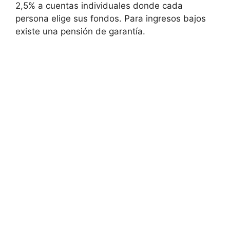
2,5% a cuentas individuales donde cada
persona elige sus fondos. Para ingresos bajos
existe una pensión de garantía.