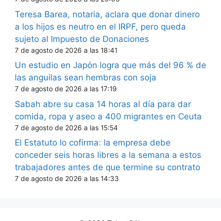
Teresa Barea, notaria, aclara que donar dinero
a los hijos es neutro en el IRPF, pero queda
sujeto al Impuesto de Donaciones
7 de agosto de 2026 a las 18:41
Un estudio en Japón logra que más del 96 % de
las anguilas sean hembras con soja
7 de agosto de 2026 a las 17:19
Sabah abre su casa 14 horas al día para dar
comida, ropa y aseo a 400 migrantes en Ceuta
7 de agosto de 2026 a las 15:54
El Estatuto lo cofirma: la empresa debe
conceder seis horas libres a la semana a estos
trabajadores antes de que termine su contrato
7 de agosto de 2026 a las 14:33