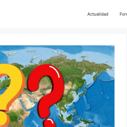
Actualidad
For