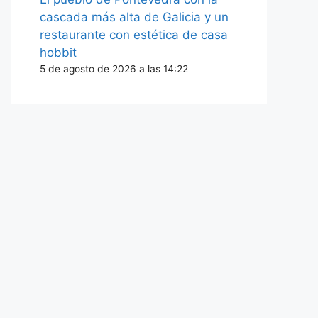
cascada más alta de Galicia y un
restaurante con estética de casa
hobbit
5 de agosto de 2026 a las 14:22