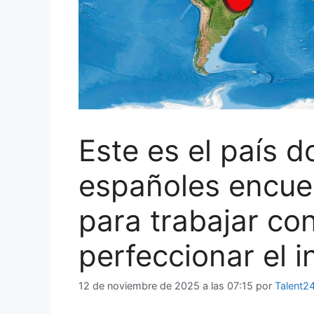
Este es el país 
españoles encue
para trabajar con
perfeccionar el i
12 de noviembre de 2025 a las 07:15
por
Talent2