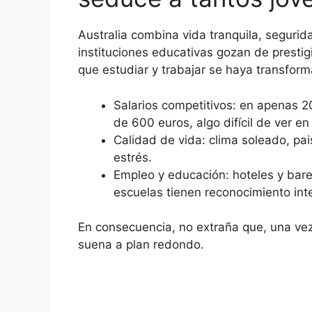
Australia combina vida tranquila, seguri
instituciones educativas gozan de prestig
que estudiar y trabajar se haya transform
Salarios competitivos: en apenas 
de 600 euros, algo difícil de ver e
Calidad de vida: clima soleado, pai
estrés.
Empleo y educación: hoteles y bar
escuelas tienen reconocimiento int
En consecuencia, no extraña que, una vez 
suena a plan redondo.