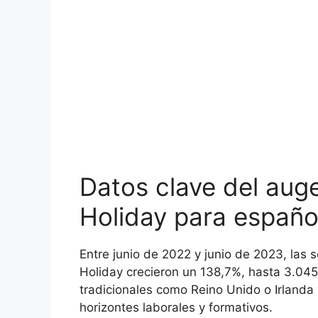
Datos clave del aug
Holiday para españo
Entre junio de 2022 y junio de 2023, las 
Holiday crecieron un 138,7%, hasta 3.045
tradicionales como Reino Unido o Irlanda
horizontes laborales y formativos.