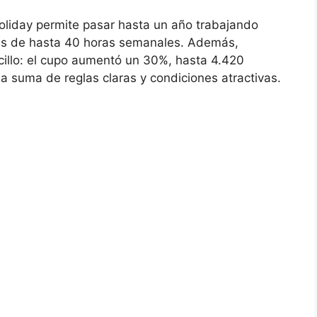
oliday permite pasar hasta un año trabajando
das de hasta 40 horas semanales. Además,
illo: el cupo aumentó un 30%, hasta 4.420
a suma de reglas claras y condiciones atractivas.