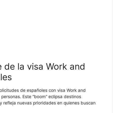
e de la visa Work and
les
solicitudes de españoles con visa Work and
 personas. Este “boom” eclipsa destinos
 y refleja nuevas prioridades en quienes buscan