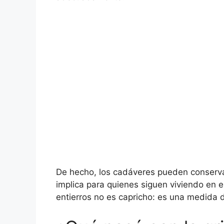
De hecho, los cadáveres pueden conservars
implica para quienes siguen viviendo en el
entierros no es capricho: es una medida 