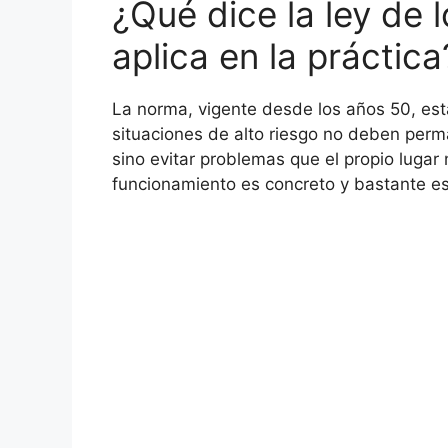
¿Qué dice la ley de
aplica en la práctica
La norma, vigente desde los años 50, est
situaciones de alto riesgo no deben perm
sino evitar problemas que el propio lugar 
funcionamiento es concreto y bastante est