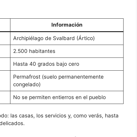
Información
Archipiélago de Svalbard (Ártico)
2.500 habitantes
Hasta 40 grados bajo cero
Permafrost (suelo permanentemente
congelado)
No se permiten entierros en el pueblo
do: las casas, los servicios y, como verás, hasta
delicados.