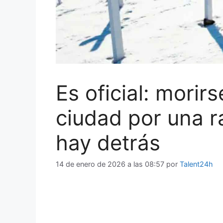
Es oficial: morirs
ciudad por una r
hay detrás
14 de enero de 2026 a las 08:57
por
Talent24h