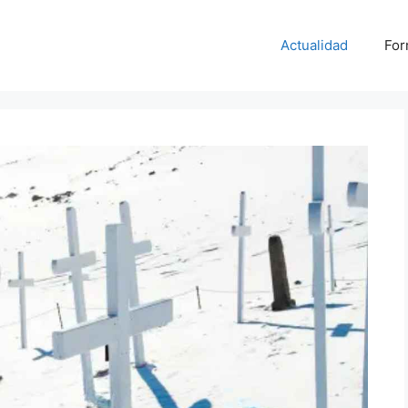
Actualidad
For