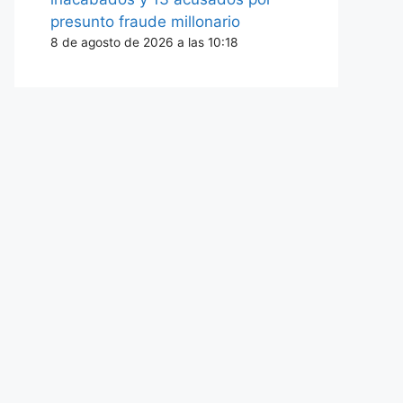
presunto fraude millonario
8 de agosto de 2026 a las 10:18