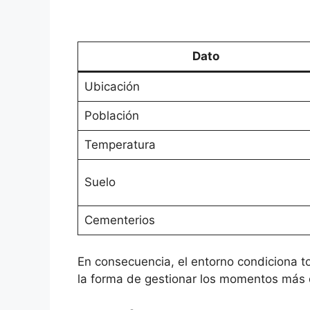
Dato
Ubicación
Población
Temperatura
Suelo
Cementerios
En consecuencia, el entorno condiciona to
la forma de gestionar los momentos más 