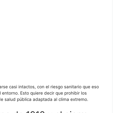
e casi intactos, con el riesgo sanitario que eso
 entorno. Esto quiere decir que prohibir los
de salud pública adaptada al clima extremo.