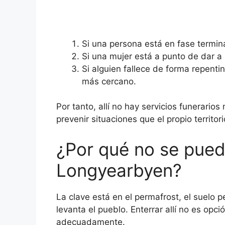
Si una persona está en fase termin
Si una mujer está a punto de dar a
Si alguien fallece de forma repenti
más cercano.
Por tanto, allí no hay servicios funerario
prevenir situaciones que el propio territor
¿Por qué no se pued
Longyearbyen?
La clave está en el permafrost, el suelo
levanta el pueblo. Enterrar allí no es op
adecuadamente.