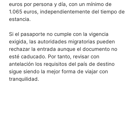
euros por persona y día, con un mínimo de
1.065 euros, independientemente del tiempo de
estancia.
Si el pasaporte no cumple con la vigencia
exigida, las autoridades migratorias pueden
rechazar la entrada aunque el documento no
esté caducado. Por tanto, revisar con
antelación los requisitos del país de destino
sigue siendo la mejor forma de viajar con
tranquilidad.