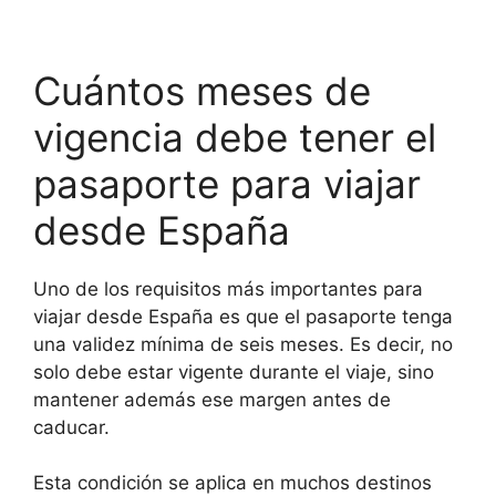
Cuántos meses de
vigencia debe tener el
pasaporte para viajar
desde España
Uno de los requisitos más importantes para
viajar desde España es que el pasaporte tenga
una validez mínima de seis meses. Es decir, no
solo debe estar vigente durante el viaje, sino
mantener además ese margen antes de
caducar.
Esta condición se aplica en muchos destinos