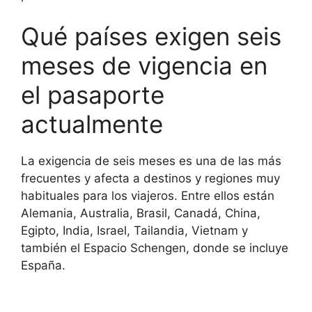
Qué países exigen seis
meses de vigencia en
el pasaporte
actualmente
La exigencia de seis meses es una de las más
frecuentes y afecta a destinos y regiones muy
habituales para los viajeros. Entre ellos están
Alemania, Australia, Brasil, Canadá, China,
Egipto, India, Israel, Tailandia, Vietnam y
también el Espacio Schengen, donde se incluye
España.