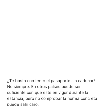
¿Te basta con tener el pasaporte sin caducar?
No siempre. En otros países puede ser
suficiente con que esté en vigor durante la
estancia, pero no comprobar la norma concreta
puede salir caro.