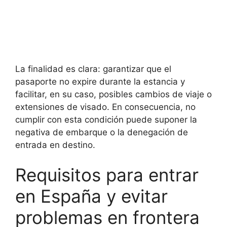
La finalidad es clara: garantizar que el
pasaporte no expire durante la estancia y
facilitar, en su caso, posibles cambios de viaje o
extensiones de visado. En consecuencia, no
cumplir con esta condición puede suponer la
negativa de embarque o la denegación de
entrada en destino.
Requisitos para entrar
en España y evitar
problemas en frontera