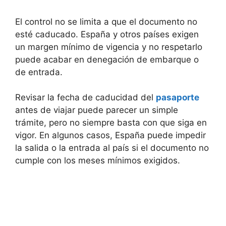
El control no se limita a que el documento no
esté caducado. España y otros países exigen
un margen mínimo de vigencia y no respetarlo
puede acabar en denegación de embarque o
de entrada.
Revisar la fecha de caducidad del
pasaporte
antes de viajar puede parecer un simple
trámite, pero no siempre basta con que siga en
vigor. En algunos casos, España puede impedir
la salida o la entrada al país si el documento no
cumple con los meses mínimos exigidos.