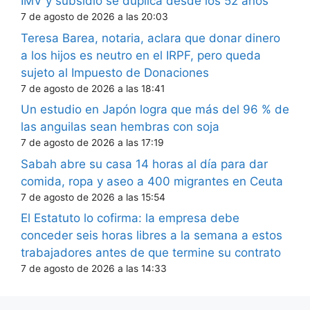
IMV y subsidio se duplica desde los 52 años
7 de agosto de 2026 a las 20:03
Teresa Barea, notaria, aclara que donar dinero
a los hijos es neutro en el IRPF, pero queda
sujeto al Impuesto de Donaciones
7 de agosto de 2026 a las 18:41
Un estudio en Japón logra que más del 96 % de
las anguilas sean hembras con soja
7 de agosto de 2026 a las 17:19
Sabah abre su casa 14 horas al día para dar
comida, ropa y aseo a 400 migrantes en Ceuta
7 de agosto de 2026 a las 15:54
El Estatuto lo cofirma: la empresa debe
conceder seis horas libres a la semana a estos
trabajadores antes de que termine su contrato
7 de agosto de 2026 a las 14:33