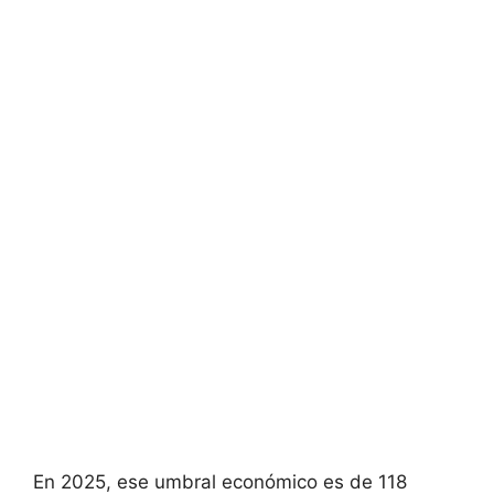
En 2025, ese umbral económico es de 118