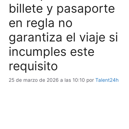
billete y pasaporte
en regla no
garantiza el viaje si
incumples este
requisito
25 de marzo de 2026 a las 10:10
por
Talent24h