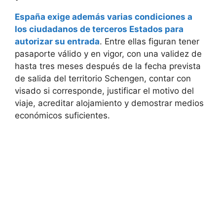
España exige además varias condiciones a
los ciudadanos de terceros Estados para
autorizar su entrada
. Entre ellas figuran tener
pasaporte válido y en vigor, con una validez de
hasta tres meses después de la fecha prevista
de salida del territorio Schengen, contar con
visado si corresponde, justificar el motivo del
viaje, acreditar alojamiento y demostrar medios
económicos suficientes.