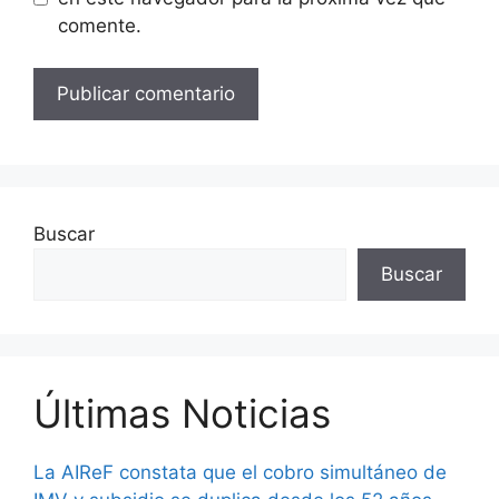
comente.
Buscar
Buscar
Últimas Noticias
La AIReF constata que el cobro simultáneo de