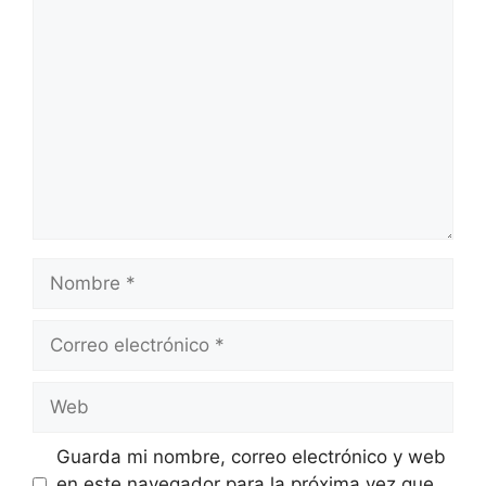
Comentario
Nombre
Correo
electrónico
Web
Guarda mi nombre, correo electrónico y web
en este navegador para la próxima vez que