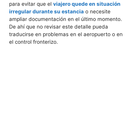
para evitar que el
viajero quede en situación
irregular durante su estancia
o necesite
ampliar documentación en el último momento.
De ahí que no revisar este detalle pueda
traducirse en problemas en el aeropuerto o en
el control fronterizo.