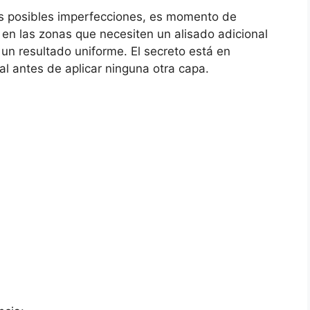
las posibles imperfecciones, es momento de
a en las zonas que necesiten un alisado adicional
un resultado uniforme. El secreto está en
l antes de aplicar ninguna otra capa.