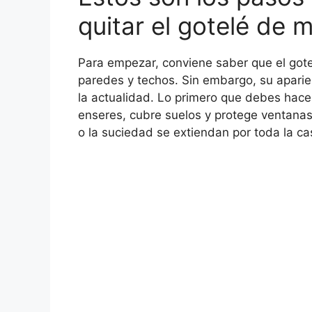
quitar el gotelé de 
Para empezar, conviene saber que el gote
paredes y techos. Sin embargo, su aparie
la actualidad. Lo primero que debes hacer
enseres, cubre suelos y protege ventanas
o la suciedad se extiendan por toda la ca