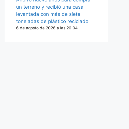
un terreno y recibió una casa
levantada con más de siete
toneladas de plástico reciclado
6 de agosto de 2026 a las 20:04