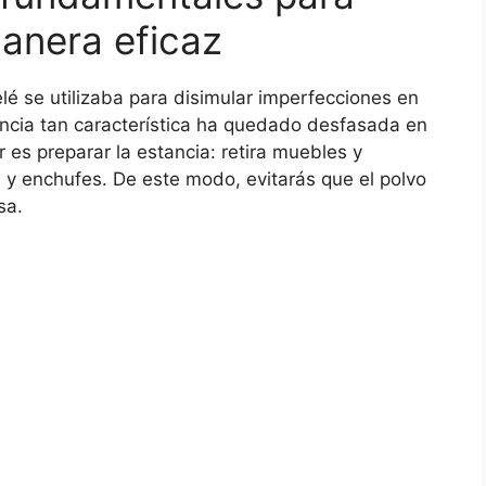
manera eficaz
lé se utilizaba para disimular imperfecciones en
ncia tan característica ha quedado desfasada en
 es preparar la estancia: retira muebles y
 y enchufes. De este modo, evitarás que el polvo
sa.