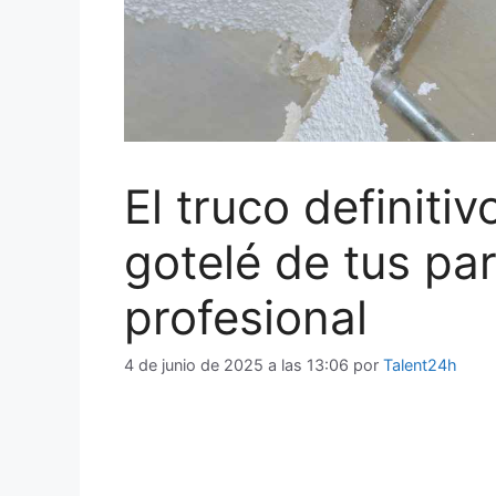
El truco definitiv
gotelé de tus pa
profesional
4 de junio de 2025 a las 13:06
por
Talent24h