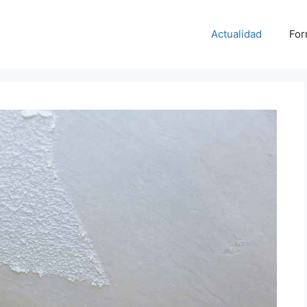
Actualidad
For