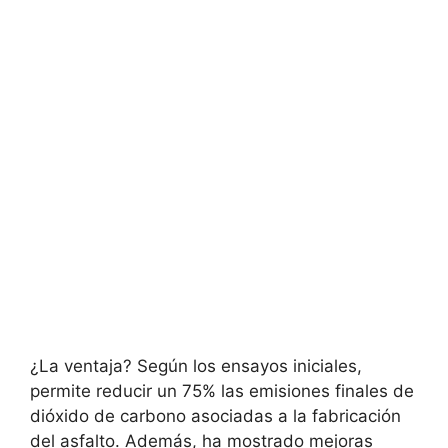
¿La ventaja? Según los ensayos iniciales,
permite reducir un 75% las emisiones finales de
dióxido de carbono asociadas a la fabricación
del asfalto. Además, ha mostrado mejoras