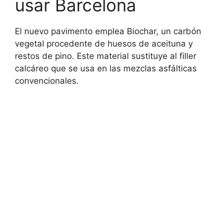
usar Barcelona
El nuevo pavimento emplea Biochar, un carbón
vegetal procedente de huesos de aceituna y
restos de pino. Este material sustituye al filler
calcáreo que se usa en las mezclas asfálticas
convencionales.