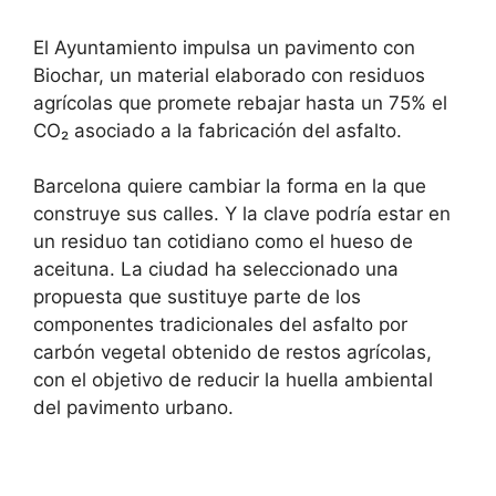
El Ayuntamiento impulsa un pavimento con
Biochar, un material elaborado con residuos
agrícolas que promete rebajar hasta un 75% el
CO₂ asociado a la fabricación del asfalto.
Barcelona quiere cambiar la forma en la que
construye sus calles. Y la clave podría estar en
un residuo tan cotidiano como el hueso de
aceituna. La ciudad ha seleccionado una
propuesta que sustituye parte de los
componentes tradicionales del asfalto por
carbón vegetal obtenido de restos agrícolas,
con el objetivo de reducir la huella ambiental
del pavimento urbano.