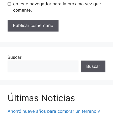
en este navegador para la próxima vez que
comente.
Buscar
Buscar
Últimas Noticias
Ahorró nueve años para comprar un terreno y