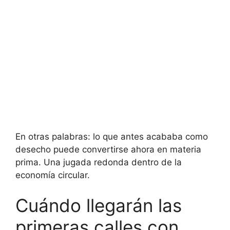
En otras palabras: lo que antes acababa como
desecho puede convertirse ahora en materia
prima. Una jugada redonda dentro de la
economía circular.
Cuándo llegarán las
primeras calles con