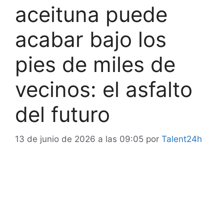
aceituna puede
acabar bajo los
pies de miles de
vecinos: el asfalto
del futuro
13 de junio de 2026 a las 09:05
por
Talent24h