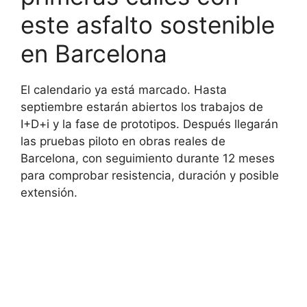
este asfalto sostenible
en Barcelona
El calendario ya está marcado. Hasta
septiembre estarán abiertos los trabajos de
I+D+i y la fase de prototipos. Después llegarán
las pruebas piloto en obras reales de
Barcelona, con seguimiento durante 12 meses
para comprobar resistencia, duración y posible
extensión.