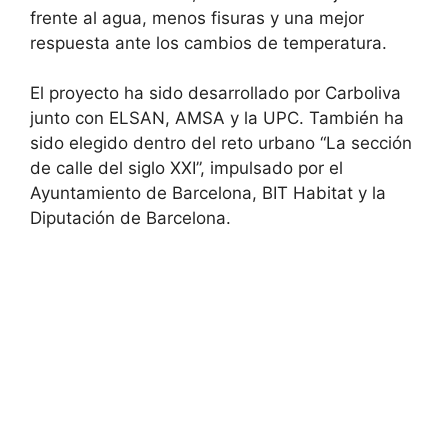
frente al agua, menos fisuras y una mejor
respuesta ante los cambios de temperatura.
El proyecto ha sido desarrollado por Carboliva
junto con ELSAN, AMSA y la UPC. También ha
sido elegido dentro del reto urbano “La sección
de calle del siglo XXI”, impulsado por el
Ayuntamiento de Barcelona, BIT Habitat y la
Diputación de Barcelona.