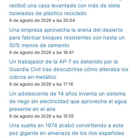
recibió una casa levantada con más de siete
toneladas de plástico reciclado
6 de agosto de 2026 a las 20:04
Una empresa aprovecha la arena del desierto
para fabricar bloques resistentes con hasta un
50% menos de cemento
6 de agosto de 2026 a las 18:41
Un trabajador de la AP-7 es detenido por la
Guardia Civil tras descubrirse cómo alteraba los
cobros en metálico
6 de agosto de 2026 a las 17:16
Un adolescente de 14 años inventa un sistema
de riego sin electricidad que aprovecha el agua
presente en el aire
6 de agosto de 2026 a las 15:55
Una suelta en 1974 acabó convirtiendo a este
pez gigante en amenaza de los ríos españoles