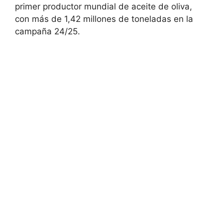
primer productor mundial de aceite de oliva,
con más de 1,42 millones de toneladas en la
campaña 24/25.