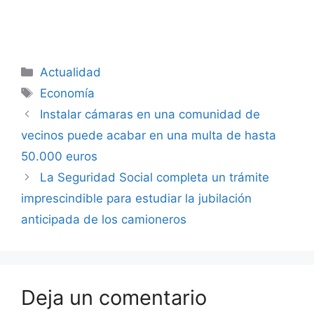
Categorías
Actualidad
Etiquetas
Economía
Instalar cámaras en una comunidad de
vecinos puede acabar en una multa de hasta
50.000 euros
La Seguridad Social completa un trámite
imprescindible para estudiar la jubilación
anticipada de los camioneros
Deja un comentario