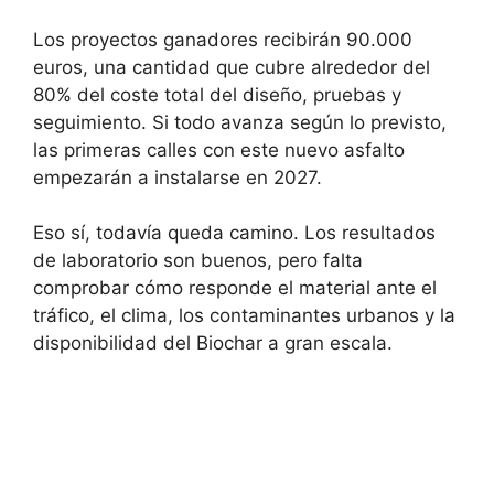
Los proyectos ganadores recibirán 90.000
euros, una cantidad que cubre alrededor del
80% del coste total del diseño, pruebas y
seguimiento. Si todo avanza según lo previsto,
las primeras calles con este nuevo asfalto
empezarán a instalarse en 2027.
Eso sí, todavía queda camino. Los resultados
de laboratorio son buenos, pero falta
comprobar cómo responde el material ante el
tráfico, el clima, los contaminantes urbanos y la
disponibilidad del Biochar a gran escala.