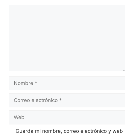
Comentario
Nombre
Correo
electrónico
Web
Guarda mi nombre, correo electrónico y web