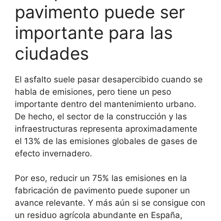
pavimento puede ser
importante para las
ciudades
El asfalto suele pasar desapercibido cuando se
habla de emisiones, pero tiene un peso
importante dentro del mantenimiento urbano.
De hecho, el sector de la construcción y las
infraestructuras representa aproximadamente
el 13% de las emisiones globales de gases de
efecto invernadero.
Por eso, reducir un 75% las emisiones en la
fabricación de pavimento puede suponer un
avance relevante. Y más aún si se consigue con
un residuo agrícola abundante en España,