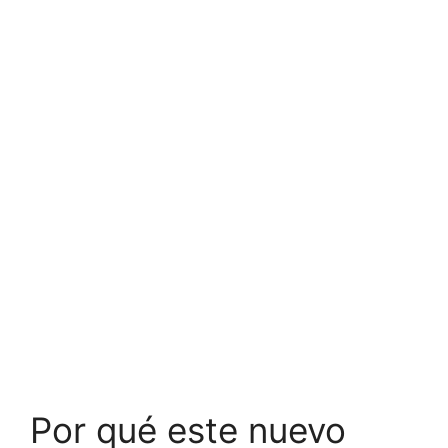
Por qué este nuevo