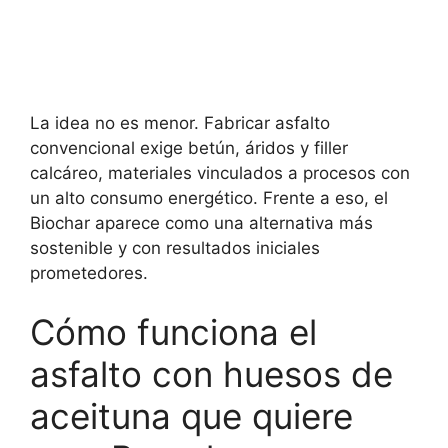
La idea no es menor. Fabricar asfalto
convencional exige betún, áridos y filler
calcáreo, materiales vinculados a procesos con
un alto consumo energético. Frente a eso, el
Biochar aparece como una alternativa más
sostenible y con resultados iniciales
prometedores.
Cómo funciona el
asfalto con huesos de
aceituna que quiere