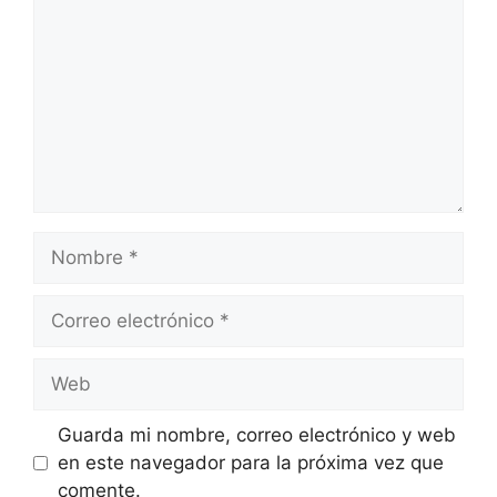
Nombre
Correo
electrónico
Web
Guarda mi nombre, correo electrónico y web
en este navegador para la próxima vez que
comente.