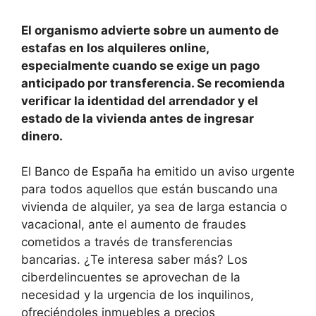
El organismo advierte sobre un aumento de
estafas en los alquileres online,
especialmente cuando se exige un pago
anticipado por transferencia. Se recomienda
verificar la identidad del arrendador y el
estado de la vivienda antes de ingresar
dinero.
El Banco de España ha emitido un aviso urgente
para todos aquellos que están buscando una
vivienda de alquiler, ya sea de larga estancia o
vacacional, ante el aumento de fraudes
cometidos a través de transferencias
bancarias. ¿Te interesa saber más? Los
ciberdelincuentes se aprovechan de la
necesidad y la urgencia de los inquilinos,
ofreciéndoles inmuebles a precios