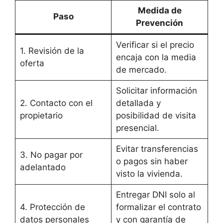
Medida de
Paso
Prevención
Verificar si el precio
1. Revisión de la
encaja con la media
oferta
de mercado.
Solicitar información
2. Contacto con el
detallada y
propietario
posibilidad de visita
presencial.
Evitar transferencias
3. No pagar por
o pagos sin haber
adelantado
visto la vivienda.
Entregar DNI solo al
4. Protección de
formalizar el contrato
datos personales
y con garantía de