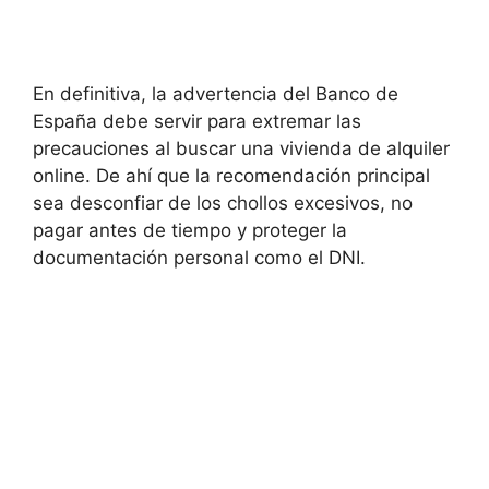
En definitiva, la advertencia del Banco de
España debe servir para extremar las
precauciones al buscar una vivienda de alquiler
online. De ahí que la recomendación principal
sea desconfiar de los chollos excesivos, no
pagar antes de tiempo y proteger la
documentación personal como el DNI.