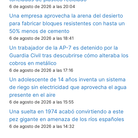
6 de agosto de 2026 a las 20:04
Una empresa aprovecha la arena del desierto
para fabricar bloques resistentes con hasta un
50% menos de cemento
6 de agosto de 2026 a las 18:41
Un trabajador de la AP-7 es detenido por la
Guardia Civil tras descubrirse cómo alteraba los
cobros en metálico
6 de agosto de 2026 a las 17:16
Un adolescente de 14 años inventa un sistema
de riego sin electricidad que aprovecha el agua
presente en el aire
6 de agosto de 2026 a las 15:55
Una suelta en 1974 acabó convirtiendo a este
pez gigante en amenaza de los ríos españoles
6 de agosto de 2026 a las 14:32