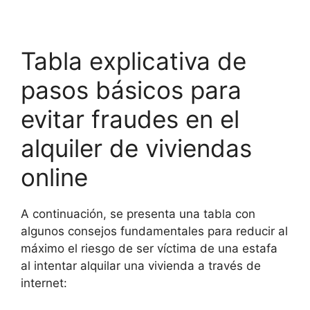
Tabla explicativa de
pasos básicos para
evitar fraudes en el
alquiler de viviendas
online
A continuación, se presenta una tabla con
algunos consejos fundamentales para reducir al
máximo el riesgo de ser víctima de una estafa
al intentar alquilar una vivienda a través de
internet: