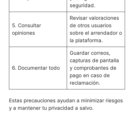
seguridad.
Revisar valoraciones
5. Consultar
de otros usuarios
opiniones
sobre el arrendador o
la plataforma.
Guardar correos,
capturas de pantalla
6. Documentar todo
y comprobantes de
pago en caso de
reclamación.
Estas precauciones ayudan a minimizar riesgos
y a mantener tu privacidad a salvo.