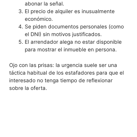
abonar la señal.
El precio de alquiler es inusualmente
económico.
Se piden documentos personales (como
el DNI) sin motivos justificados.
El arrendador alega no estar disponible
para mostrar el inmueble en persona.
Ojo con las prisas: la urgencia suele ser una
táctica habitual de los estafadores para que el
interesado no tenga tiempo de reflexionar
sobre la oferta.