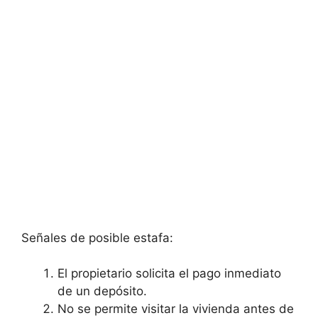
Señales de posible estafa:
El propietario solicita el pago inmediato
de un depósito.
No se permite visitar la vivienda antes de