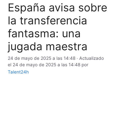
España avisa sobre
la transferencia
fantasma: una
jugada maestra
24 de mayo de 2025 a las 14:48
· Actualizado
el
24 de mayo de 2025 a las 14:48
por
Talent24h