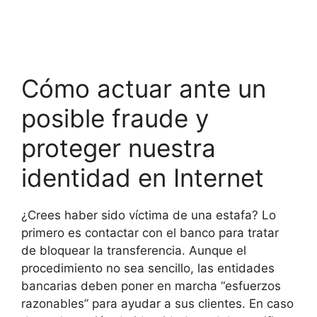
Cómo actuar ante un
posible fraude y
proteger nuestra
identidad en Internet
¿Crees haber sido víctima de una estafa? Lo
primero es contactar con el banco para tratar
de bloquear la transferencia. Aunque el
procedimiento no sea sencillo, las entidades
bancarias deben poner en marcha “esfuerzos
razonables” para ayudar a sus clientes. En caso