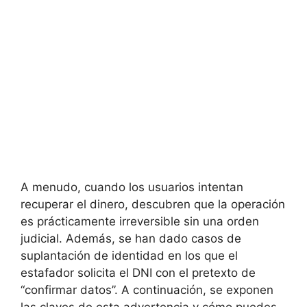
A menudo, cuando los usuarios intentan
recuperar el dinero, descubren que la operación
es prácticamente irreversible sin una orden
judicial. Además, se han dado casos de
suplantación de identidad en los que el
estafador solicita el DNI con el pretexto de
“confirmar datos”. A continuación, se exponen
las claves de esta advertencia y cómo puedes