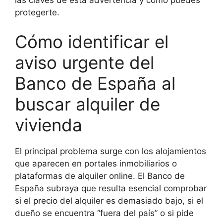
protegerte.
Cómo identificar el
aviso urgente del
Banco de España al
buscar alquiler de
vivienda
El principal problema surge con los alojamientos
que aparecen en portales inmobiliarios o
plataformas de alquiler online. El Banco de
España subraya que resulta esencial comprobar
si el precio del alquiler es demasiado bajo, si el
dueño se encuentra “fuera del país” o si pide