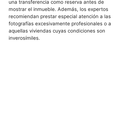
una transferencia como reserva antes de
mostrar el inmueble. Además, los expertos
recomiendan prestar especial atención a las
fotografías excesivamente profesionales o a
aquellas viviendas cuyas condiciones son
inverosímiles.