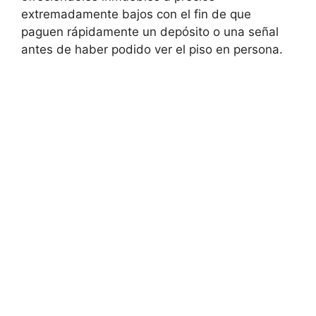
extremadamente bajos con el fin de que
paguen rápidamente un depósito o una señal
antes de haber podido ver el piso en persona.