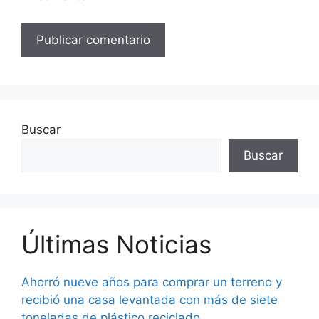
Buscar
Buscar
Últimas Noticias
Ahorró nueve años para comprar un terreno y
recibió una casa levantada con más de siete
toneladas de plástico reciclado