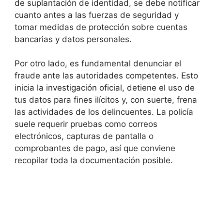
de suplantación de identidad, se debe notificar
cuanto antes a las fuerzas de seguridad y
tomar medidas de protección sobre cuentas
bancarias y datos personales.
Por otro lado, es fundamental denunciar el
fraude ante las autoridades competentes. Esto
inicia la investigación oficial, detiene el uso de
tus datos para fines ilícitos y, con suerte, frena
las actividades de los delincuentes. La policía
suele requerir pruebas como correos
electrónicos, capturas de pantalla o
comprobantes de pago, así que conviene
recopilar toda la documentación posible.