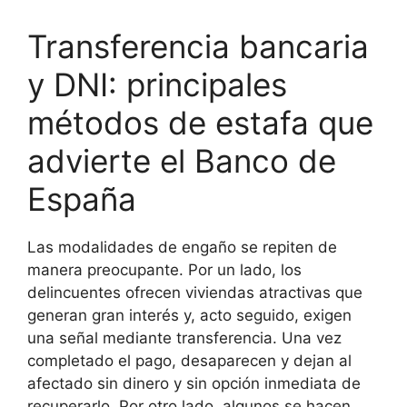
Transferencia bancaria
y DNI: principales
métodos de estafa que
advierte el Banco de
España
Las modalidades de engaño se repiten de
manera preocupante. Por un lado, los
delincuentes ofrecen viviendas atractivas que
generan gran interés y, acto seguido, exigen
una señal mediante transferencia. Una vez
completado el pago, desaparecen y dejan al
afectado sin dinero y sin opción inmediata de
recuperarlo. Por otro lado, algunos se hacen