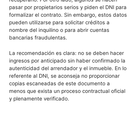
pasar por propietarios serios y piden el DNI para
formalizar el contrato. Sin embargo, estos datos
pueden utilizarse para solicitar créditos a
nombre del inquilino o para abrir cuentas
bancarias fraudulentas.
La recomendación es clara: no se deben hacer
ingresos por anticipado sin haber confirmado la
autenticidad del arrendador y el inmueble. En lo
referente al DNI, se aconseja no proporcionar
copias escaneadas de este documento a
menos que exista un proceso contractual oficial
y plenamente verificado.