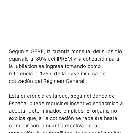
Según el SEPE, la cuantía mensual del subsidio
equivale al 80% del IPREM y la cotización para
la jubilación se ingresa tomando como
referencia el 125% de la base mínima de
cotización del Régimen General.
Esta diferencia es la que, según el Banco de
España, puede reducir el incentivo económico a
aceptar determinados empleos. El organismo
explica que, si la cotización se rebajara hasta
coincidir con la cuantía efectiva de la