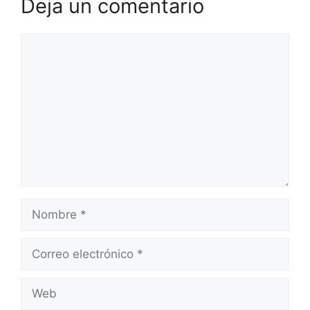
Deja un comentario
Comentario
Nombre
Correo
electrónico
Web