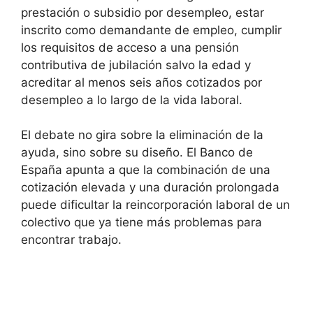
prestación o subsidio por desempleo, estar
inscrito como demandante de empleo, cumplir
los requisitos de acceso a una pensión
contributiva de jubilación salvo la edad y
acreditar al menos seis años cotizados por
desempleo a lo largo de la vida laboral.
El debate no gira sobre la eliminación de la
ayuda, sino sobre su diseño. El Banco de
España apunta a que la combinación de una
cotización elevada y una duración prolongada
puede dificultar la reincorporación laboral de un
colectivo que ya tiene más problemas para
encontrar trabajo.