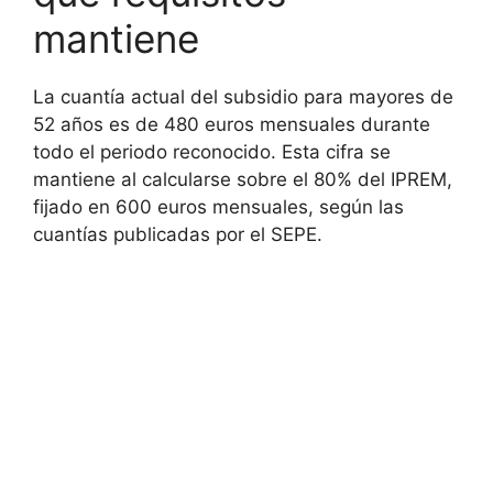
mantiene
La cuantía actual del subsidio para mayores de
52 años es de 480 euros mensuales durante
todo el periodo reconocido. Esta cifra se
mantiene al calcularse sobre el 80% del IPREM,
fijado en 600 euros mensuales, según las
cuantías publicadas por el SEPE.