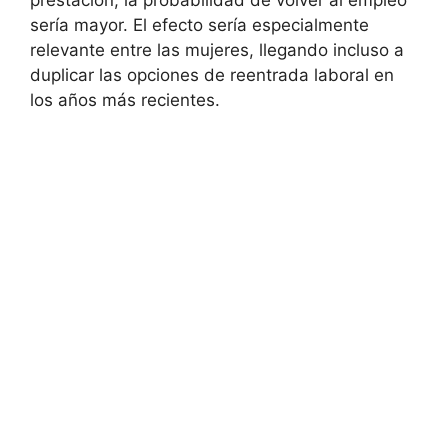
prestación, la probabilidad de volver al empleo
sería mayor. El efecto sería especialmente
relevante entre las mujeres, llegando incluso a
duplicar las opciones de reentrada laboral en
los años más recientes.