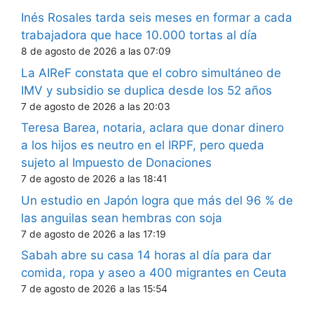
Inés Rosales tarda seis meses en formar a cada
trabajadora que hace 10.000 tortas al día
8 de agosto de 2026 a las 07:09
La AIReF constata que el cobro simultáneo de
IMV y subsidio se duplica desde los 52 años
7 de agosto de 2026 a las 20:03
Teresa Barea, notaria, aclara que donar dinero
a los hijos es neutro en el IRPF, pero queda
sujeto al Impuesto de Donaciones
7 de agosto de 2026 a las 18:41
Un estudio en Japón logra que más del 96 % de
las anguilas sean hembras con soja
7 de agosto de 2026 a las 17:19
Sabah abre su casa 14 horas al día para dar
comida, ropa y aseo a 400 migrantes en Ceuta
7 de agosto de 2026 a las 15:54