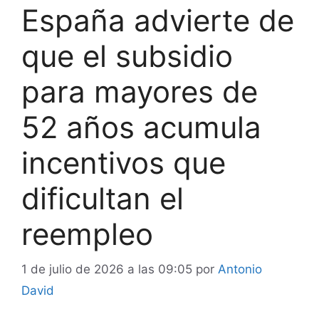
España advierte de
que el subsidio
para mayores de
52 años acumula
incentivos que
dificultan el
reempleo
1 de julio de 2026 a las 09:05
por
Antonio
David