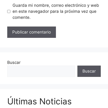
Guarda mi nombre, correo electrónico y web
en este navegador para la próxima vez que
comente.
Buscar
Buscar
Últimas Noticias