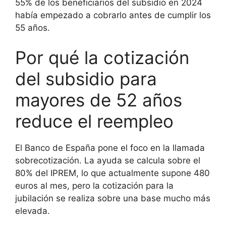
55% de los beneficiarios del subsidio en 2024
había empezado a cobrarlo antes de cumplir los
55 años.
Por qué la cotización
del subsidio para
mayores de 52 años
reduce el reempleo
El Banco de España pone el foco en la llamada
sobrecotización. La ayuda se calcula sobre el
80% del IPREM, lo que actualmente supone 480
euros al mes, pero la cotización para la
jubilación se realiza sobre una base mucho más
elevada.