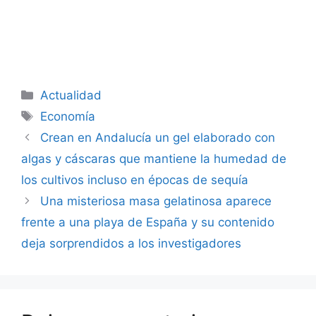
Categorías
Actualidad
Etiquetas
Economía
Crean en Andalucía un gel elaborado con
algas y cáscaras que mantiene la humedad de
los cultivos incluso en épocas de sequía
Una misteriosa masa gelatinosa aparece
frente a una playa de España y su contenido
deja sorprendidos a los investigadores