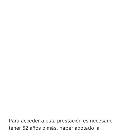
Para acceder a esta prestación es necesario
tener 52 años o más, haber agotado la