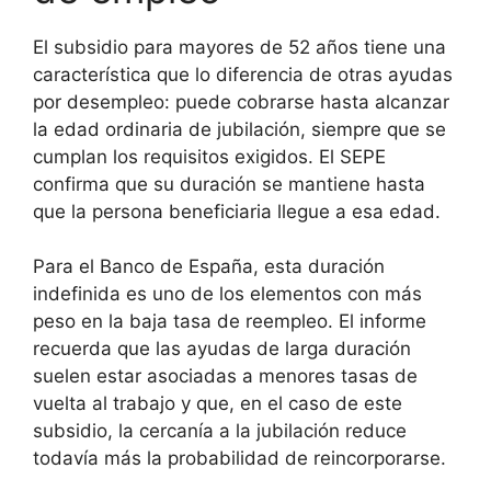
El subsidio para mayores de 52 años tiene una
característica que lo diferencia de otras ayudas
por desempleo: puede cobrarse hasta alcanzar
la edad ordinaria de jubilación, siempre que se
cumplan los requisitos exigidos. El SEPE
confirma que su duración se mantiene hasta
que la persona beneficiaria llegue a esa edad.
Para el Banco de España, esta duración
indefinida es uno de los elementos con más
peso en la baja tasa de reempleo. El informe
recuerda que las ayudas de larga duración
suelen estar asociadas a menores tasas de
vuelta al trabajo y que, en el caso de este
subsidio, la cercanía a la jubilación reduce
todavía más la probabilidad de reincorporarse.