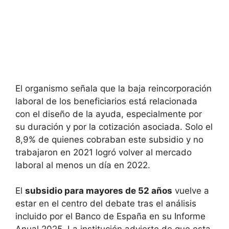
El organismo señala que la baja reincorporación
laboral de los beneficiarios está relacionada
con el diseño de la ayuda, especialmente por
su duración y por la cotización asociada. Solo el
8,9% de quienes cobraban este subsidio y no
trabajaron en 2021 logró volver al mercado
laboral al menos un día en 2022.
El
subsidio para mayores de 52 años
vuelve a
estar en el centro del debate tras el análisis
incluido por el Banco de España en su Informe