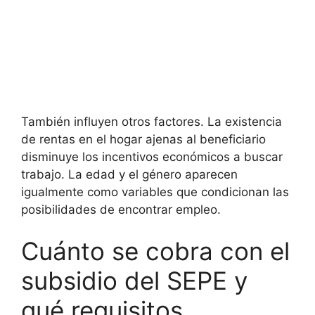
También influyen otros factores. La existencia
de rentas en el hogar ajenas al beneficiario
disminuye los incentivos económicos a buscar
trabajo. La edad y el género aparecen
igualmente como variables que condicionan las
posibilidades de encontrar empleo.
Cuánto se cobra con el
subsidio del SEPE y
qué requisitos