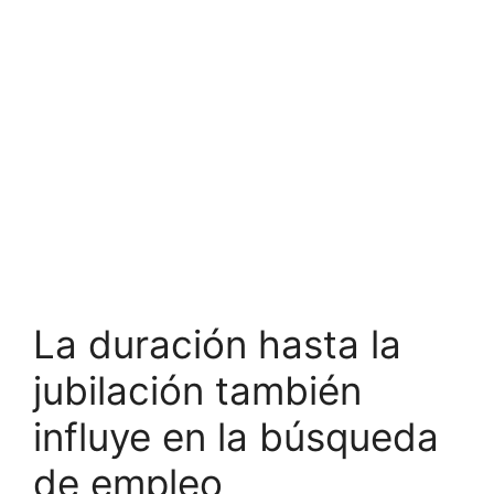
La duración hasta la
jubilación también
influye en la búsqueda
de empleo