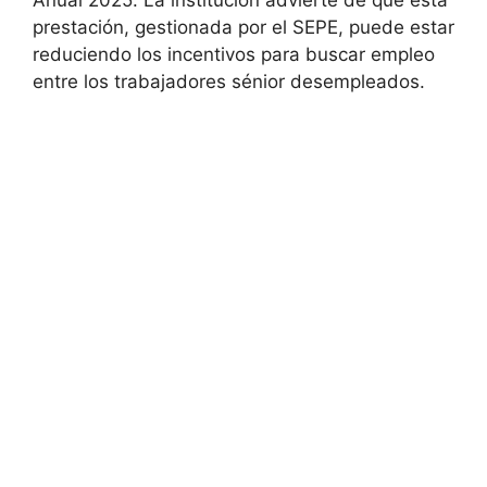
Anual 2025. La institución advierte de que esta
prestación, gestionada por el SEPE, puede estar
reduciendo los incentivos para buscar empleo
entre los trabajadores sénior desempleados.