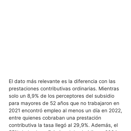
El dato más relevante es la diferencia con las
prestaciones contributivas ordinarias. Mientras
solo un 8,9% de los perceptores del subsidio
para mayores de 52 años que no trabajaron en
2021 encontró empleo al menos un día en 2022,
entre quienes cobraban una prestación
contributiva la tasa llegó al 29,9%. Además, el