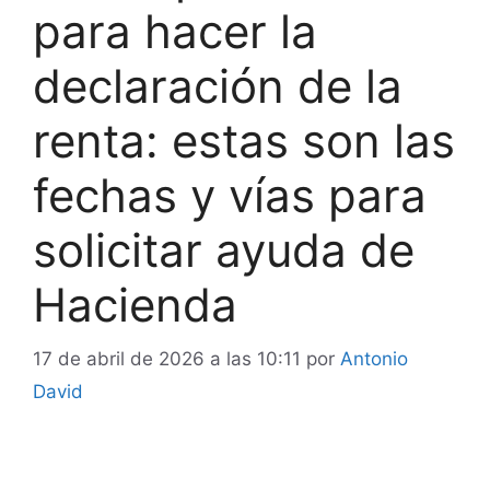
para hacer la
declaración de la
renta: estas son las
fechas y vías para
solicitar ayuda de
Hacienda
17 de abril de 2026 a las 10:11
por
Antonio
David