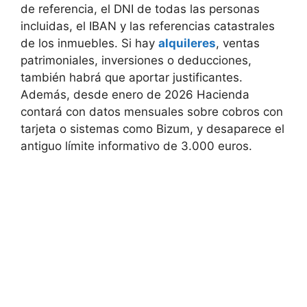
de referencia, el DNI de todas las personas
incluidas, el IBAN y las referencias catastrales
de los inmuebles. Si hay
alquileres
, ventas
patrimoniales, inversiones o deducciones,
también habrá que aportar justificantes.
Además, desde enero de 2026 Hacienda
contará con datos mensuales sobre cobros con
tarjeta o sistemas como Bizum, y desaparece el
antiguo límite informativo de 3.000 euros.