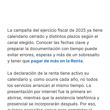
La campaña del ejercicio fiscal de 2025 ya tiene
calendario cerrado y distintos plazos según el
canal elegido. Conocer las fechas clave y
preparar la documentación con tiempo puede
evitar errores, esperas y más de un sobresalto
y tener que
pagar de más en la Renta
.
La declaración de la renta tiene activo su
calendario y, como ocurre cada año, no todos
los servicios arrancan al mismo tiempo. La
presentación por internet fue la primera en
abrirse, mientras que la asistencia telefónica y
presencial se incorporarán después. Por eso,