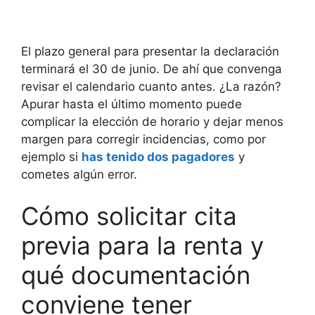
El plazo general para presentar la declaración
terminará el 30 de junio. De ahí que convenga
revisar el calendario cuanto antes. ¿La razón?
Apurar hasta el último momento puede
complicar la elección de horario y dejar menos
margen para corregir incidencias, como por
ejemplo si
has tenido dos pagadores
y
cometes algún error.
Cómo solicitar cita
previa para la renta y
qué documentación
conviene tener