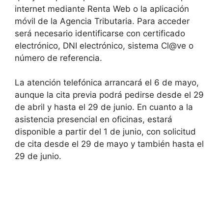
internet mediante Renta Web o la aplicación
móvil de la Agencia Tributaria. Para acceder
será necesario identificarse con certificado
electrónico, DNI electrónico, sistema Cl@ve o
número de referencia.
La atención telefónica arrancará el 6 de mayo,
aunque la cita previa podrá pedirse desde el 29
de abril y hasta el 29 de junio. En cuanto a la
asistencia presencial en oficinas, estará
disponible a partir del 1 de junio, con solicitud
de cita desde el 29 de mayo y también hasta el
29 de junio.