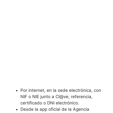
Por internet, en la sede electrónica, con
NIF o NIE junto a Cl@ve, referencia,
certificado o DNI electrónico.
Desde la app oficial de la Agencia