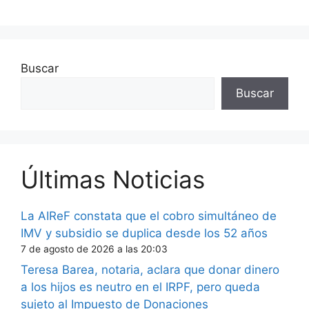
Buscar
Buscar
Últimas Noticias
La AIReF constata que el cobro simultáneo de
IMV y subsidio se duplica desde los 52 años
7 de agosto de 2026 a las 20:03
Teresa Barea, notaria, aclara que donar dinero
a los hijos es neutro en el IRPF, pero queda
sujeto al Impuesto de Donaciones