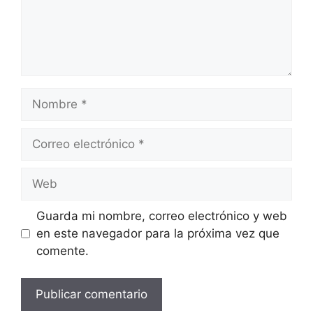
Nombre
Correo
electrónico
Web
Guarda mi nombre, correo electrónico y web
en este navegador para la próxima vez que
comente.