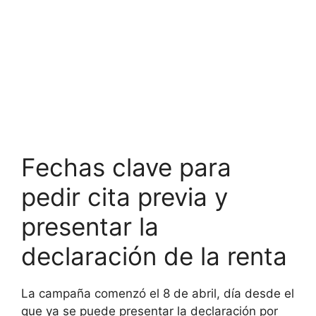
Fechas clave para
pedir cita previa y
presentar la
declaración de la renta
La campaña comenzó el 8 de abril, día desde el
que ya se puede presentar la declaración por