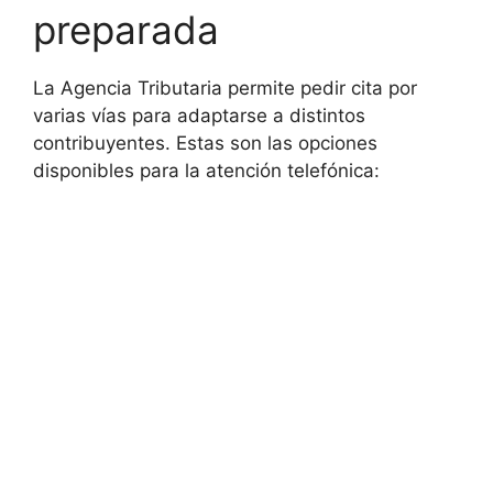
preparada
La Agencia Tributaria permite pedir cita por
varias vías para adaptarse a distintos
contribuyentes. Estas son las opciones
disponibles para la atención telefónica: