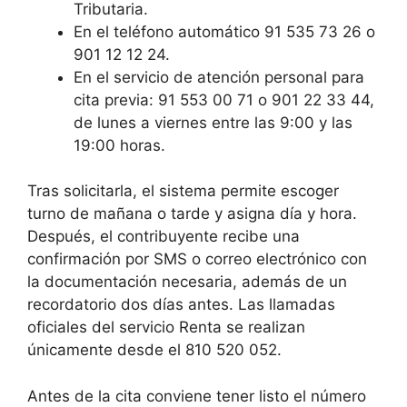
Tributaria.
En el teléfono automático 91 535 73 26 o
901 12 12 24.
En el servicio de atención personal para
cita previa: 91 553 00 71 o 901 22 33 44,
de lunes a viernes entre las 9:00 y las
19:00 horas.
Tras solicitarla, el sistema permite escoger
turno de mañana o tarde y asigna día y hora.
Después, el contribuyente recibe una
confirmación por SMS o correo electrónico con
la documentación necesaria, además de un
recordatorio dos días antes. Las llamadas
oficiales del servicio Renta se realizan
únicamente desde el 810 520 052.
Antes de la cita conviene tener listo el número