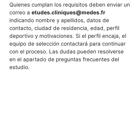
Quienes cumplan los requisitos deben enviar un
correo a
etudes.cliniques@medes.fr
indicando nombre y apellidos, datos de
contacto, ciudad de residencia, edad, perfil
deportivo y motivaciones. Si el perfil encaja, el
equipo de selección contactará para continuar
con el proceso. Las dudas pueden resolverse
en el apartado de preguntas frecuentes del
estudio.