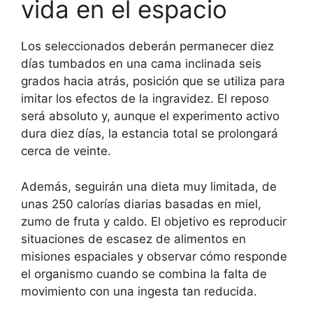
vida en el espacio
Los seleccionados deberán permanecer diez
días tumbados en una cama inclinada seis
grados hacia atrás, posición que se utiliza para
imitar los efectos de la ingravidez. El reposo
será absoluto y, aunque el experimento activo
dura diez días, la estancia total se prolongará
cerca de veinte.
Además, seguirán una dieta muy limitada, de
unas 250 calorías diarias basadas en miel,
zumo de fruta y caldo. El objetivo es reproducir
situaciones de escasez de alimentos en
misiones espaciales y observar cómo responde
el organismo cuando se combina la falta de
movimiento con una ingesta tan reducida.