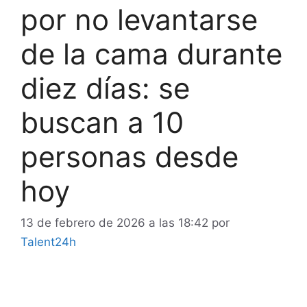
por no levantarse
de la cama durante
diez días: se
buscan a 10
personas desde
hoy
13 de febrero de 2026 a las 18:42
por
Talent24h