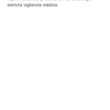
estricta vigilancia médica.