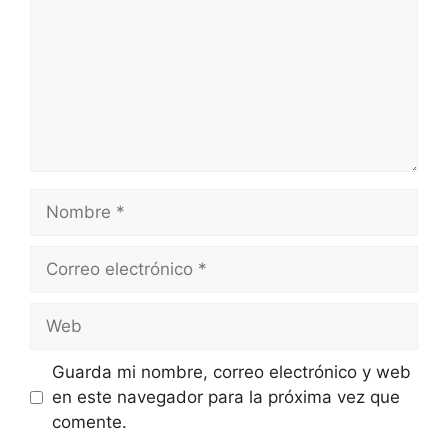
Nombre
Correo
electrónico
Web
Guarda mi nombre, correo electrónico y web
en este navegador para la próxima vez que
comente.