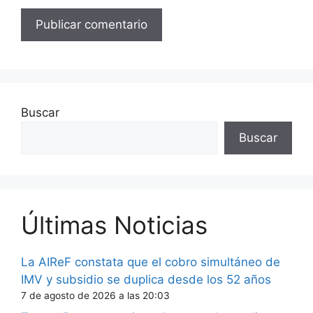
Buscar
Buscar
Últimas Noticias
La AIReF constata que el cobro simultáneo de
IMV y subsidio se duplica desde los 52 años
7 de agosto de 2026 a las 20:03