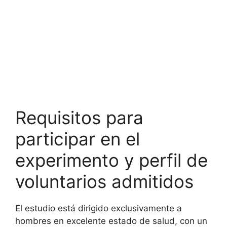
Requisitos para
participar en el
experimento y perfil de
voluntarios admitidos
El estudio está dirigido exclusivamente a
hombres en excelente estado de salud, con un