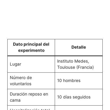
Dato principal del
Detalle
experimento
Instituto Medes,
Lugar
Toulouse (Francia)
Número de
10 hombres
voluntarios
Duración reposo en
10 días seguidos
cama