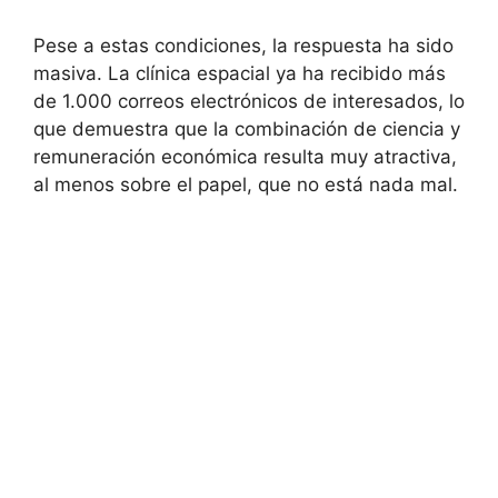
Pese a estas condiciones, la respuesta ha sido
masiva. La clínica espacial ya ha recibido más
de 1.000 correos electrónicos de interesados, lo
que demuestra que la combinación de ciencia y
remuneración económica resulta muy atractiva,
al menos sobre el papel, que no está nada mal.