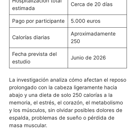
Hospitalización total
Cerca de 20 días
estimada
Pago por participante
5.000 euros
Aproximadamente
Calorías diarias
250
Fecha prevista del
Junio de 2026
estudio
La investigación analiza cómo afectan el reposo
prolongado con la cabeza ligeramente hacia
abajo y una dieta de solo 250 calorías a la
memoria, el estrés, el corazón, el metabolismo
y los músculos, sin olvidar posibles dolores de
espalda, problemas de sueño o pérdida de
masa muscular.