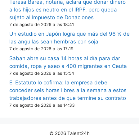
Teresa Barea, notaria, aclara que donar dinero
a los hijos es neutro en el IRPF, pero queda
sujeto al Impuesto de Donaciones
7 de agosto de 2026 a las 18:41
Un estudio en Japón logra que más del 96 % de
las anguilas sean hembras con soja
7 de agosto de 2026 a las 17:19
Sabah abre su casa 14 horas al día para dar
comida, ropa y aseo a 400 migrantes en Ceuta
7 de agosto de 2026 a las 15:54
El Estatuto lo cofirma: la empresa debe
conceder seis horas libres a la semana a estos
trabajadores antes de que termine su contrato
7 de agosto de 2026 a las 14:33
© 2026 Talent24h