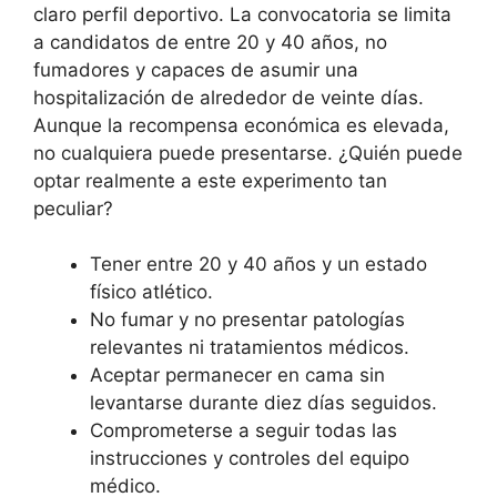
claro perfil deportivo. La convocatoria se limita
a candidatos de entre 20 y 40 años, no
fumadores y capaces de asumir una
hospitalización de alrededor de veinte días.
Aunque la recompensa económica es elevada,
no cualquiera puede presentarse. ¿Quién puede
optar realmente a este experimento tan
peculiar?
Tener entre 20 y 40 años y un estado
físico atlético.
No fumar y no presentar patologías
relevantes ni tratamientos médicos.
Aceptar permanecer en cama sin
levantarse durante diez días seguidos.
Comprometerse a seguir todas las
instrucciones y controles del equipo
médico.