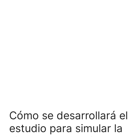
Cómo se desarrollará el
estudio para simular la