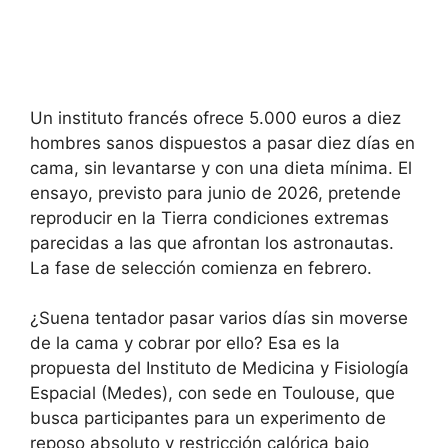
Un instituto francés ofrece 5.000 euros a diez
hombres sanos dispuestos a pasar diez días en
cama, sin levantarse y con una dieta mínima. El
ensayo, previsto para junio de 2026, pretende
reproducir en la Tierra condiciones extremas
parecidas a las que afrontan los astronautas.
La fase de selección comienza en febrero.
¿Suena tentador pasar varios días sin moverse
de la cama y cobrar por ello? Esa es la
propuesta del Instituto de Medicina y Fisiología
Espacial (Medes), con sede en Toulouse, que
busca participantes para un experimento de
reposo absoluto y restricción calórica bajo