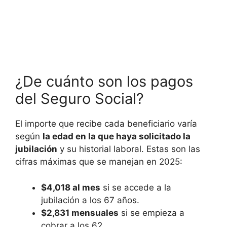
¿De cuánto son los pagos
del Seguro Social?
El importe que recibe cada beneficiario varía
según
la edad en la que haya solicitado la
jubilación
y su historial laboral. Estas son las
cifras máximas que se manejan en 2025:
$4,018 al mes
si se accede a la
jubilación a los 67 años.
$2,831 mensuales
si se empieza a
cobrar a los 62.