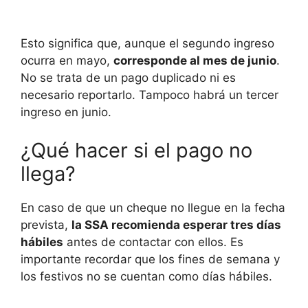
Esto significa que, aunque el segundo ingreso
ocurra en mayo,
corresponde al mes de junio
.
No se trata de un pago duplicado ni es
necesario reportarlo. Tampoco habrá un tercer
ingreso en junio.
¿Qué hacer si el pago no
llega?
En caso de que un cheque no llegue en la fecha
prevista,
la SSA recomienda esperar tres días
hábiles
antes de contactar con ellos. Es
importante recordar que los fines de semana y
los festivos no se cuentan como días hábiles.