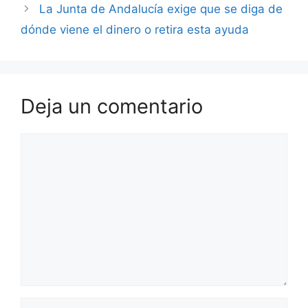
La Junta de Andalucía exige que se diga de
dónde viene el dinero o retira esta ayuda
Deja un comentario
Comentario
Nombre