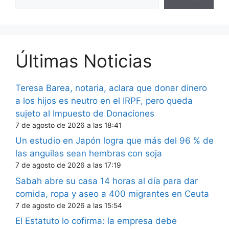
Últimas Noticias
Teresa Barea, notaria, aclara que donar dinero
a los hijos es neutro en el IRPF, pero queda
sujeto al Impuesto de Donaciones
7 de agosto de 2026 a las 18:41
Un estudio en Japón logra que más del 96 % de
las anguilas sean hembras con soja
7 de agosto de 2026 a las 17:19
Sabah abre su casa 14 horas al día para dar
comida, ropa y aseo a 400 migrantes en Ceuta
7 de agosto de 2026 a las 15:54
El Estatuto lo cofirma: la empresa debe