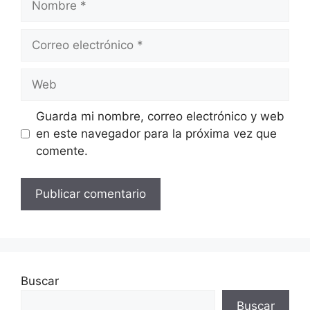
Correo
electrónico
Web
Guarda mi nombre, correo electrónico y web
en este navegador para la próxima vez que
comente.
Buscar
Buscar