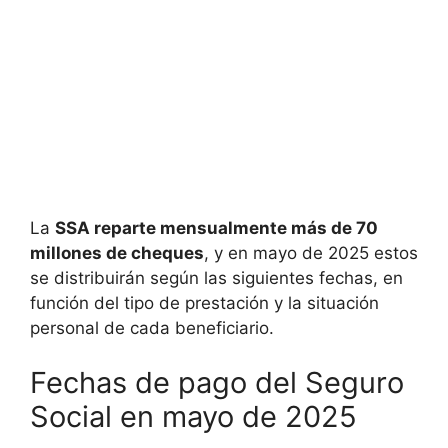
La
SSA reparte mensualmente más de 70
millones de cheques
, y en mayo de 2025 estos
se distribuirán según las siguientes fechas, en
función del tipo de prestación y la situación
personal de cada beneficiario.
Fechas de pago del Seguro
Social en mayo de 2025