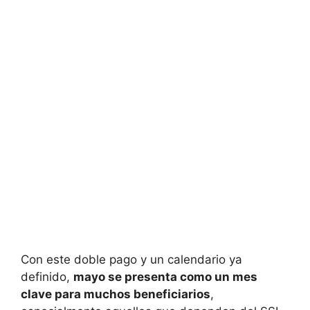
Con este doble pago y un calendario ya
definido,
mayo se presenta como un mes
clave para muchos beneficiarios
,