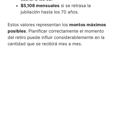
$5,108 mensuales
si se retrasa la
jubilación hasta los 70 años.
Estos valores representan los
montos máximos
posibles
. Planificar correctamente el momento
del retiro puede influir considerablemente en la
cantidad que se recibirá mes a mes.