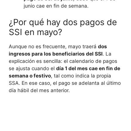
junio cae en fin de semana.
¿Por qué hay dos pagos de
SSI en mayo?
Aunque no es frecuente, mayo traerá
dos
ingresos para los beneficiarios del SSI
. La
explicación es sencilla: el calendario de pagos
se ajusta cuando el
día 1 del mes cae en fin de
semana o festivo
, tal como indica la propia
SSA. En ese caso, el pago se adelanta al último
día hábil del mes anterior.