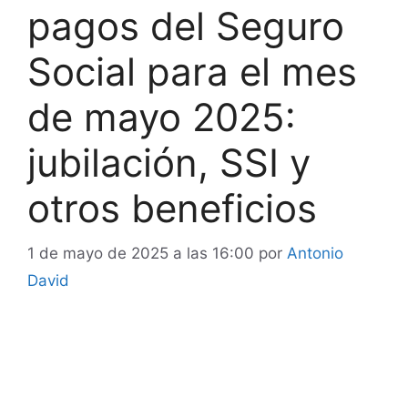
pagos del Seguro
Social para el mes
de mayo 2025:
jubilación, SSI y
otros beneficios
1 de mayo de 2025 a las 16:00
por
Antonio
David