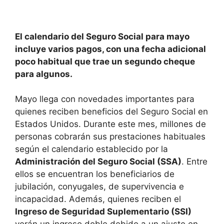
El calendario del Seguro Social para mayo
incluye varios pagos, con una fecha adicional
poco habitual que trae un segundo cheque
para algunos.
Mayo llega con novedades importantes para
quienes reciben beneficios del Seguro Social en
Estados Unidos. Durante este mes, millones de
personas cobrarán sus prestaciones habituales
según el calendario establecido por la
Administración del Seguro Social (SSA)
. Entre
ellos se encuentran los beneficiarios de
jubilación, conyugales, de supervivencia e
incapacidad. Además, quienes reciben el
Ingreso de Seguridad Suplementario (SSI)