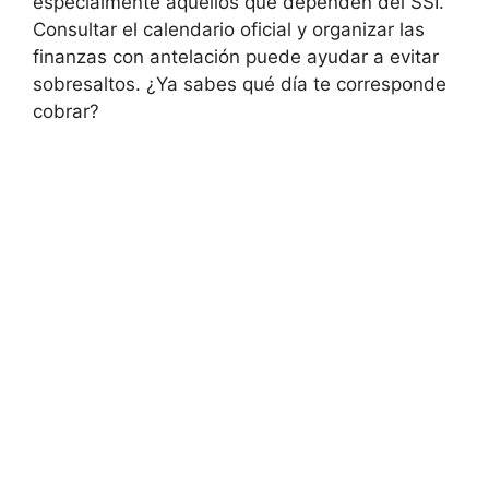
especialmente aquellos que dependen del SSI.
Consultar el calendario oficial y organizar las
finanzas con antelación puede ayudar a evitar
sobresaltos. ¿Ya sabes qué día te corresponde
cobrar?