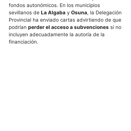
fondos autonómicos. En los municipios
sevillanos de
La Algaba
y
Osuna
, la Delegación
Provincial ha enviado cartas advirtiendo de que
podrían
perder el acceso a subvenciones
si no
incluyen adecuadamente la autoría de la
financiación.