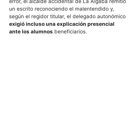
error, el alcalde accidental de La Algaba remitió
un escrito reconociendo el malentendido y,
según el regidor titular, el delegado autonómico
exigió incluso una explicación presencial
ante los alumnos
beneficiarios.