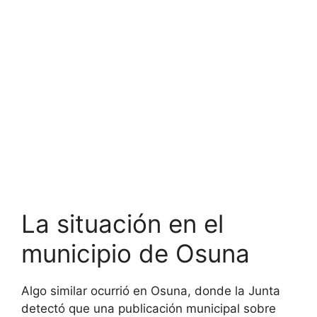
La situación en el
municipio de Osuna
Algo similar ocurrió en Osuna, donde la Junta
detectó que una publicación municipal sobre