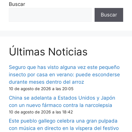
Buscar
Buscar
Últimas Noticias
Seguro que has visto alguna vez este pequeño
insecto por casa en verano: puede esconderse
durante meses dentro del arroz
10 de agosto de 2026 a las 20:05
China se adelanta a Estados Unidos y Japón
con un nuevo fármaco contra la narcolepsia
10 de agosto de 2026 a las 18:42
Este pueblo gallego celebra una gran pulpada
con música en directo en la víspera del festivo