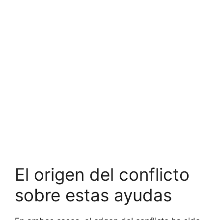
El origen del conflicto
sobre estas ayudas