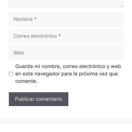
Nombre
Correo
electrónico
Web
Guarda mi nombre, correo electrónico y web
en este navegador para la próxima vez que
comente.