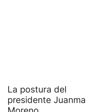
La postura del
presidente Juanma
Moreno