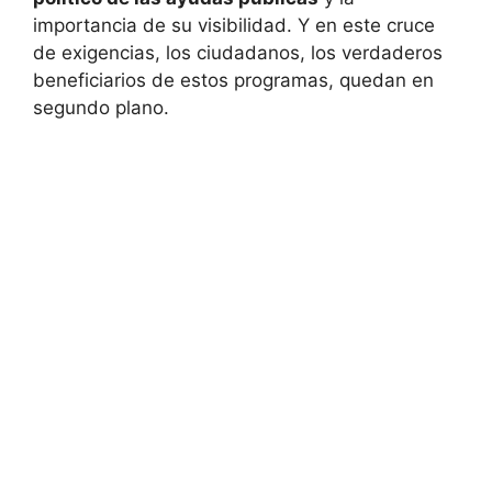
importancia de su visibilidad. Y en este cruce
de exigencias, los ciudadanos, los verdaderos
beneficiarios de estos programas, quedan en
segundo plano.