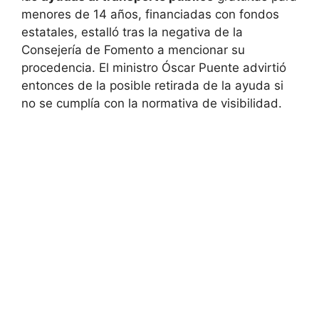
menores de 14 años, financiadas con fondos
estatales, estalló tras la negativa de la
Consejería de Fomento a mencionar su
procedencia. El ministro Óscar Puente advirtió
entonces de la posible retirada de la ayuda si
no se cumplía con la normativa de visibilidad.