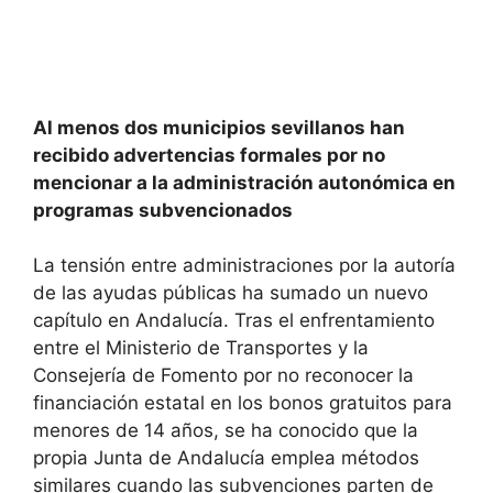
Al menos dos municipios sevillanos han
recibido advertencias formales por no
mencionar a la administración autonómica en
programas subvencionados
La tensión entre administraciones por la autoría
de las ayudas públicas ha sumado un nuevo
capítulo en Andalucía. Tras el enfrentamiento
entre el Ministerio de Transportes y la
Consejería de Fomento por no reconocer la
financiación estatal en los bonos gratuitos para
menores de 14 años, se ha conocido que la
propia Junta de Andalucía emplea métodos
similares cuando las subvenciones parten de