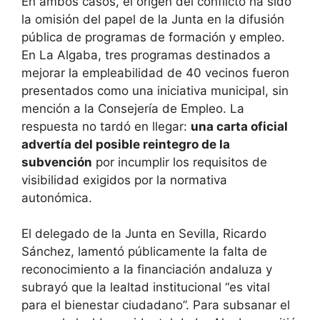
En ambos casos, el origen del conflicto ha sido
la omisión del papel de la Junta en la difusión
pública de programas de formación y empleo.
En La Algaba, tres programas destinados a
mejorar la empleabilidad de 40 vecinos fueron
presentados como una iniciativa municipal, sin
mención a la Consejería de Empleo. La
respuesta no tardó en llegar:
una carta oficial
advertía del posible reintegro de la
subvención
por incumplir los requisitos de
visibilidad exigidos por la normativa
autonómica.
El delegado de la Junta en Sevilla, Ricardo
Sánchez, lamentó públicamente la falta de
reconocimiento a la financiación andaluza y
subrayó que la lealtad institucional “es vital
para el bienestar ciudadano”. Para subsanar el