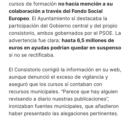
cursos de formación
no hacía mención a su
colaboración a través del Fondo Social
Europeo
. El Ayuntamiento sí destacaba la
participación del Gobierno central y del propio
consistorio, ambos gobernados por el PSOE. La
advertencia fue clara:
hasta 6,5 millones de
euros en ayudas podrían quedar en suspenso
si no se rectificaba.
El Consistorio corrigió la información en su web,
aunque denunció el exceso de vigilancia y
aseguró que los cursos sí contaban con
recursos municipales. “Parece que hay alguien
revisando a diario nuestras publicaciones”,
ironizaban fuentes municipales, que añadieron
haber presentado las alegaciones pertinentes.