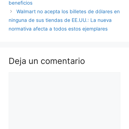
beneficios
Walmart no acepta los billetes de dólares en
ninguna de sus tiendas de EE.UU.: La nueva
normativa afecta a todos estos ejemplares
Deja un comentario
Comentario