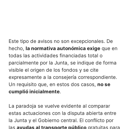
Este tipo de avisos no son excepcionales. De
hecho,
la normativa autonómica exige
que en
todas las actividades financiadas total o
parcialmente por la Junta, se indique de forma
visible el origen de los fondos y se cite
expresamente a la consejería correspondiente.
Un requisito que, en estos dos casos,
no se
cumplió inicialmente
.
La paradoja se vuelve evidente al comparar
estas actuaciones con la disputa abierta entre
la Junta y el Gobierno central. El conflicto por
las
ayudas al transporte público
gratuitas para