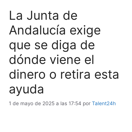
La Junta de
Andalucía exige
que se diga de
dónde viene el
dinero o retira esta
ayuda
1 de mayo de 2025 a las 17:54
por
Talent24h