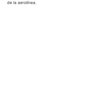
de la aerolínea.