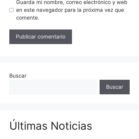
Guarda mi nombre, correo electrónico y web
en este navegador para la próxima vez que
comente.
Buscar
Buscar
Últimas Noticias