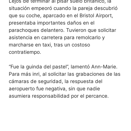
Lejos de terminar al pisar suelo británico, la
situación empeoró cuando la pareja descubrió
que su coche, aparcado en el Bristol Airport,
presentaba importantes daños en el
parachoques delantero. Tuvieron que solicitar
asistencia en carretera para remolcarlo y
marcharse en taxi, tras un costoso
contratiempo.
“Fue la guinda del pastel”, lamentó Ann-Marie.
Para más inri, al solicitar las grabaciones de las
cámaras de seguridad, la respuesta del
aeropuerto fue negativa, sin que nadie
asumiera responsabilidad por el percance.