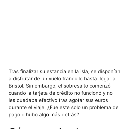
Tras finalizar su estancia en la isla, se disponían
a disfrutar de un vuelo tranquilo hasta llegar a
Bristol. Sin embargo, el sobresalto comenzó
cuando la tarjeta de crédito no funcionó y no
les quedaba efectivo tras agotar sus euros
durante el viaje. ¿Fue este solo un problema de
pago o hubo algo más detrás?