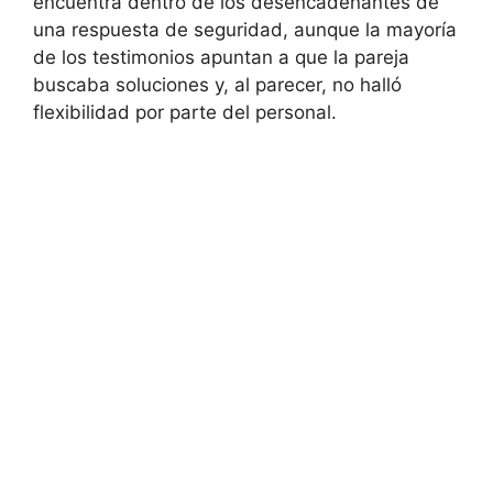
encuentra dentro de los desencadenantes de
una respuesta de seguridad, aunque la mayoría
de los testimonios apuntan a que la pareja
buscaba soluciones y, al parecer, no halló
flexibilidad por parte del personal.