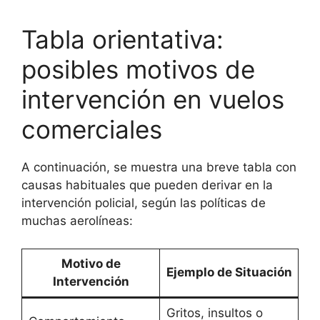
Tabla orientativa:
posibles motivos de
intervención en vuelos
comerciales
A continuación, se muestra una breve tabla con
causas habituales que pueden derivar en la
intervención policial, según las políticas de
muchas aerolíneas:
Motivo de
Ejemplo de Situación
Intervención
Gritos, insultos o