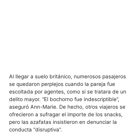
Al llegar a suelo británico, numerosos pasajeros
se quedaron perplejos cuando la pareja fue
escoltada por agentes, como si se tratara de un
delito mayor. “El bochorno fue indescriptible”,
aseguró Ann-Marie. De hecho, otros viajeros se
ofrecieron a sufragar el importe de los snacks,
pero las azafatas insistieron en denunciar la
conducta “disruptiva”.