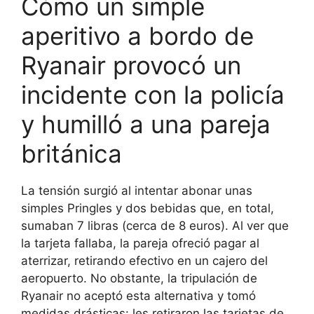
Cómo un simple
aperitivo a bordo de
Ryanair provocó un
incidente con la policía
y humilló a una pareja
británica
La tensión surgió al intentar abonar unas
simples Pringles y dos bebidas que, en total,
sumaban 7 libras (cerca de 8 euros). Al ver que
la tarjeta fallaba, la pareja ofreció pagar al
aterrizar, retirando efectivo en un cajero del
aeropuerto. No obstante, la tripulación de
Ryanair no aceptó esta alternativa y tomó
medidas drásticas: les retiraron las tarjetas de