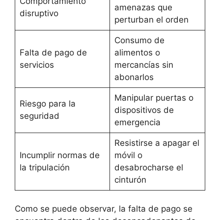
Comportamiento
amenazas que
disruptivo
perturban el orden
Consumo de
Falta de pago de
alimentos o
servicios
mercancías sin
abonarlos
Manipular puertas o
Riesgo para la
dispositivos de
seguridad
emergencia
Resistirse a apagar el
Incumplir normas de
móvil o
la tripulación
desabrocharse el
cinturón
Como se puede observar, la falta de pago se