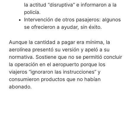
la actitud “disruptiva” e informaron a la
policía.
Intervención de otros pasajeros: algunos
se ofrecieron a ayudar, sin éxito.
Aunque la cantidad a pagar era mínima, la
aerolínea presentó su versión y apeló a su
normativa. Sostiene que no se permitió concluir
la operación en el aeropuerto porque los
viajeros “ignoraron las instrucciones” y
consumieron productos que no habían
abonado.