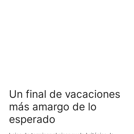
Un final de vacaciones
más amargo de lo
esperado