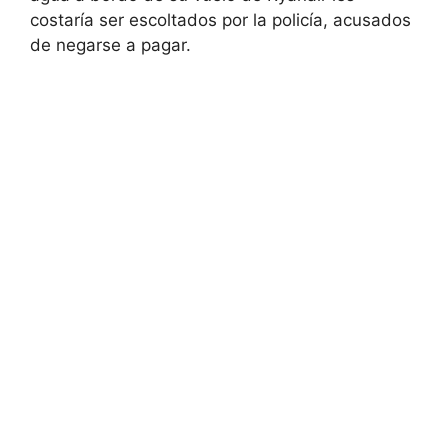
costaría ser escoltados por la policía, acusados
de negarse a pagar.