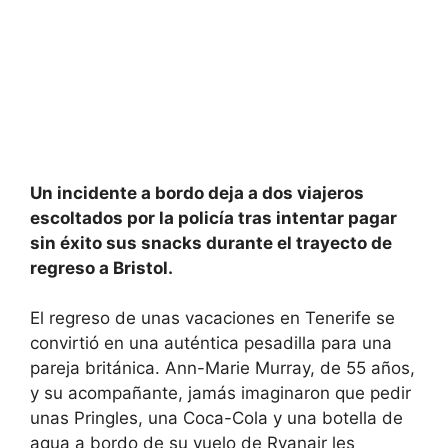
Un incidente a bordo deja a dos viajeros
escoltados por la policía tras intentar pagar
sin éxito sus snacks durante el trayecto de
regreso a Bristol.
El regreso de unas vacaciones en Tenerife se
convirtió en una auténtica pesadilla para una
pareja británica. Ann-Marie Murray, de 55 años,
y su acompañante, jamás imaginaron que pedir
unas Pringles, una Coca-Cola y una botella de
agua a bordo de su vuelo de Ryanair les