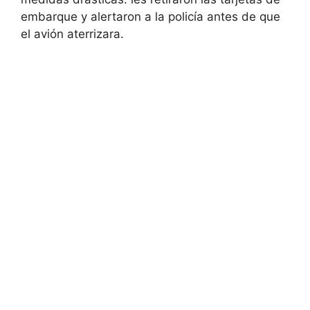
embarque y alertaron a la policía antes de que
el avión aterrizara.