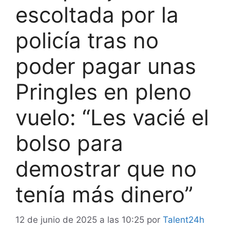
escoltada por la
policía tras no
poder pagar unas
Pringles en pleno
vuelo: “Les vacié el
bolso para
demostrar que no
tenía más dinero”
12 de junio de 2025 a las 10:25
por
Talent24h