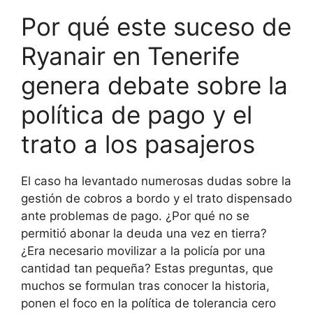
Por qué este suceso de
Ryanair en Tenerife
genera debate sobre la
política de pago y el
trato a los pasajeros
El caso ha levantado numerosas dudas sobre la
gestión de cobros a bordo y el trato dispensado
ante problemas de pago. ¿Por qué no se
permitió abonar la deuda una vez en tierra?
¿Era necesario movilizar a la policía por una
cantidad tan pequeña? Estas preguntas, que
muchos se formulan tras conocer la historia,
ponen el foco en la política de tolerancia cero