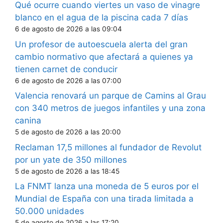
Qué ocurre cuando viertes un vaso de vinagre
blanco en el agua de la piscina cada 7 días
6 de agosto de 2026 a las 09:04
Un profesor de autoescuela alerta del gran
cambio normativo que afectará a quienes ya
tienen carnet de conducir
6 de agosto de 2026 a las 07:00
Valencia renovará un parque de Camins al Grau
con 340 metros de juegos infantiles y una zona
canina
5 de agosto de 2026 a las 20:00
Reclaman 17,5 millones al fundador de Revolut
por un yate de 350 millones
5 de agosto de 2026 a las 18:45
La FNMT lanza una moneda de 5 euros por el
Mundial de España con una tirada limitada a
50.000 unidades
5 de agosto de 2026 a las 17:20