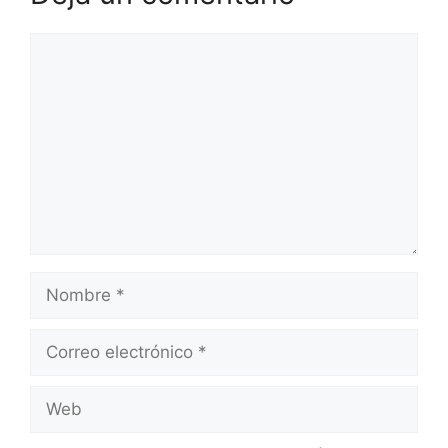
Comentario
Nombre
Correo
electrónico
Web