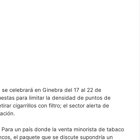
se celebrará en Ginebra del 17 al 22 de
estas para limitar la densidad de puntos de
irar cigarrillos con filtro; el sector alerta de
ación.
 Para un país donde la venta minorista de tabaco
cos, el paquete que se discute supondría un