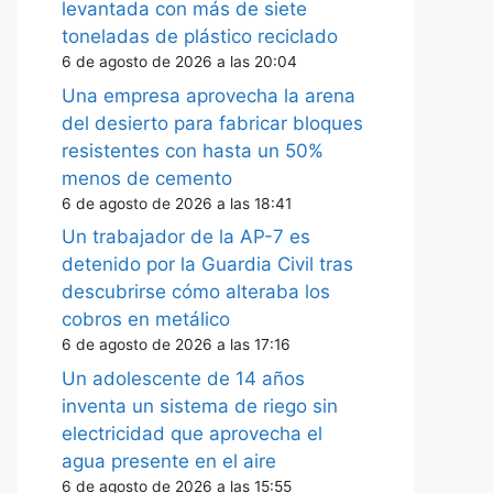
levantada con más de siete
toneladas de plástico reciclado
6 de agosto de 2026 a las 20:04
Una empresa aprovecha la arena
del desierto para fabricar bloques
resistentes con hasta un 50%
menos de cemento
6 de agosto de 2026 a las 18:41
Un trabajador de la AP-7 es
detenido por la Guardia Civil tras
descubrirse cómo alteraba los
cobros en metálico
6 de agosto de 2026 a las 17:16
Un adolescente de 14 años
inventa un sistema de riego sin
electricidad que aprovecha el
agua presente en el aire
6 de agosto de 2026 a las 15:55