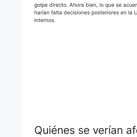
golpe directo. Ahora bien, lo que se acuer
harían falta decisiones posteriores en la
internos.
Quiénes se verían a