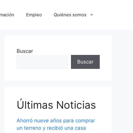
mación
Empleo
Quiénes somos
Buscar
Buscar
Últimas Noticias
Ahorró nueve años para comprar
un terreno y recibió una casa