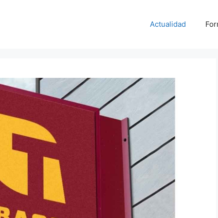
Actualidad
For