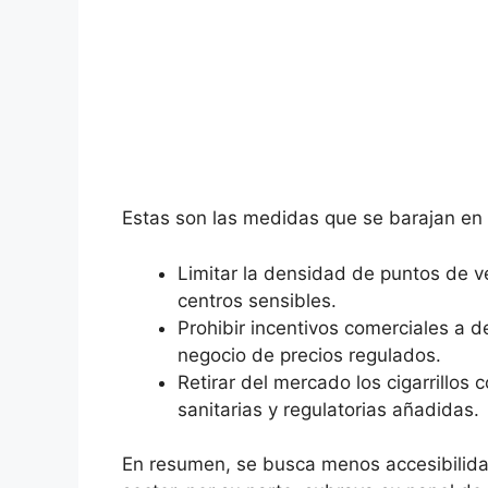
Estas son las medidas que se barajan en 
Limitar la densidad de puntos de ve
centros sensibles.
Prohibir incentivos comerciales a 
negocio de precios regulados.
Retirar del mercado los cigarrillos 
sanitarias y regulatorias añadidas.
En resumen, se busca menos accesibilida