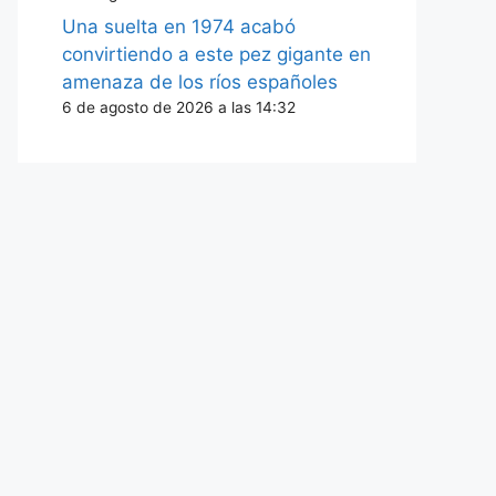
Una suelta en 1974 acabó
convirtiendo a este pez gigante en
amenaza de los ríos españoles
6 de agosto de 2026 a las 14:32