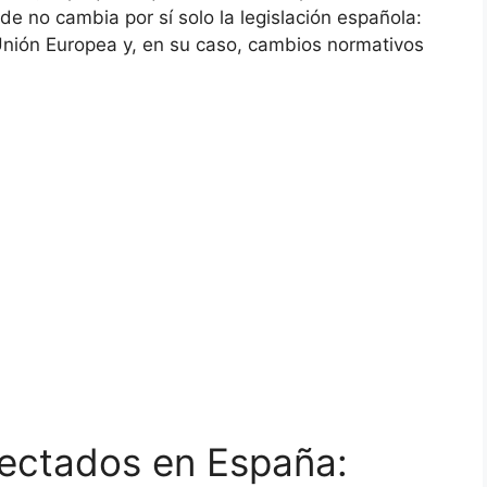
de no cambia por sí solo la legislación española:
 Unión Europea y, en su caso, cambios normativos
fectados en España: