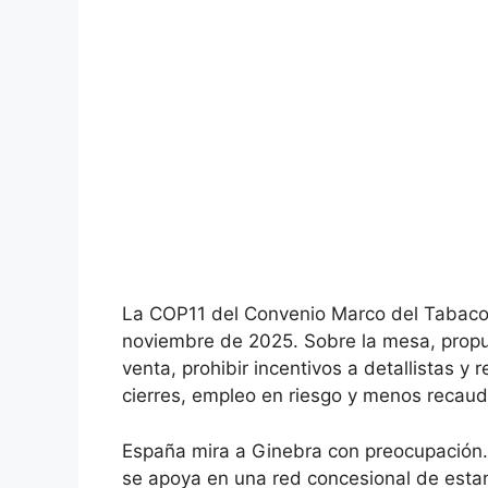
La COP11 del Convenio Marco del Tabaco 
noviembre de 2025. Sobre la mesa, propu
venta, prohibir incentivos a detallistas y ret
cierres, empleo en riesgo y menos recaud
España mira a Ginebra con preocupación.
se apoya en una red concesional de estan