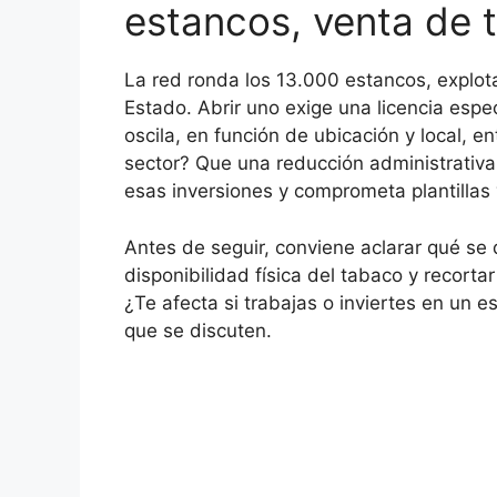
estancos, venta de 
La red ronda los 13.000 estancos, explot
Estado. Abrir uno exige una licencia espe
oscila, en función de ubicación y local, e
sector? Que una reducción administrativa 
esas inversiones y comprometa plantillas 
Antes de seguir, conviene aclarar qué se
disponibilidad física del tabaco y recort
¿Te afecta si trabajas o inviertes en un 
que se discuten.