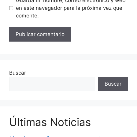
Guarda mi nombre, correo electrónico y web
en este navegador para la próxima vez que
comente.
Buscar
Buscar
Últimas Noticias