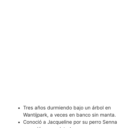
Tres años durmiendo bajo un árbol en
Wantijpark, a veces en banco sin manta.
Conoció a Jacqueline por su perro Senna