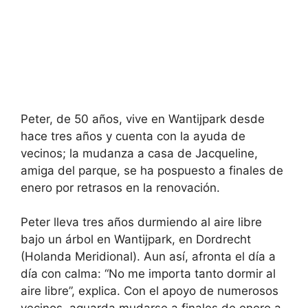
Peter, de 50 años, vive en Wantijpark desde
hace tres años y cuenta con la ayuda de
vecinos; la mudanza a casa de Jacqueline,
amiga del parque, se ha pospuesto a finales de
enero por retrasos en la renovación.
Peter lleva tres años durmiendo al aire libre
bajo un árbol en Wantijpark, en Dordrecht
(Holanda Meridional). Aun así, afronta el día a
día con calma: “No me importa tanto dormir al
aire libre”, explica. Con el apoyo de numerosos