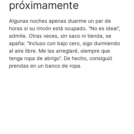
próximamente
Algunas noches apenas duerme un par de
horas si su rincón está ocupado. “No es ideal”,
admite. Otras veces, sin saco ni tienda, se
apaña: “Incluso con bajo cero, sigo durmiendo
al aire libre. Me las arreglaré, siempre que
tenga ropa de abrigo”. De hecho, consiguió
prendas en un banco de ropa.