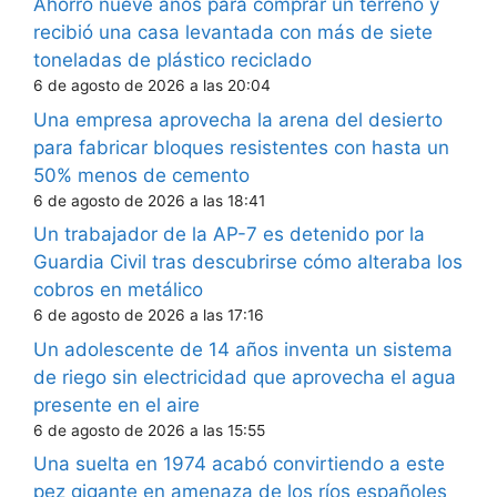
Ahorró nueve años para comprar un terreno y
recibió una casa levantada con más de siete
toneladas de plástico reciclado
6 de agosto de 2026 a las 20:04
Una empresa aprovecha la arena del desierto
para fabricar bloques resistentes con hasta un
50% menos de cemento
6 de agosto de 2026 a las 18:41
Un trabajador de la AP-7 es detenido por la
Guardia Civil tras descubrirse cómo alteraba los
cobros en metálico
6 de agosto de 2026 a las 17:16
Un adolescente de 14 años inventa un sistema
de riego sin electricidad que aprovecha el agua
presente en el aire
6 de agosto de 2026 a las 15:55
Una suelta en 1974 acabó convirtiendo a este
pez gigante en amenaza de los ríos españoles