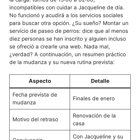
incompatibles con cuidar a Jacqueline de día.
No funcionó y acudirá a los servicios sociales
para buscar otra opción. ¿Su sueño? Montar un
servicio de paseo de perros: dice que al menos
diez personas se han inscrito y alguien incluso
se ofreció a crearle una web. Nada mal,
¿verdad? A continuación, un resumen práctico
de la mudanza y su nueva rutina prevista:
Aspecto
Detalle
Fecha prevista de
Finales de enero
mudanza
Renovación de la
Motivo del retraso
casa
Con Jacqueline y su