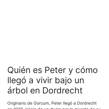
Quién es Peter y cómo
llegó a vivir bajo un
árbol en Dordrecht
Originario de Gorcum, Peter llegó a Dordrecht