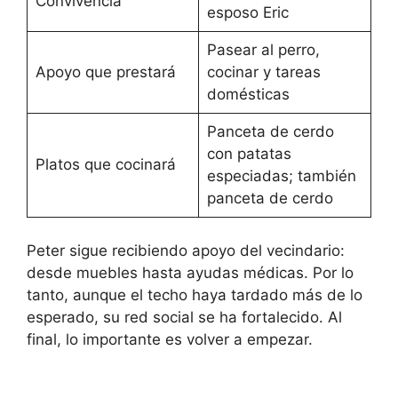
Convivencia
esposo Eric
Pasear al perro,
Apoyo que prestará
cocinar y tareas
domésticas
Panceta de cerdo
con patatas
Platos que cocinará
especiadas; también
panceta de cerdo
Peter sigue recibiendo apoyo del vecindario:
desde muebles hasta ayudas médicas. Por lo
tanto, aunque el techo haya tardado más de lo
esperado, su red social se ha fortalecido. Al
final, lo importante es volver a empezar.