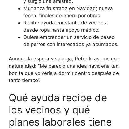
y surgió una amistad.
Mudanza frustrada en Navidad; nueva
fecha: finales de enero por obras.
Recibe ayuda constante de vecinos:
desde ropa hasta apoyo médico.
Quiere emprender un servicio de paseo
de perros con interesados ya apuntados.
Aunque la espera se alarga, Peter lo asume con
naturalidad: “Me pareció una idea navideña tan
bonita que volvería a dormir dentro después de
tanto tiempo”.
Qué ayuda recibe de
los vecinos y qué
planes laborales tiene