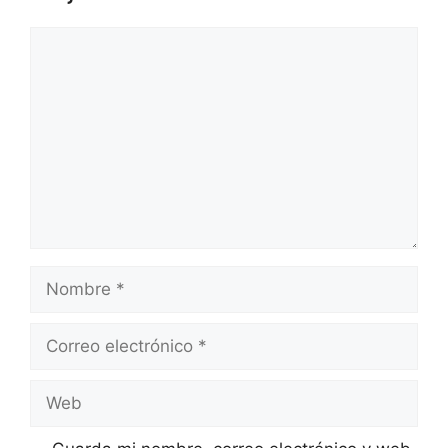
Comentario
Nombre
Correo
electrónico
Web