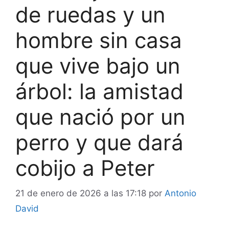
de ruedas y un
hombre sin casa
que vive bajo un
árbol: la amistad
que nació por un
perro y que dará
cobijo a Peter
21 de enero de 2026 a las 17:18
por
Antonio
David