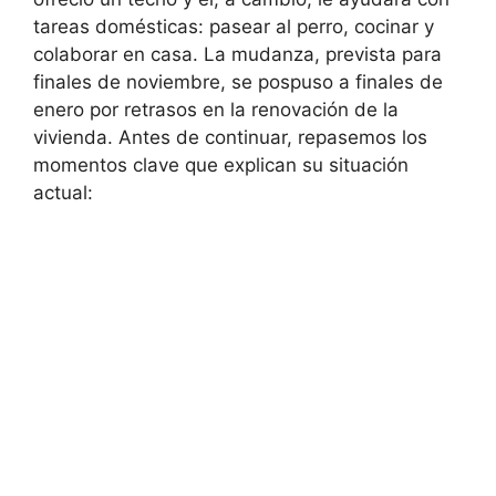
tareas domésticas: pasear al perro, cocinar y
colaborar en casa. La mudanza, prevista para
finales de noviembre, se pospuso a finales de
enero por retrasos en la renovación de la
vivienda. Antes de continuar, repasemos los
momentos clave que explican su situación
actual: