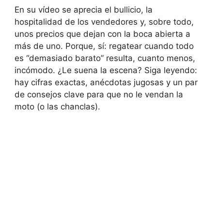
En su vídeo se aprecia el bullicio, la
hospitalidad de los vendedores y, sobre todo,
unos precios que dejan con la boca abierta a
más de uno. Porque, sí: regatear cuando todo
es “demasiado barato” resulta, cuanto menos,
incómodo. ¿Le suena la escena? Siga leyendo:
hay cifras exactas, anécdotas jugosas y un par
de consejos clave para que no le vendan la
moto (o las chanclas).