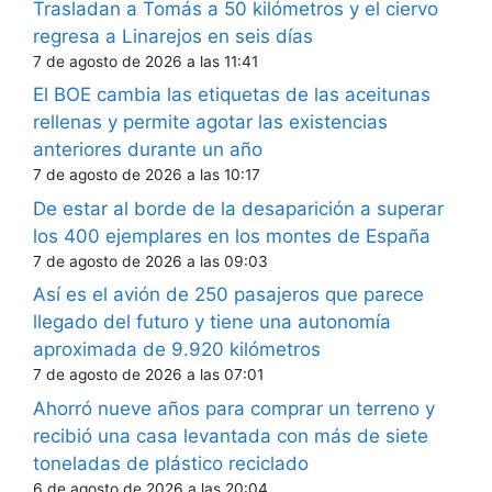
Trasladan a Tomás a 50 kilómetros y el ciervo
regresa a Linarejos en seis días
7 de agosto de 2026 a las 11:41
El BOE cambia las etiquetas de las aceitunas
rellenas y permite agotar las existencias
anteriores durante un año
7 de agosto de 2026 a las 10:17
De estar al borde de la desaparición a superar
los 400 ejemplares en los montes de España
7 de agosto de 2026 a las 09:03
Así es el avión de 250 pasajeros que parece
llegado del futuro y tiene una autonomía
aproximada de 9.920 kilómetros
7 de agosto de 2026 a las 07:01
Ahorró nueve años para comprar un terreno y
recibió una casa levantada con más de siete
toneladas de plástico reciclado
6 de agosto de 2026 a las 20:04