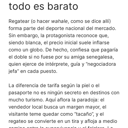
todo es barato
Regatear (o hacer
wahale
, como se dice allí)
forma parte del deporte nacional del mercado.
Sin embargo, la protagonista reconoce que,
siendo blanca, el precio inicial suele inflarse
como un globo. De hecho, confiesa que pagaría
el doble si no fuese por su amiga senegalesa,
quien ejerce de intérprete, guía y “negociadora
jefa” en cada puesto.
La diferencia de tarifa según la piel o el
pasaporte no es ningún secreto en destinos con
mucho turismo. Aquí aflora la paradoja: el
vendedor local busca un margen mayor, el
visitante teme quedar como “tacaño”, y el
regateo se convierte en un tira y afloja a medio