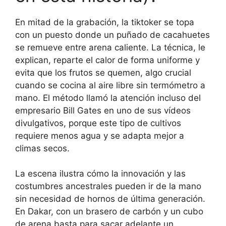
En mitad de la grabación, la tiktoker se topa
con un puesto donde un puñado de cacahuetes
se remueve entre arena caliente. La técnica, le
explican, reparte el calor de forma uniforme y
evita que los frutos se quemen, algo crucial
cuando se cocina al aire libre sin termómetro a
mano. El método llamó la atención incluso del
empresario Bill Gates en uno de sus vídeos
divulgativos, porque este tipo de cultivos
requiere menos agua y se adapta mejor a
climas secos.
La escena ilustra cómo la innovación y las
costumbres ancestrales pueden ir de la mano
sin necesidad de hornos de última generación.
En Dakar, con un brasero de carbón y un cubo
de arena basta para sacar adelante un