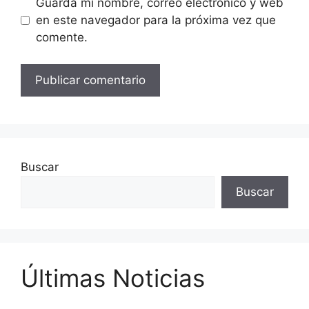
Guarda mi nombre, correo electrónico y web
en este navegador para la próxima vez que
comente.
Buscar
Buscar
Últimas Noticias