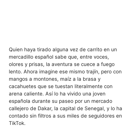
Quien haya tirado alguna vez de carrito en un
mercadillo español sabe que, entre voces,
olores y prisas, la aventura se cuece a fuego
lento. Ahora imagine ese mismo trajín, pero con
mangos a montones, maíz a la brasa y
cacahuetes que se tuestan literalmente con
arena caliente. Así lo ha vivido una joven
española durante su paseo por un mercado
callejero de Dakar, la capital de Senegal, y lo ha
contado sin filtros a sus miles de seguidores en
TikTok.