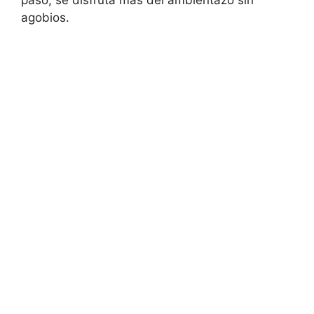
agobios.