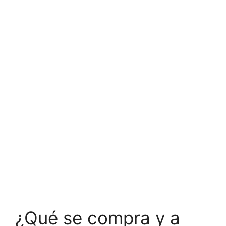
¿Qué se compra y a