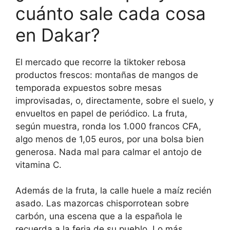
cuánto sale cada cosa
en Dakar?
El mercado que recorre la tiktoker rebosa
productos frescos: montañas de mangos de
temporada expuestos sobre mesas
improvisadas, o, directamente, sobre el suelo, y
envueltos en papel de periódico. La fruta,
según muestra, ronda los 1.000 francos CFA,
algo menos de 1,05 euros, por una bolsa bien
generosa. Nada mal para calmar el antojo de
vitamina C.
Además de la fruta, la calle huele a maíz recién
asado. Las mazorcas chisporrotean sobre
carbón, una escena que a la española le
recuerda a la feria de su pueblo. Lo más