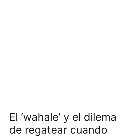
El ‘wahale’ y el dilema
de regatear cuando