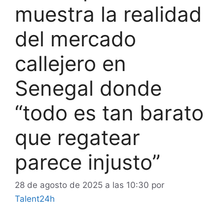
muestra la realidad
del mercado
callejero en
Senegal donde
“todo es tan barato
que regatear
parece injusto”
28 de agosto de 2025 a las 10:30
por
Talent24h