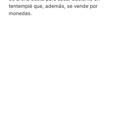
tentempié que, además, se vende por
monedas.