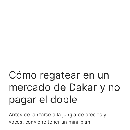
Cómo regatear en un
mercado de Dakar y no
pagar el doble
Antes de lanzarse a la jungla de precios y
voces, conviene tener un mini-plan.