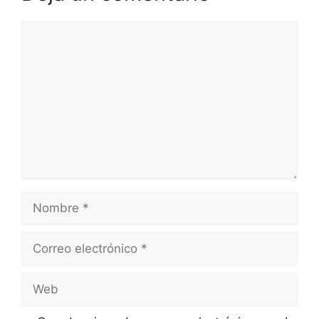
Comentario
Nombre
Correo
electrónico
Web