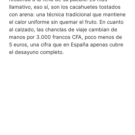
llamativo, eso sí, son los cacahuetes tostados
con arena: una técnica tradicional que mantiene
el calor uniforme sin quemar el fruto. En cuanto
al calzado, las chanclas de viaje cambian de
manos por 3.000 francos CFA, poco menos de
5 euros, una cifra que en España apenas cubre
el desayuno completo.