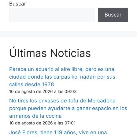
Buscar
Buscar
Últimas Noticias
Parece un acuario al aire libre, pero es una
ciudad donde las carpas koi nadan por sus
calles desde 1978
10 de agosto de 2026 a las 09:03
No tires los envases de tofu de Mercadona
porque pueden ayudarte a ganar espacio en los
armarios de la cocina
10 de agosto de 2026 a las 07:01
José Flores, tiene 119 años, vive en una