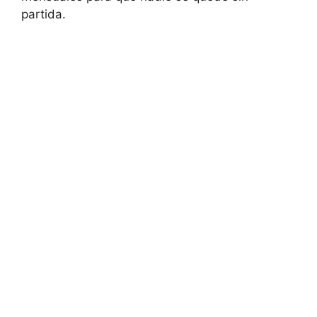
partida.