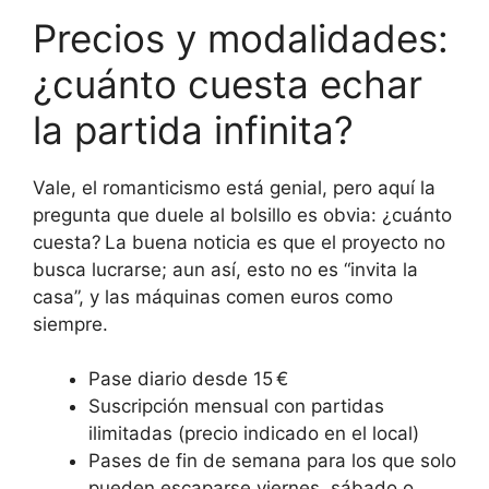
Precios y modalidades:
¿cuánto cuesta echar
la partida infinita?
Vale, el romanticismo está genial, pero aquí la
pregunta que duele al bolsillo es obvia: ¿cuánto
cuesta? La buena noticia es que el proyecto no
busca lucrarse; aun así, esto no es “invita la
casa”, y las máquinas comen euros como
siempre.
Pase diario desde 15 €
Suscripción mensual con partidas
ilimitadas (precio indicado en el local)
Pases de fin de semana para los que solo
pueden escaparse viernes, sábado o