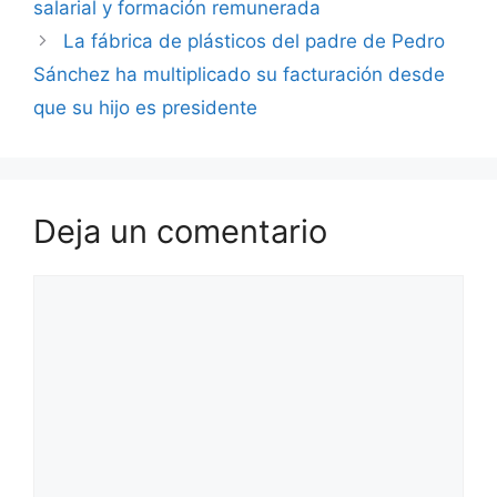
salarial y formación remunerada
La fábrica de plásticos del padre de Pedro
Sánchez ha multiplicado su facturación desde
que su hijo es presidente
Deja un comentario
Comentario