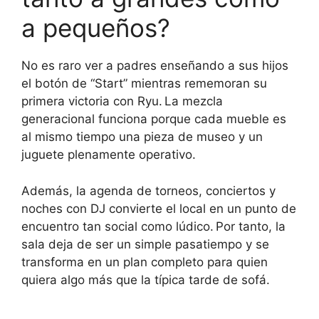
a pequeños?
No es raro ver a padres enseñando a sus hijos
el botón de “Start” mientras rememoran su
primera victoria con Ryu. La mezcla
generacional funciona porque cada mueble es
al mismo tiempo una pieza de museo y un
juguete plenamente operativo.
Además, la agenda de torneos, conciertos y
noches con DJ convierte el local en un punto de
encuentro tan social como lúdico. Por tanto, la
sala deja de ser un simple pasatiempo y se
transforma en un plan completo para quien
quiera algo más que la típica tarde de sofá.