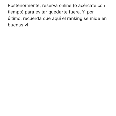
Posteriormente, reserva online (o acércate con
tiempo) para evitar quedarte fuera. Y, por
último, recuerda que aquí el ranking se mide en
buenas vi