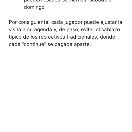
domingo
Por consiguiente, cada jugador puede ajustar la
visita a su agenda y, de paso, evitar el sablazo
típico de los recreativos tradicionales, donde
cada “continue” se pagaba aparte.