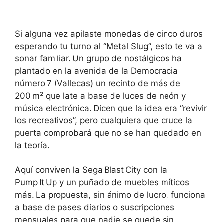
Si alguna vez apilaste monedas de cinco duros
esperando tu turno al “Metal Slug”, esto te va a
sonar familiar. Un grupo de nostálgicos ha
plantado en la avenida de la Democracia
número 7 (Vallecas) un recinto de más de
200 m² que late a base de luces de neón y
música electrónica. Dicen que la idea era “revivir
los recreativos”, pero cualquiera que cruce la
puerta comprobará que no se han quedado en
la teoría.
Aquí conviven la Sega Blast City con la
Pump It Up y un puñado de muebles míticos
más. La propuesta, sin ánimo de lucro, funciona
a base de pases diarios o suscripciones
mensuales para que nadie se quede sin