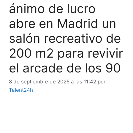
ánimo de lucro
abre en Madrid un
salón recreativo de
200 m2 para revivir
el arcade de los 90
8 de septiembre de 2025 a las 11:42
por
Talent24h