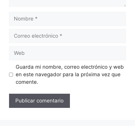
Nombre
Correo
electrónico
Web
Guarda mi nombre, correo electrónico y web
en este navegador para la próxima vez que
comente.