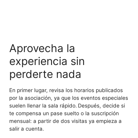
Aprovecha la
experiencia sin
perderte nada
En primer lugar, revisa los horarios publicados
por la asociación, ya que los eventos especiales
suelen llenar la sala rápido. Después, decide si
te compensa un pase suelto o la suscripción
mensual: a partir de dos visitas ya empieza a
salir a cuenta.