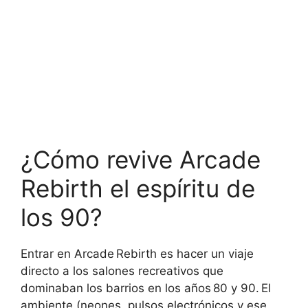
¿Cómo revive Arcade
Rebirth el espíritu de
los 90?
Entrar en Arcade Rebirth es hacer un viaje
directo a los salones recreativos que
dominaban los barrios en los años 80 y 90. El
ambiente (neones, pulsos electrónicos y ese