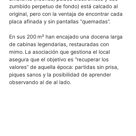
zumbido perpetuo de fondo) está calcado al
original, pero con la ventaja de encontrar cada
placa afinada y sin pantallas “quemadas”.
En sus 200 m² han encajado una docena larga
de cabinas legendarias, restauradas con
mimo. La asociación que gestiona el local
asegura que el objetivo es “recuperar los
valores” de aquella época: partidas sin prisa,
piques sanos y la posibilidad de aprender
observando al de al lado.