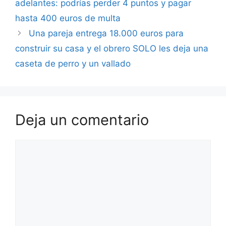
adelantes: podrías perder 4 puntos y pagar
hasta 400 euros de multa
Una pareja entrega 18.000 euros para
construir su casa y el obrero SOLO les deja una
caseta de perro y un vallado
Deja un comentario
Comentario