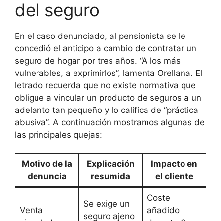
del seguro
En el caso denunciado, al pensionista se le
concedió el anticipo a cambio de contratar un
seguro de hogar por tres años. “A los más
vulnerables, a exprimirlos”, lamenta Orellana. El
letrado recuerda que no existe normativa que
obligue a vincular un producto de seguros a un
adelanto tan pequeño y lo califica de “práctica
abusiva”. A continuación mostramos algunas de
las principales quejas:
Motivo de la
Explicación
Impacto en
denuncia
resumida
el cliente
Coste
Se exige un
Venta
añadido
seguro ajeno