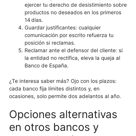
ejercer tu derecho de desistimiento sobre
productos no deseados en los primeros
14 días.
Guardar justificantes: cualquier
comunicación por escrito refuerza tu
posición si reclamas.
Reclamar ante el defensor del cliente: si
la entidad no rectifica, eleva la queja al
Banco de España.
¿Te interesa saber más? Ojo con los plazos:
cada banco fija límites distintos y, en
ocasiones, solo permite dos adelantos al año.
Opciones alternativas
en otros bancos y