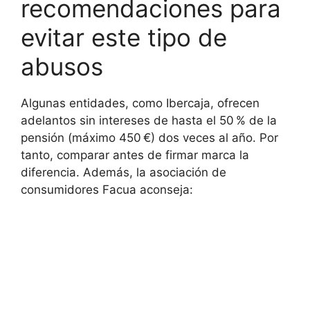
recomendaciones para
evitar este tipo de
abusos
Algunas entidades, como Ibercaja, ofrecen
adelantos sin intereses de hasta el 50 % de la
pensión (máximo 450 €) dos veces al año. Por
tanto, comparar antes de firmar marca la
diferencia. Además, la asociación de
consumidores Facua aconseja: