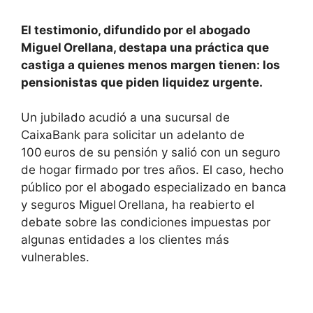
El testimonio, difundido por el abogado
Miguel Orellana, destapa una práctica que
castiga a quienes menos margen tienen: los
pensionistas que piden liquidez urgente.
Un jubilado acudió a una sucursal de
CaixaBank para solicitar un adelanto de
100 euros de su pensión y salió con un seguro
de hogar firmado por tres años. El caso, hecho
público por el abogado especializado en banca
y seguros Miguel Orellana, ha reabierto el
debate sobre las condiciones impuestas por
algunas entidades a los clientes más
vulnerables.