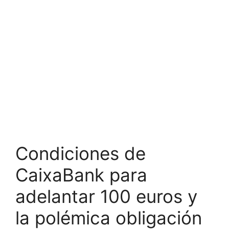
Condiciones de
CaixaBank para
adelantar 100 euros y
la polémica obligación