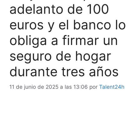
adelanto de 100
euros y el banco lo
obliga a firmar un
seguro de hogar
durante tres años
11 de junio de 2025 a las 13:06
por
Talent24h