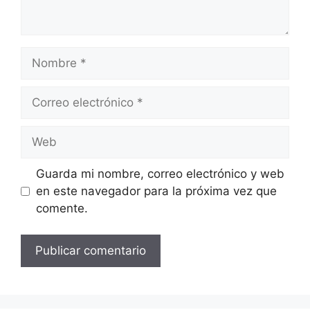
Nombre
Correo
electrónico
Web
Guarda mi nombre, correo electrónico y web
en este navegador para la próxima vez que
comente.