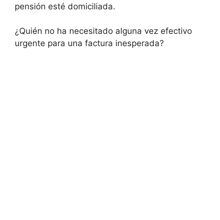
pensión esté domiciliada.
¿Quién no ha necesitado alguna vez efectivo
urgente para una factura inesperada?