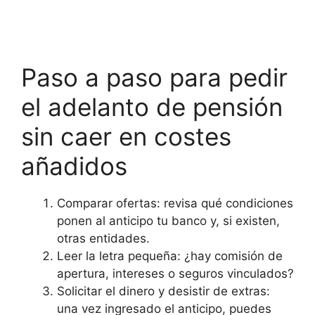
Paso a paso para pedir
el adelanto de pensión
sin caer en costes
añadidos
Comparar ofertas: revisa qué condiciones
ponen al anticipo tu banco y, si existen,
otras entidades.
Leer la letra pequeña: ¿hay comisión de
apertura, intereses o seguros vinculados?
Solicitar el dinero y desistir de extras:
una vez ingresado el anticipo, puedes