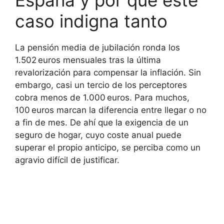
caso indigna tanto
La pensión media de jubilación ronda los
1.502 euros mensuales tras la última
revalorización para compensar la inflación. Sin
embargo, casi un tercio de los perceptores
cobra menos de 1.000 euros. Para muchos,
100 euros marcan la diferencia entre llegar o no
a fin de mes. De ahí que la exigencia de un
seguro de hogar, cuyo coste anual puede
superar el propio anticipo, se perciba como un
agravio difícil de justificar.