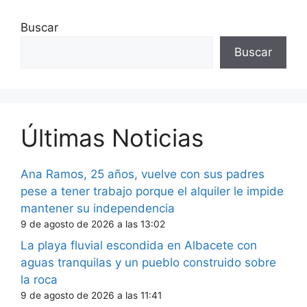
Buscar
Buscar
Últimas Noticias
Ana Ramos, 25 años, vuelve con sus padres
pese a tener trabajo porque el alquiler le impide
mantener su independencia
9 de agosto de 2026 a las 13:02
La playa fluvial escondida en Albacete con
aguas tranquilas y un pueblo construido sobre
la roca
9 de agosto de 2026 a las 11:41