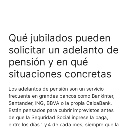
Qué jubilados pueden
solicitar un adelanto de
pensión y en qué
situaciones concretas
Los adelantos de pensión son un servicio
frecuente en grandes bancos como Bankinter,
Santander, ING, BBVA o la propia CaixaBank.
Están pensados para cubrir imprevistos antes
de que la Seguridad Social ingrese la paga,
entre los días 1 y 4 de cada mes, siempre que la