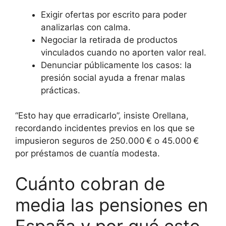
Exigir ofertas por escrito para poder
analizarlas con calma.
Negociar la retirada de productos
vinculados cuando no aporten valor real.
Denunciar públicamente los casos: la
presión social ayuda a frenar malas
prácticas.
“Esto hay que erradicarlo”, insiste Orellana,
recordando incidentes previos en los que se
impusieron seguros de 250.000 € o 45.000 €
por préstamos de cuantía modesta.
Cuánto cobran de
media las pensiones en
España y por qué este