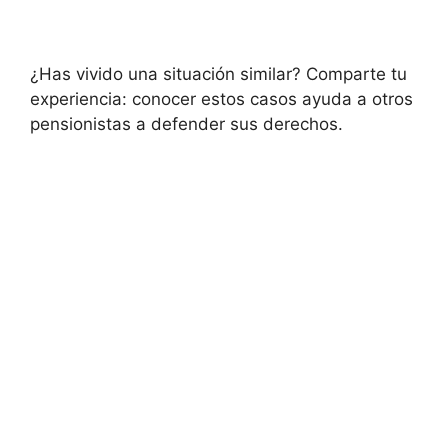
¿Has vivido una situación similar? Comparte tu
experiencia: conocer estos casos ayuda a otros
pensionistas a defender sus derechos.