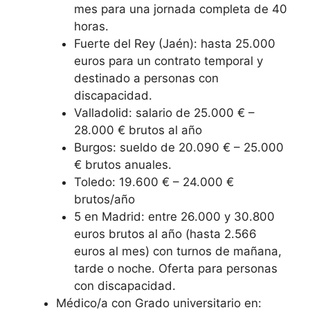
mes para una jornada completa de 40
horas.
Fuerte del Rey (Jaén): hasta 25.000
euros para un contrato temporal y
destinado a personas con
discapacidad.
Valladolid: salario de 25.000 € –
28.000 € brutos al año
Burgos: sueldo de 20.090 € – 25.000
€ brutos anuales.
Toledo: 19.600 € – 24.000 €
brutos/año
5 en Madrid: entre 26.000 y 30.800
euros brutos al año (hasta 2.566
euros al mes) con turnos de mañana,
tarde o noche. Oferta para personas
con discapacidad.
Médico/a con Grado universitario en: