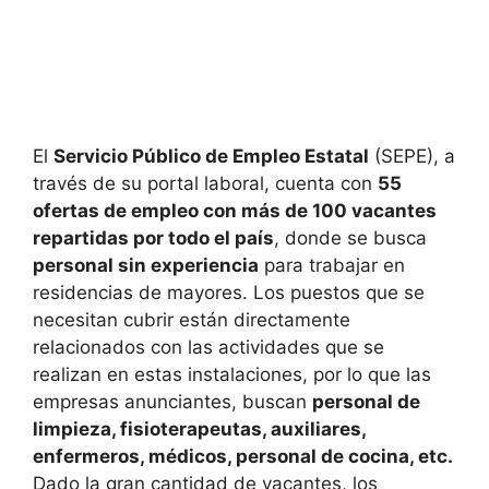
El
Servicio Público de Empleo Estatal
(SEPE), a
través de su portal laboral, cuenta con
55
ofertas de empleo con más de 100 vacantes
repartidas por todo el país
, donde se busca
personal sin experiencia
para trabajar en
residencias de mayores. Los puestos que se
necesitan cubrir están directamente
relacionados con las actividades que se
realizan en estas instalaciones, por lo que las
empresas anunciantes, buscan
personal de
limpieza, fisioterapeutas, auxiliares,
enfermeros, médicos, personal de cocina, etc.
Dado la gran cantidad de vacantes, los