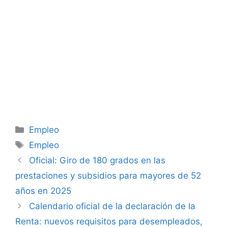
Categorías
Empleo
Etiquetas
Empleo
Oficial: Giro de 180 grados en las
prestaciones y subsidios para mayores de 52
años en 2025
Calendario oficial de la declaración de la
Renta: nuevos requisitos para desempleados,