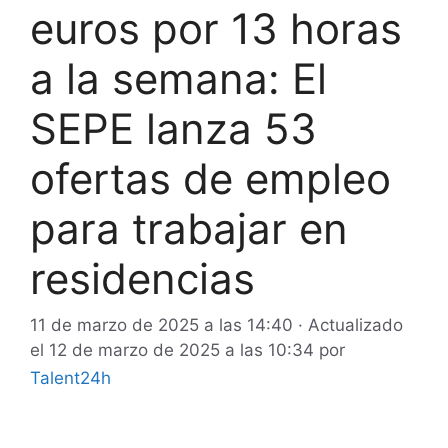
euros por 13 horas
a la semana: El
SEPE lanza 53
ofertas de empleo
para trabajar en
residencias
11 de marzo de 2025 a las 14:40
· Actualizado
el
12 de marzo de 2025 a las 10:34
por
Talent24h