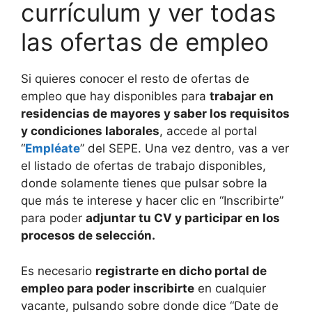
currículum y ver todas
las ofertas de empleo
Si quieres conocer el resto de ofertas de
empleo que hay disponibles para
trabajar en
residencias de mayores y saber los requisitos
y condiciones laborales
, accede al portal
“
Empléate
” del SEPE. Una vez dentro, vas a ver
el listado de ofertas de trabajo disponibles,
donde solamente tienes que pulsar sobre la
que más te interese y hacer clic en “Inscribirte”
para poder
adjuntar tu CV y participar en los
procesos de selección.
Es necesario
registrarte en dicho portal de
empleo para poder inscribirte
en cualquier
vacante, pulsando sobre donde dice “Date de