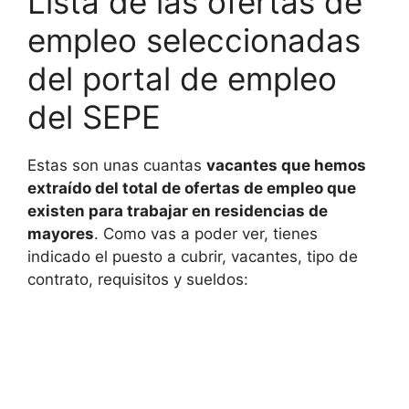
Lista de las ofertas de
empleo seleccionadas
del portal de empleo
del SEPE
Estas son unas cuantas
vacantes que hemos
extraído del total de ofertas de empleo que
existen para trabajar en residencias de
mayores
. Como vas a poder ver, tienes
indicado el puesto a cubrir, vacantes, tipo de
contrato, requisitos y sueldos: