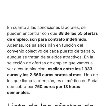
En cuanto a las condiciones laborales, se
pueden encontrar con que
38 de las 55 ofertas
de empleo, son para contrato indefinido
.
Además, los salarios irán en función del
convenio colectivo de cada puesto de trabajo,
aunque se tratan de sueldos atractivos. En la
selección de ofertas de empleo que vamos a
ver a contaminación,
oscilan entre los 1.333
euros y los 2.566 euros brutos al mes
. Uno de
los que llama la atención, es el médico en Soria
que cobra por
750 euros por 13 horas
semanales
.