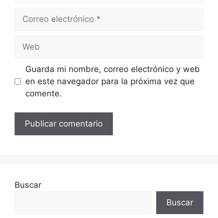
Correo
electrónico
Web
Guarda mi nombre, correo electrónico y web
en este navegador para la próxima vez que
comente.
Buscar
Buscar