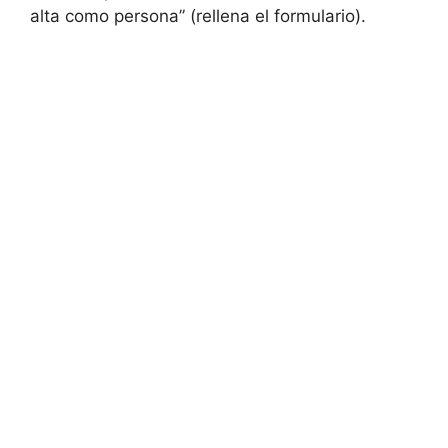
alta como persona” (rellena el formulario).