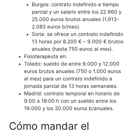
Burgos: contrato indefinido a tiempo
parcial y un salario entre los 22.960 y
25.000 euros brutos anuales (1.913-
2.083 euros b/mes).
Soria: se ofrece un contrato indefinido
13 horas por 8.200 € – 9.000 € brutos
anuales (hasta 750 euros al mes).
Fisioterapeuta en:
Toledo: sueldo de entre 9.000 y 12.000
euros brutos anuales (750 o 1.000 euros
al mes) para un contrato indefinido a
jornada parcial de 13 horas semanales.
Madrid: contrato temporal en horario de
9:00 a 18:00 h con un sueldo entre los
19.000 y los 20.000 euros b/anuales.
Cómo mandar el