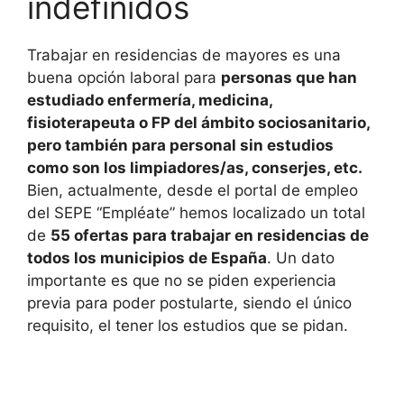
indefinidos
Trabajar en residencias de mayores es una
buena opción laboral para
personas que han
estudiado enfermería, medicina,
fisioterapeuta o FP del ámbito sociosanitario,
pero también para personal sin estudios
como son los limpiadores/as, conserjes, etc.
Bien, actualmente, desde el portal de empleo
del SEPE “Empléate” hemos localizado un total
de
55 ofertas para trabajar en residencias de
todos los municipios de España
. Un dato
importante es que no se piden experiencia
previa para poder postularte, siendo el único
requisito, el tener los estudios que se pidan.