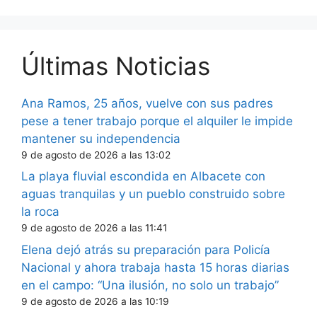
Últimas Noticias
Ana Ramos, 25 años, vuelve con sus padres
pese a tener trabajo porque el alquiler le impide
mantener su independencia
9 de agosto de 2026 a las 13:02
La playa fluvial escondida en Albacete con
aguas tranquilas y un pueblo construido sobre
la roca
9 de agosto de 2026 a las 11:41
Elena dejó atrás su preparación para Policía
Nacional y ahora trabaja hasta 15 horas diarias
en el campo: “Una ilusión, no solo un trabajo”
9 de agosto de 2026 a las 10:19