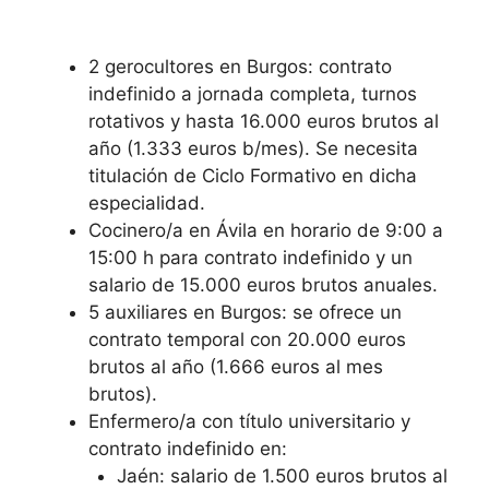
2 gerocultores en Burgos: contrato
indefinido a jornada completa, turnos
rotativos y hasta 16.000 euros brutos al
año (1.333 euros b/mes). Se necesita
titulación de Ciclo Formativo en dicha
especialidad.
Cocinero/a en Ávila en horario de 9:00 a
15:00 h para contrato indefinido y un
salario de 15.000 euros brutos anuales.
5 auxiliares en Burgos: se ofrece un
contrato temporal con 20.000 euros
brutos al año (1.666 euros al mes
brutos).
Enfermero/a con título universitario y
contrato indefinido en:
Jaén: salario de 1.500 euros brutos al