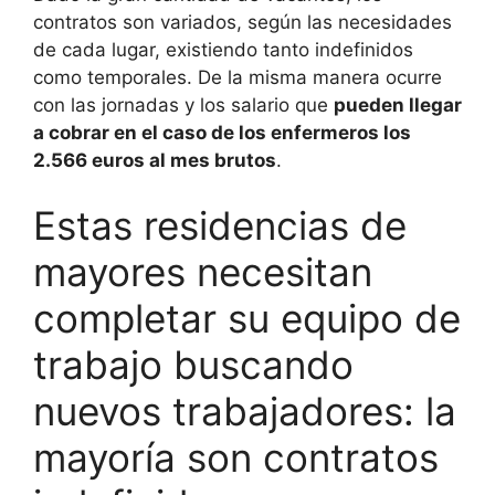
contratos son variados, según las necesidades
de cada lugar, existiendo tanto indefinidos
como temporales. De la misma manera ocurre
con las jornadas y los salario que
pueden llegar
a cobrar en el caso de los enfermeros los
2.566 euros al mes brutos
.
Estas residencias de
mayores necesitan
completar su equipo de
trabajo buscando
nuevos trabajadores: la
mayoría son contratos