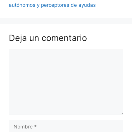
autónomos y perceptores de ayudas
Deja un comentario
Comentario
Nombre