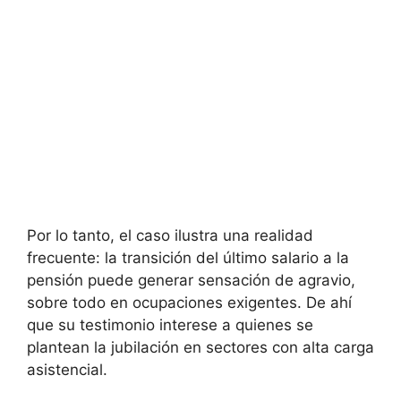
Por lo tanto, el caso ilustra una realidad
frecuente: la transición del último salario a la
pensión puede generar sensación de agravio,
sobre todo en ocupaciones exigentes. De ahí
que su testimonio interese a quienes se
plantean la jubilación en sectores con alta carga
asistencial.