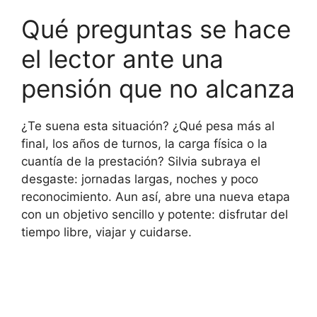
Qué preguntas se hace
el lector ante una
pensión que no alcanza
¿Te suena esta situación? ¿Qué pesa más al
final, los años de turnos, la carga física o la
cuantía de la prestación? Silvia subraya el
desgaste: jornadas largas, noches y poco
reconocimiento. Aun así, abre una nueva etapa
con un objetivo sencillo y potente: disfrutar del
tiempo libre, viajar y cuidarse.