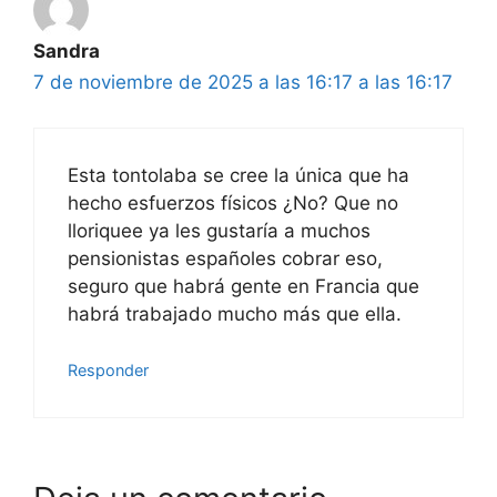
Sandra
7 de noviembre de 2025 a las 16:17 a las 16:17
Esta tontolaba se cree la única que ha
hecho esfuerzos físicos ¿No? Que no
lloriquee ya les gustaría a muchos
pensionistas españoles cobrar eso,
seguro que habrá gente en Francia que
habrá trabajado mucho más que ella.
Responder