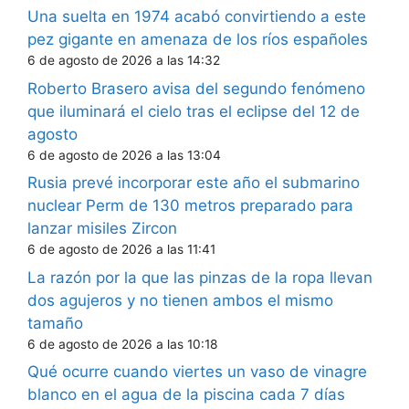
Una suelta en 1974 acabó convirtiendo a este
pez gigante en amenaza de los ríos españoles
6 de agosto de 2026 a las 14:32
Roberto Brasero avisa del segundo fenómeno
que iluminará el cielo tras el eclipse del 12 de
agosto
6 de agosto de 2026 a las 13:04
Rusia prevé incorporar este año el submarino
nuclear Perm de 130 metros preparado para
lanzar misiles Zircon
6 de agosto de 2026 a las 11:41
La razón por la que las pinzas de la ropa llevan
dos agujeros y no tienen ambos el mismo
tamaño
6 de agosto de 2026 a las 10:18
Qué ocurre cuando viertes un vaso de vinagre
blanco en el agua de la piscina cada 7 días