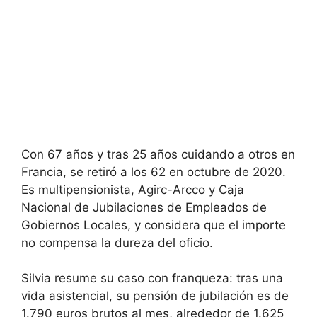
Con 67 años y tras 25 años cuidando a otros en
Francia, se retiró a los 62 en octubre de 2020.
Es multipensionista, Agirc-Arcco y Caja
Nacional de Jubilaciones de Empleados de
Gobiernos Locales, y considera que el importe
no compensa la dureza del oficio.
Silvia resume su caso con franqueza: tras una
vida asistencial, su pensión de jubilación es de
1.790 euros brutos al mes, alrededor de 1.625