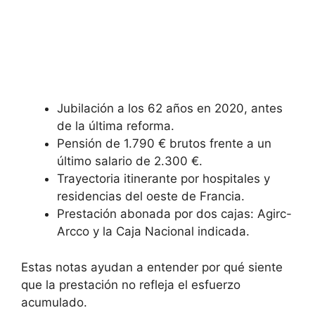
Jubilación a los 62 años en 2020, antes
de la última reforma.
Pensión de 1.790 € brutos frente a un
último salario de 2.300 €.
Trayectoria itinerante por hospitales y
residencias del oeste de Francia.
Prestación abonada por dos cajas: Agirc-
Arcco y la Caja Nacional indicada.
Estas notas ayudan a entender por qué siente
que la prestación no refleja el esfuerzo
acumulado.