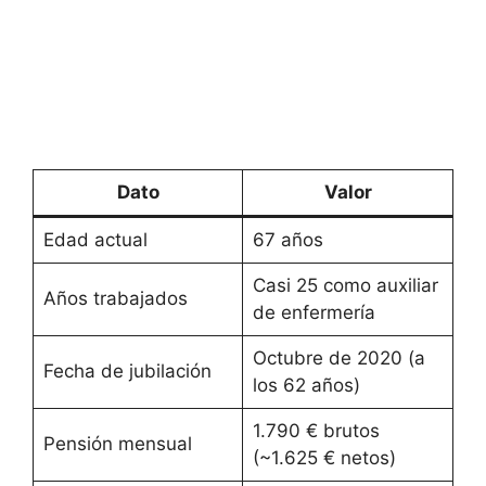
Dato
Valor
Edad actual
67 años
Casi 25 como auxiliar
Años trabajados
de enfermería
Octubre de 2020 (a
Fecha de jubilación
los 62 años)
1.790 € brutos
Pensión mensual
(~1.625 € netos)