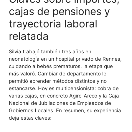
cajas de pensiones y
trayectoria laboral
relatada
Silvia trabajó también tres años en
neonatología en un hospital privado de Rennes,
cuidando a bebés prematuros, la etapa que
más valoró. Cambiar de departamento le
permitió aprender métodos distintos y no
estancarse. Hoy es multipensionista: cobra de
varias cajas, en concreto Agirc-Arcco y la Caja
Nacional de Jubilaciones de Empleados de
Gobiernos Locales. En resumen, su experiencia
deja estas claves: