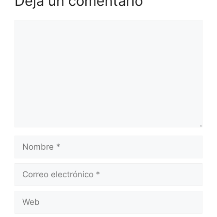
Deja un comentario
Comentario
Nombre
Correo
electrónico
Web