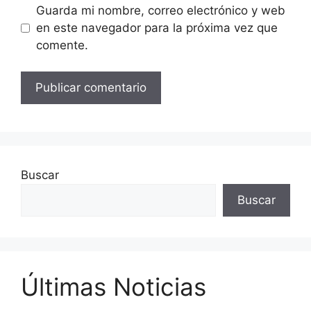
Guarda mi nombre, correo electrónico y web
en este navegador para la próxima vez que
comente.
Buscar
Buscar
Últimas Noticias