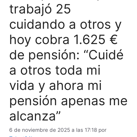
trabajó 25
cuidando a otros y
hoy cobra 1.625 €
de pensión: “Cuidé
a otros toda mi
vida y ahora mi
pensión apenas me
alcanza”
6 de noviembre de 2025 a las 17:18
por