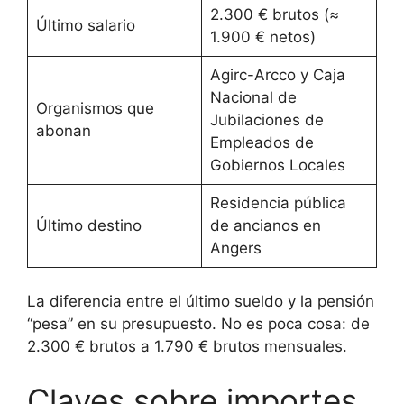
2.300 € brutos (≈
Último salario
1.900 € netos)
Agirc-Arcco y Caja
Nacional de
Organismos que
Jubilaciones de
abonan
Empleados de
Gobiernos Locales
Residencia pública
Último destino
de ancianos en
Angers
La diferencia entre el último sueldo y la pensión
“pesa” en su presupuesto. No es poca cosa: de
2.300 € brutos a 1.790 € brutos mensuales.
Claves sobre importes,