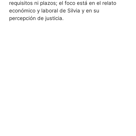
requisitos ni plazos; el foco está en el relato
económico y laboral de Silvia y en su
percepción de justicia.