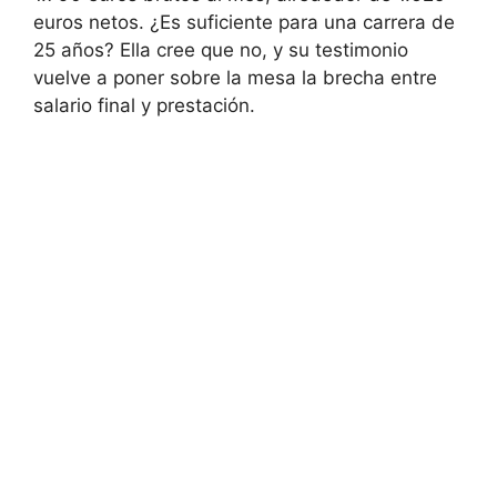
euros netos. ¿Es suficiente para una carrera de
25 años? Ella cree que no, y su testimonio
vuelve a poner sobre la mesa la brecha entre
salario final y prestación.