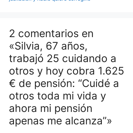
2 comentarios en
«Silvia, 67 años,
trabajó 25 cuidando a
otros y hoy cobra 1.625
€ de pensión: “Cuidé a
otros toda mi vida y
ahora mi pensión
apenas me alcanza”»