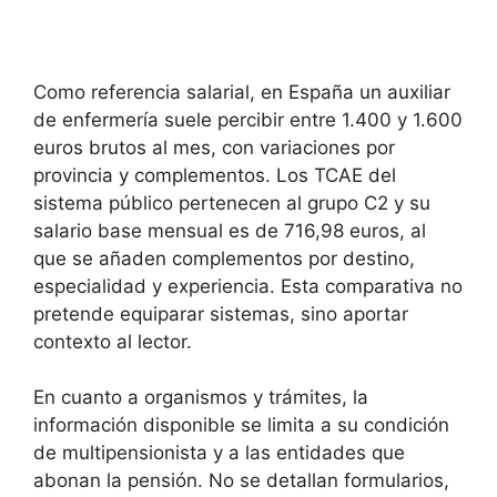
Como referencia salarial, en España un auxiliar
de enfermería suele percibir entre 1.400 y 1.600
euros brutos al mes, con variaciones por
provincia y complementos. Los TCAE del
sistema público pertenecen al grupo C2 y su
salario base mensual es de 716,98 euros, al
que se añaden complementos por destino,
especialidad y experiencia. Esta comparativa no
pretende equiparar sistemas, sino aportar
contexto al lector.
En cuanto a organismos y trámites, la
información disponible se limita a su condición
de multipensionista y a las entidades que
abonan la pensión. No se detallan formularios,