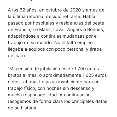
A los 62 años, en octubre de 2020 y antes de
la última reforma, decidió retirarse. Había
pasado por hospitales y residencias del oeste
de Francia, Le Mans, Laval, Angers o Rennes,
adaptándose a continuas mudanzas por el
trabajo de su marido. No le faltó empleo:
llegaba a equipos con poco personal y tiraba
del carro.
“Mi pensión de jubilación es de 1.790 euros
brutos al mes, o aproximadamente 1.625 euros
netos”, afirma. Lo juzga insuficiente para un
trabajo físico, con noches sin descanso y
mucha responsabilidad. A continuación,
recogemos de forma clara los principales datos
de su historia.