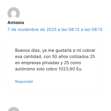
Antonio
7 de noviembre de 2025 a las 08:13 a las 08:13
Buenos días, ya me gustaría a mí cobrar
esa cantidad, con 50 años cotizados 25
en empresas privadas y 25 como
autónomo solo cobro 1023,60 Eu.
Responder