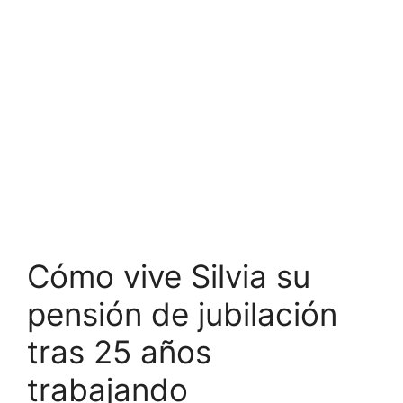
Cómo vive Silvia su
pensión de jubilación
tras 25 años
trabajando