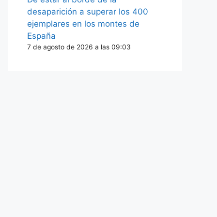
desaparición a superar los 400
ejemplares en los montes de
España
7 de agosto de 2026 a las 09:03