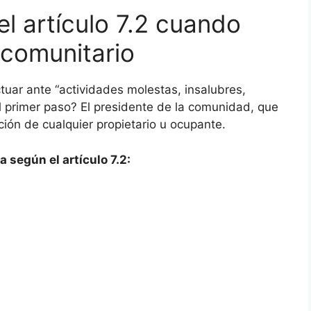
l artículo 7.2 cuando
o comunitario
tuar ante “actividades molestas, insalubres,
 el primer paso? El presidente de la comunidad, que
ición de cualquier propietario u ocupante.
 según el artículo 7.2: