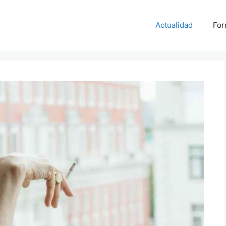
Actualidad
For