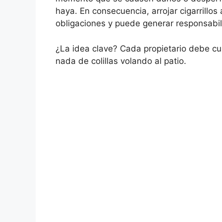
haya. En consecuencia, arrojar cigarrillos
obligaciones y puede generar responsabi
¿La idea clave? Cada propietario debe cui
nada de colillas volando al patio.