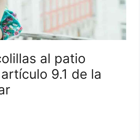
olillas al patio
artículo 9.1 de la
ar