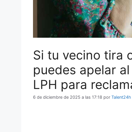
Si tu vecino tira c
puedes apelar al 
LPH para reclam
6 de diciembre de 2025 a las 17:18
por
Talent24h