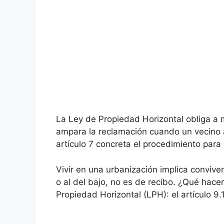
La Ley de Propiedad Horizontal obliga a
ampara la reclamación cuando un vecino arr
artículo 7 concreta el procedimiento para 
Vivir en una urbanización implica convivenc
o al del bajo, no es de recibo. ¿Qué hacer
Propiedad Horizontal (LPH): el artículo 9.