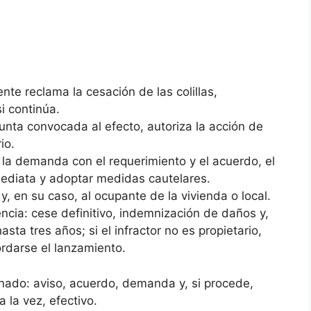
nte reclama la cesación de las colillas,
i continúa.
 junta convocada al efecto, autoriza la acción de
io.
la demanda con el requerimiento y el acuerdo, el
mediata y adoptar medidas cautelares.
y, en su caso, al ocupante de la vivienda o local.
ncia: cese definitivo, indemnización de daños y,
ta tres años; si el infractor no es propietario,
rdarse el lanzamiento.
onado: aviso, acuerdo, demanda y, si procede,
 la vez, efectivo.