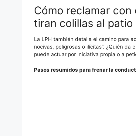
Cómo reclamar con e
tiran colillas al pati
La LPH también detalla el camino para ac
nocivas, peligrosas o ilícitas”. ¿Quién da
puede actuar por iniciativa propia o a pet
Pasos resumidos para frenar la conducta