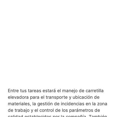
Entre tus tareas estará el manejo de carretilla
elevadora para el transporte y ubicación de
materiales, la gestión de incidencias en la zona
de trabajo y el control de los parámetros de
calidad establecidos por la compañía. También