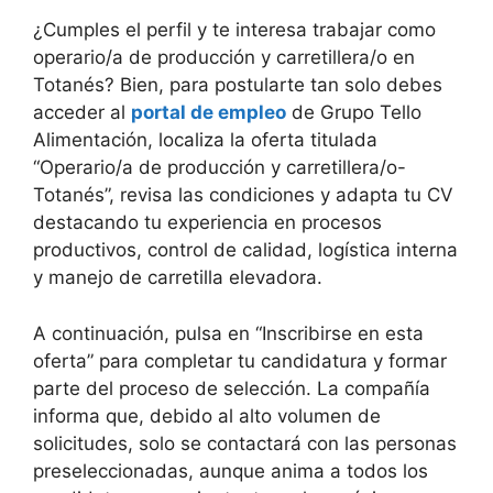
¿Cumples el perfil y te interesa trabajar como
operario/a de producción y carretillera/o en
Totanés? Bien, para postularte tan solo debes
acceder al
portal de empleo
de Grupo Tello
Alimentación, localiza la oferta titulada
“Operario/a de producción y carretillera/o-
Totanés”, revisa las condiciones y adapta tu CV
destacando tu experiencia en procesos
productivos, control de calidad, logística interna
y manejo de carretilla elevadora.
A continuación, pulsa en “Inscribirse en esta
oferta” para completar tu candidatura y formar
parte del proceso de selección. La compañía
informa que, debido al alto volumen de
solicitudes, solo se contactará con las personas
preseleccionadas, aunque anima a todos los