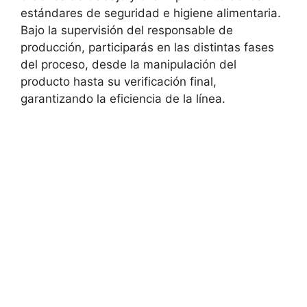
estándares de seguridad e higiene alimentaria.
Bajo la supervisión del responsable de
producción, participarás en las distintas fases
del proceso, desde la manipulación del
producto hasta su verificación final,
garantizando la eficiencia de la línea.