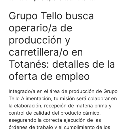
Grupo Tello busca
operario/a de
producción y
carretillera/o en
Totanés: detalles de la
oferta de empleo
Integrado/a en el área de producción de Grupo
Tello Alimentación, tu misión será colaborar en
la elaboración, recepción de materia prima y
control de calidad del producto cárnico,
asegurando la correcta ejecución de las
órdenes de trabajo y el cumplimiento de los