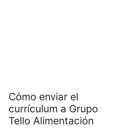
Cómo enviar el
currículum a Grupo
Tello Alimentación