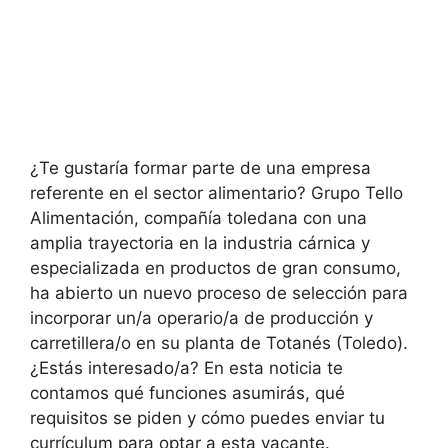
¿Te gustaría formar parte de una empresa
referente en el sector alimentario? Grupo Tello
Alimentación, compañía toledana con una
amplia trayectoria en la industria cárnica y
especializada en productos de gran consumo,
ha abierto un nuevo proceso de selección para
incorporar un/a operario/a de producción y
carretillera/o en su planta de Totanés (Toledo).
¿Estás interesado/a? En esta noticia te
contamos qué funciones asumirás, qué
requisitos se piden y cómo puedes enviar tu
currículum para optar a esta vacante.