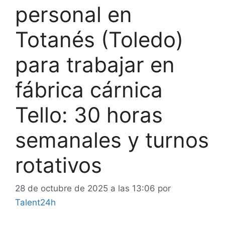
personal en
Totanés (Toledo)
para trabajar en
fábrica cárnica
Tello: 30 horas
semanales y turnos
rotativos
28 de octubre de 2025 a las 13:06
por
Talent24h