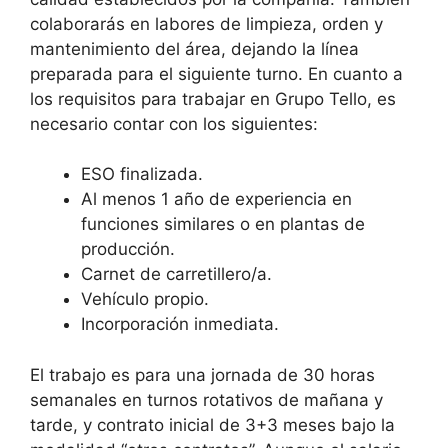
colaborarás en labores de limpieza, orden y
mantenimiento del área, dejando la línea
preparada para el siguiente turno. En cuanto a
los requisitos para trabajar en Grupo Tello, es
necesario contar con los siguientes:
ESO finalizada.
Al menos 1 año de experiencia en
funciones similares o en plantas de
producción.
Carnet de carretillero/a.
Vehículo propio.
Incorporación inmediata.
El trabajo es para una jornada de 30 horas
semanales en turnos rotativos de mañana y
tarde, y contrato inicial de 3+3 meses bajo la