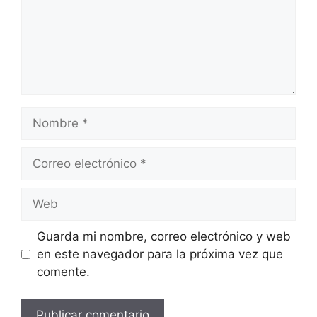
Nombre
Correo
electrónico
Web
Guarda mi nombre, correo electrónico y web
en este navegador para la próxima vez que
comente.