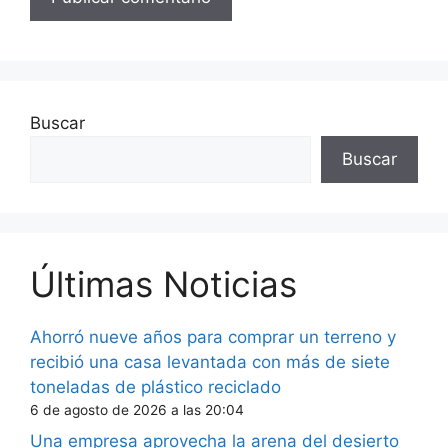
Buscar
Buscar
Últimas Noticias
Ahorró nueve años para comprar un terreno y
recibió una casa levantada con más de siete
toneladas de plástico reciclado
6 de agosto de 2026 a las 20:04
Una empresa aprovecha la arena del desierto