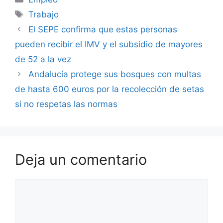
Etiquetas
Trabajo
El SEPE confirma que estas personas
pueden recibir el IMV y el subsidio de mayores
de 52 a la vez
Andalucía protege sus bosques con multas
de hasta 600 euros por la recolección de setas
si no respetas las normas
Deja un comentario
Comentario