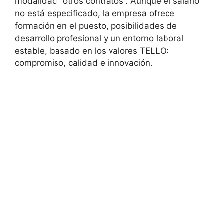
modalidad “otros contratos”. Aunque el salario
no está especificado, la empresa ofrece
formación en el puesto, posibilidades de
desarrollo profesional y un entorno laboral
estable, basado en los valores TELLO:
compromiso, calidad e innovación.