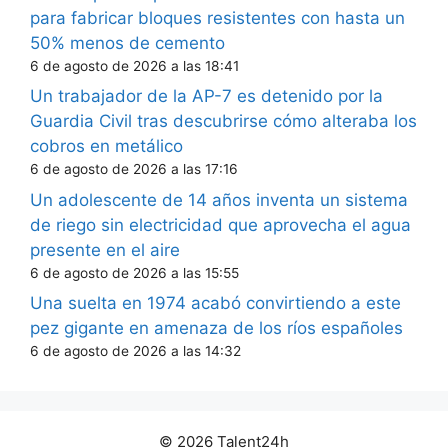
para fabricar bloques resistentes con hasta un
50% menos de cemento
6 de agosto de 2026 a las 18:41
Un trabajador de la AP-7 es detenido por la
Guardia Civil tras descubrirse cómo alteraba los
cobros en metálico
6 de agosto de 2026 a las 17:16
Un adolescente de 14 años inventa un sistema
de riego sin electricidad que aprovecha el agua
presente en el aire
6 de agosto de 2026 a las 15:55
Una suelta en 1974 acabó convirtiendo a este
pez gigante en amenaza de los ríos españoles
6 de agosto de 2026 a las 14:32
© 2026 Talent24h