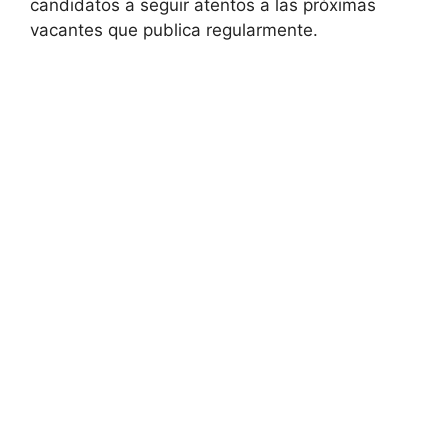
candidatos a seguir atentos a las próximas
vacantes que publica regularmente.