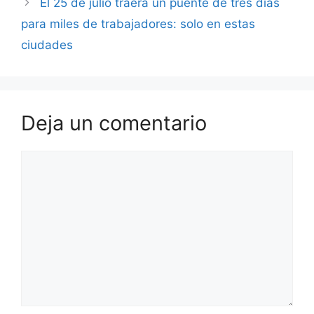
El 25 de julio traerá un puente de tres días
para miles de trabajadores: solo en estas
ciudades
Deja un comentario
Comentario