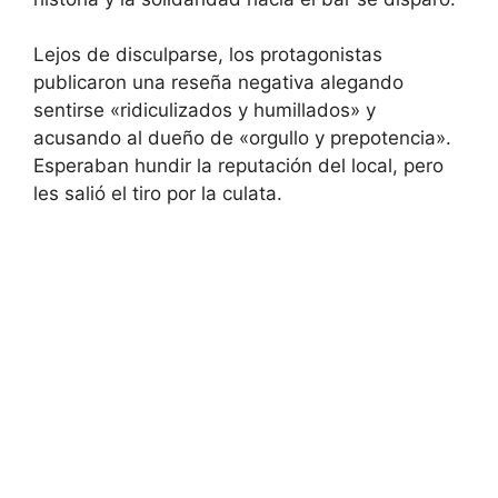
Lejos de disculparse, los protagonistas
publicaron una reseña negativa alegando
sentirse «ridiculizados y humillados» y
acusando al dueño de «orgullo y prepotencia».
Esperaban hundir la reputación del local, pero
les salió el tiro por la culata.