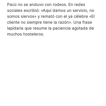
Paco no se anduvo con rodeos. En redes
sociales escribió: «Aquí damos un servicio, no
somos siervos» y remató con el ya célebre «El
cliente no siempre tiene la razón». Una frase
lapidaria que resume la paciencia agotada de
muchos hosteleros.