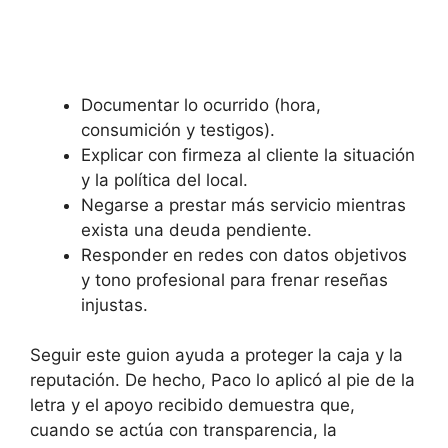
Documentar lo ocurrido (hora,
consumición y testigos).
Explicar con firmeza al cliente la situación
y la política del local.
Negarse a prestar más servicio mientras
exista una deuda pendiente.
Responder en redes con datos objetivos
y tono profesional para frenar reseñas
injustas.
Seguir este guion ayuda a proteger la caja y la
reputación. De hecho, Paco lo aplicó al pie de la
letra y el apoyo recibido demuestra que,
cuando se actúa con transparencia, la