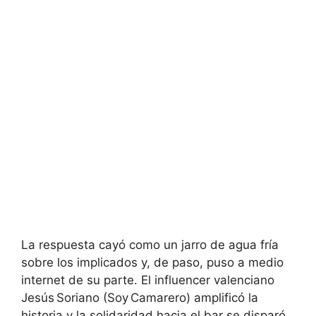
La respuesta cayó como un jarro de agua fría
sobre los implicados y, de paso, puso a medio
internet de su parte. El influencer valenciano
Jesús Soriano (Soy Camarero) amplificó la
historia y la solidaridad hacia el bar se disparó.