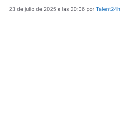
23 de julio de 2025 a las 20:06
por
Talent24h