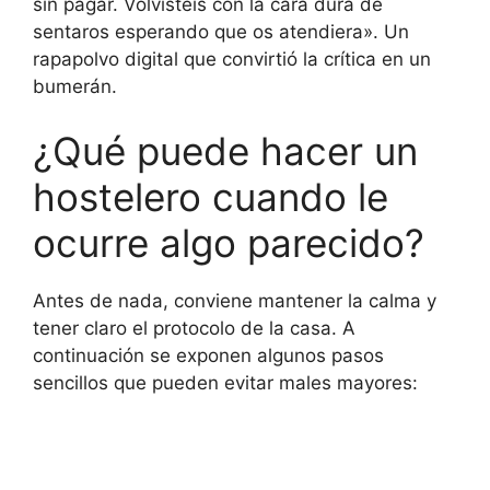
sin pagar. Volvisteis con la cara dura de
sentaros esperando que os atendiera». Un
rapapolvo digital que convirtió la crítica en un
bumerán.
¿Qué puede hacer un
hostelero cuando le
ocurre algo parecido?
Antes de nada, conviene mantener la calma y
tener claro el protocolo de la casa. A
continuación se exponen algunos pasos
sencillos que pueden evitar males mayores: