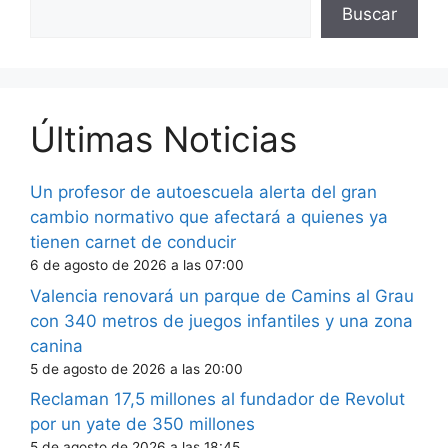
Buscar
Últimas Noticias
Un profesor de autoescuela alerta del gran
cambio normativo que afectará a quienes ya
tienen carnet de conducir
6 de agosto de 2026 a las 07:00
Valencia renovará un parque de Camins al Grau
con 340 metros de juegos infantiles y una zona
canina
5 de agosto de 2026 a las 20:00
Reclaman 17,5 millones al fundador de Revolut
por un yate de 350 millones
5 de agosto de 2026 a las 18:45