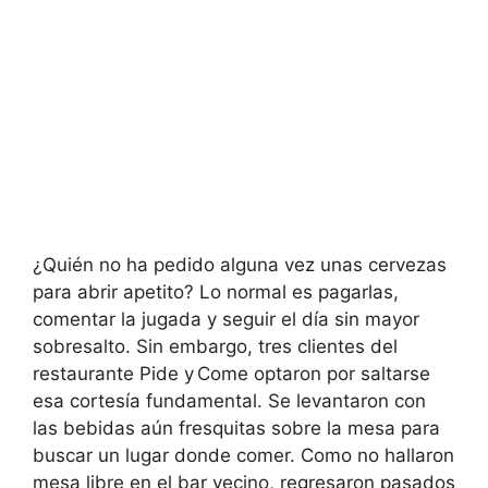
¿Quién no ha pedido alguna vez unas cervezas
para abrir apetito? Lo normal es pagarlas,
comentar la jugada y seguir el día sin mayor
sobresalto. Sin embargo, tres clientes del
restaurante Pide y Come optaron por saltarse
esa cortesía fundamental. Se levantaron con
las bebidas aún fresquitas sobre la mesa para
buscar un lugar donde comer. Como no hallaron
mesa libre en el bar vecino, regresaron pasados