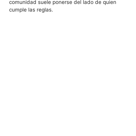
comunidad suele ponerse del lado de quien
cumple las reglas.