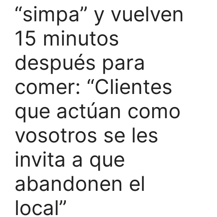
“simpa” y vuelven
15 minutos
después para
comer: “Clientes
que actúan como
vosotros se les
invita a que
abandonen el
local”