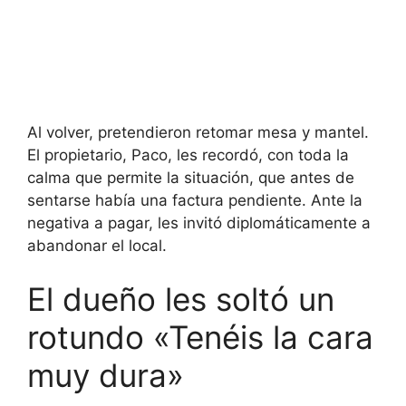
Al volver, pretendieron retomar mesa y mantel.
El propietario, Paco, les recordó, con toda la
calma que permite la situación, que antes de
sentarse había una factura pendiente. Ante la
negativa a pagar, les invitó diplomáticamente a
abandonar el local.
El dueño les soltó un
rotundo «Tenéis la cara
muy dura»