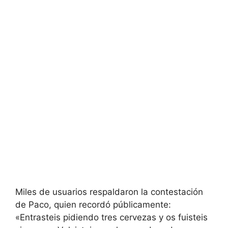
Miles de usuarios respaldaron la contestación
de Paco, quien recordó públicamente:
«Entrasteis pidiendo tres cervezas y os fuisteis