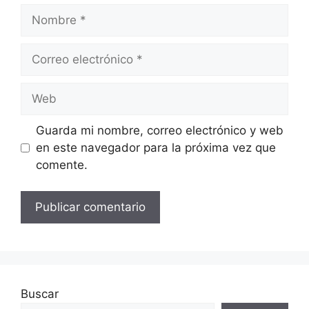
Nombre
Correo
electrónico
Web
Guarda mi nombre, correo electrónico y web
en este navegador para la próxima vez que
comente.
Buscar