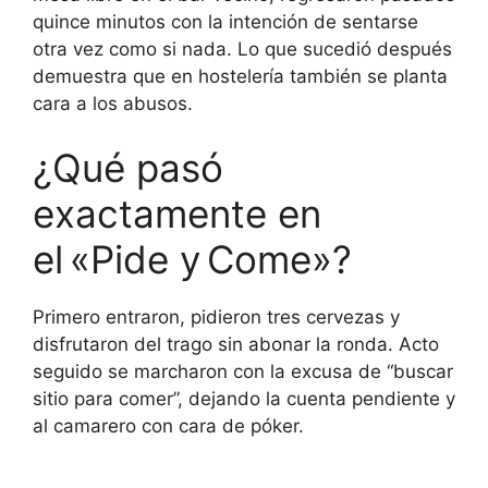
quince minutos con la intención de sentarse
otra vez como si nada. Lo que sucedió después
demuestra que en hostelería también se planta
cara a los abusos.
¿Qué pasó
exactamente en
el «Pide y Come»?
Primero entraron, pidieron tres cervezas y
disfrutaron del trago sin abonar la ronda. Acto
seguido se marcharon con la excusa de “buscar
sitio para comer”, dejando la cuenta pendiente y
al camarero con cara de póker.