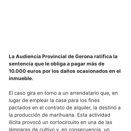
La Audiencia Provincial de Gerona ratifica la
sentencia que le obliga a pagar más de
10.000 euros por los daños ocasionados en el
inmueble.
El caso gira en torno a un arrendatario que, en
lugar de emplear la casa para los fines
pactados en el contrato de alquiler, la destinó a
la producción de marihuana. Esta actividad
ilícita provocó un cortocircuito en una de las
lámparas de cultivo y, en consecuencia, un