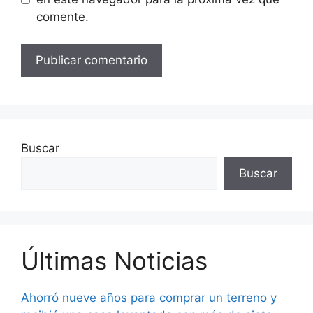
comente.
Buscar
Buscar
Últimas Noticias
Ahorró nueve años para comprar un terreno y