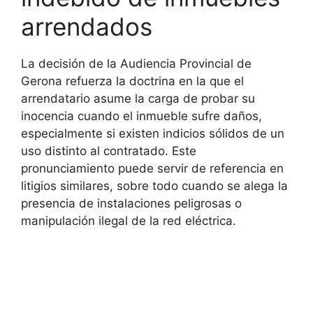
arrendados
La decisión de la Audiencia Provincial de
Gerona refuerza la doctrina en la que el
arrendatario asume la carga de probar su
inocencia cuando el inmueble sufre daños,
especialmente si existen indicios sólidos de un
uso distinto al contratado. Este
pronunciamiento puede servir de referencia en
litigios similares, sobre todo cuando se alega la
presencia de instalaciones peligrosas o
manipulación ilegal de la red eléctrica.