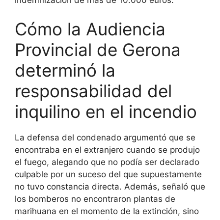
Cómo la Audiencia
Provincial de Gerona
determinó la
responsabilidad del
inquilino en el incendio
La defensa del condenado argumentó que se
encontraba en el extranjero cuando se produjo
el fuego, alegando que no podía ser declarado
culpable por un suceso del que supuestamente
no tuvo constancia directa. Además, señaló que
los bomberos no encontraron plantas de
marihuana en el momento de la extinción, sino