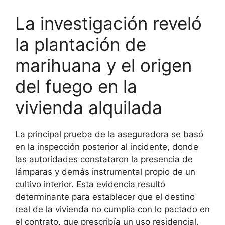
La investigación reveló
la plantación de
marihuana y el origen
del fuego en la
vivienda alquilada
La principal prueba de la aseguradora se basó
en la inspección posterior al incidente, donde
las autoridades constataron la presencia de
lámparas y demás instrumental propio de un
cultivo interior. Esta evidencia resultó
determinante para establecer que el destino
real de la vivienda no cumplía con lo pactado en
el contrato, que prescribía un uso residencial.