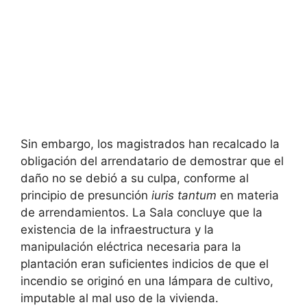
Sin embargo, los magistrados han recalcado la
obligación del arrendatario de demostrar que el
daño no se debió a su culpa, conforme al
principio de presunción
iuris tantum
en materia
de arrendamientos. La Sala concluye que la
existencia de la infraestructura y la
manipulación eléctrica necesaria para la
plantación eran suficientes indicios de que el
incendio se originó en una lámpara de cultivo,
imputable al mal uso de la vivienda.