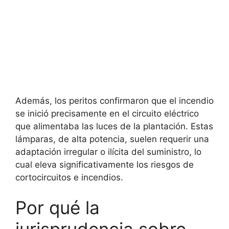
Además, los peritos confirmaron que el incendio
se inició precisamente en el circuito eléctrico
que alimentaba las luces de la plantación. Estas
lámparas, de alta potencia, suelen requerir una
adaptación irregular o ilícita del suministro, lo
cual eleva significativamente los riesgos de
cortocircuitos e incendios.
Por qué la