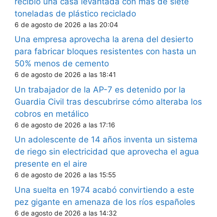
recibió una casa levantada con más de siete
toneladas de plástico reciclado
6 de agosto de 2026 a las 20:04
Una empresa aprovecha la arena del desierto
para fabricar bloques resistentes con hasta un
50% menos de cemento
6 de agosto de 2026 a las 18:41
Un trabajador de la AP-7 es detenido por la
Guardia Civil tras descubrirse cómo alteraba los
cobros en metálico
6 de agosto de 2026 a las 17:16
Un adolescente de 14 años inventa un sistema
de riego sin electricidad que aprovecha el agua
presente en el aire
6 de agosto de 2026 a las 15:55
Una suelta en 1974 acabó convirtiendo a este
pez gigante en amenaza de los ríos españoles
6 de agosto de 2026 a las 14:32