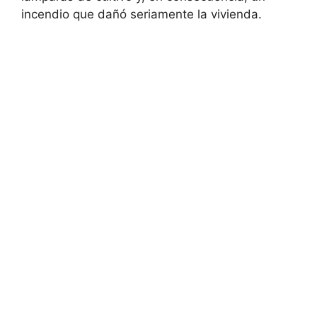
incendio que dañó seriamente la vivienda.