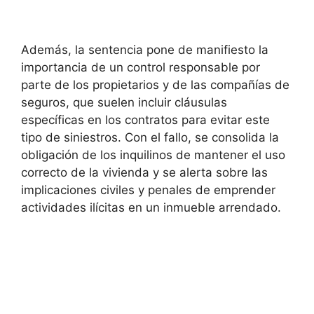
Además, la sentencia pone de manifiesto la
importancia de un control responsable por
parte de los propietarios y de las compañías de
seguros, que suelen incluir cláusulas
específicas en los contratos para evitar este
tipo de siniestros. Con el fallo, se consolida la
obligación de los inquilinos de mantener el uso
correcto de la vivienda y se alerta sobre las
implicaciones civiles y penales de emprender
actividades ilícitas en un inmueble arrendado.