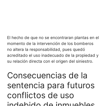
El hecho de que no se encontraran plantas en el
momento de la intervención de los bomberos
no altera la responsabilidad, pues quedó
acreditado el uso inadecuado de la propiedad y
su relación directa con el origen del siniestro.
Consecuencias de la
sentencia para futuros
conflictos de uso
indebido de inmuebles