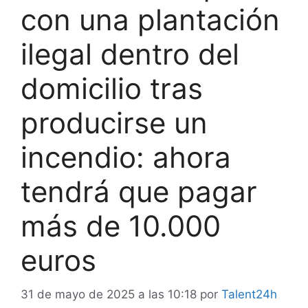
con una plantación
ilegal dentro del
domicilio tras
producirse un
incendio: ahora
tendrá que pagar
más de 10.000
euros
31 de mayo de 2025 a las 10:18
por
Talent24h