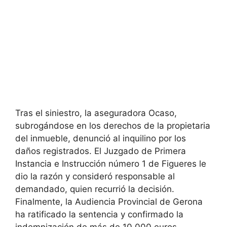
Tras el siniestro, la aseguradora Ocaso,
subrogándose en los derechos de la propietaria
del inmueble, denunció al inquilino por los
daños registrados. El Juzgado de Primera
Instancia e Instrucción número 1 de Figueres le
dio la razón y consideró responsable al
demandado, quien recurrió la decisión.
Finalmente, la Audiencia Provincial de Gerona
ha ratificado la sentencia y confirmado la
indemnización de más de 10.000 euros.