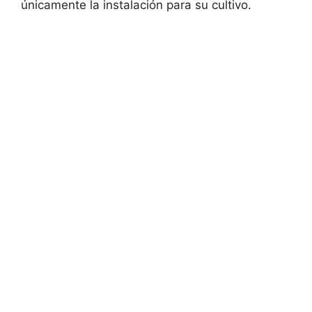
únicamente la instalación para su cultivo.