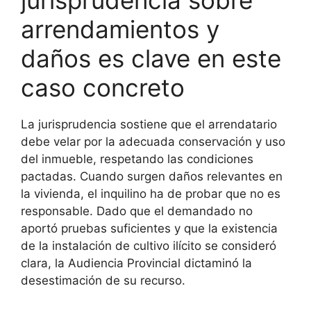
jurisprudencia sobre
arrendamientos y
daños es clave en este
caso concreto
La jurisprudencia sostiene que el arrendatario
debe velar por la adecuada conservación y uso
del inmueble, respetando las condiciones
pactadas. Cuando surgen daños relevantes en
la vivienda, el inquilino ha de probar que no es
responsable. Dado que el demandado no
aportó pruebas suficientes y que la existencia
de la instalación de cultivo ilícito se consideró
clara, la Audiencia Provincial dictaminó la
desestimación de su recurso.