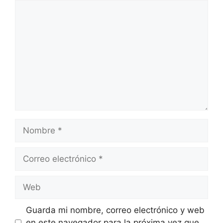
Comentario
Nombre
Correo
electrónico
Web
Guarda mi nombre, correo electrónico y web
en este navegador para la próxima vez que