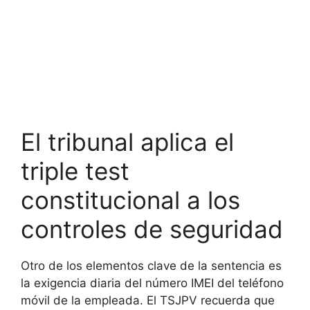
El tribunal aplica el
triple test
constitucional a los
controles de seguridad
Otro de los elementos clave de la sentencia es
la exigencia diaria del número IMEI del teléfono
móvil de la empleada. El TSJPV recuerda que