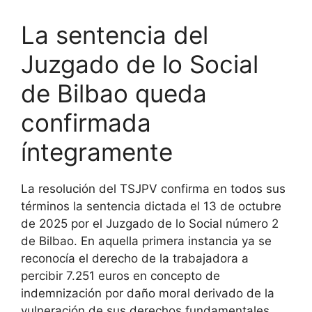
La sentencia del
Juzgado de lo Social
de Bilbao queda
confirmada
íntegramente
La resolución del TSJPV confirma en todos sus
términos la sentencia dictada el 13 de octubre
de 2025 por el Juzgado de lo Social número 2
de Bilbao. En aquella primera instancia ya se
reconocía el derecho de la trabajadora a
percibir 7.251 euros en concepto de
indemnización por daño moral derivado de la
vulneración de sus derechos fundamentales.