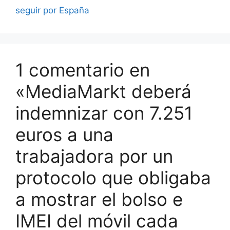
seguir por España
1 comentario en
«MediaMarkt deberá
indemnizar con 7.251
euros a una
trabajadora por un
protocolo que obligaba
a mostrar el bolso e
IMEI del móvil cada