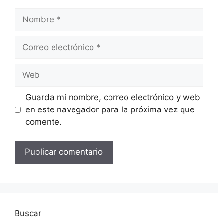
Nombre
Correo
electrónico
Web
Guarda mi nombre, correo electrónico y web
en este navegador para la próxima vez que
comente.
Buscar