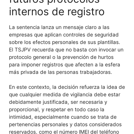
internos de registro
La sentencia lanza un mensaje claro a las
empresas que aplican controles de seguridad
sobre los efectos personales de sus plantillas.
El TSJPV recuerda que no basta con invocar un
protocolo general o la prevención de hurtos
para imponer registros que afecten a la esfera
más privada de las personas trabajadoras.
En este contexto, la decisión refuerza la idea de
que cualquier medida de vigilancia debe estar
debidamente justificada, ser necesaria y
proporcional, y respetar en todo caso la
intimidad, especialmente cuando se trata de
pertenencias personales y datos considerados
reservados, como el número IMEI del teléfono