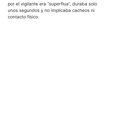
por el vigilante era “superflua”, duraba solo
unos segundos y no implicaba cacheos ni
contacto físico.