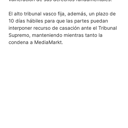
El alto tribunal vasco fija, además, un plazo de
10 días hábiles para que las partes puedan
interponer recurso de casación ante el Tribunal
Supremo, manteniendo mientras tanto la
condena a MediaMarkt.