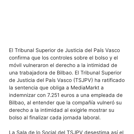
El Tribunal Superior de Justicia del País Vasco
confirma que los controles sobre el bolso y el
móvil vulneraron el derecho a la intimidad de
una trabajadora de Bilbao. El Tribunal Superior
de Justicia del País Vasco (TSJPV) ha ratificado
la sentencia que obliga a MediaMarkt a
indemnizar con 7.251 euros a una empleada de
Bilbao, al entender que la compañía vulneró su
derecho a la intimidad al exigirle mostrar su
bolso al finalizar cada jornada laboral.
La Sala de lo Social del TSJPV desestima así el