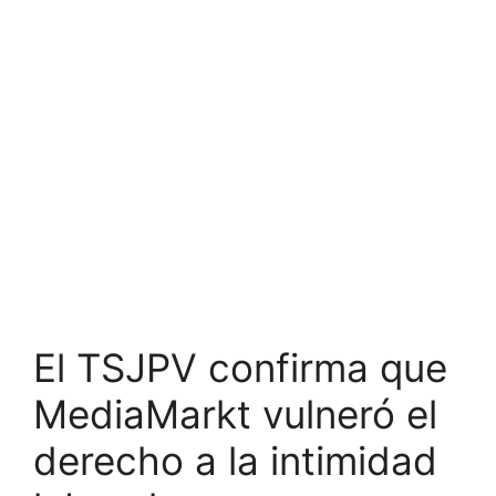
El TSJPV confirma que
MediaMarkt vulneró el
derecho a la intimidad