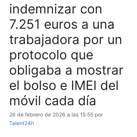
indemnizar con
7.251 euros a una
trabajadora por un
protocolo que
obligaba a mostrar
el bolso e IMEI del
móvil cada día
26 de febrero de 2026 a las 15:55
por
Talent24h