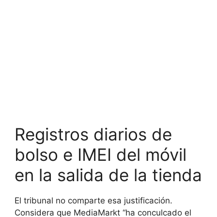
Registros diarios de
bolso e IMEI del móvil
en la salida de la tienda
El tribunal no comparte esa justificación.
Considera que MediaMarkt “ha conculcado el