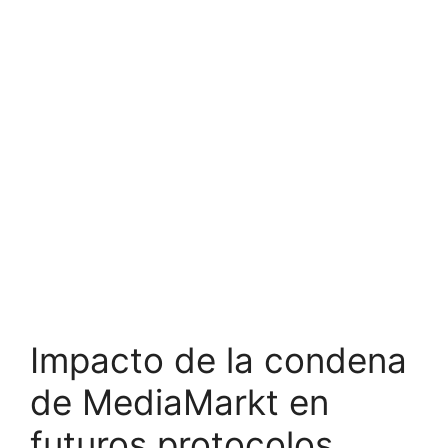
Impacto de la condena
de MediaMarkt en
futuros protocolos