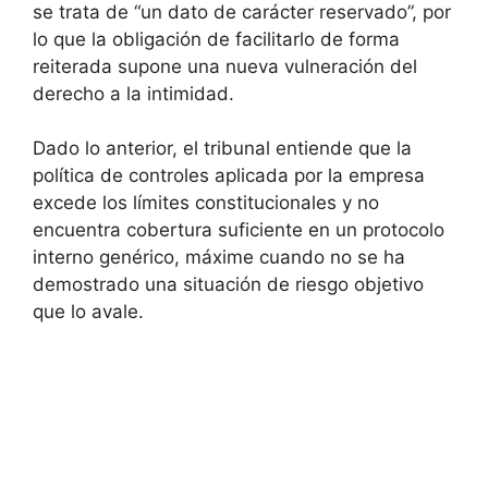
se trata de “un dato de carácter reservado”, por
lo que la obligación de facilitarlo de forma
reiterada supone una nueva vulneración del
derecho a la intimidad.
Dado lo anterior, el tribunal entiende que la
política de controles aplicada por la empresa
excede los límites constitucionales y no
encuentra cobertura suficiente en un protocolo
interno genérico, máxime cuando no se ha
demostrado una situación de riesgo objetivo
que lo avale.