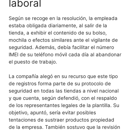
laboral
Según se recoge en la resolución, la empleada
estaba obligada diariamente, al salir de la
tienda, a exhibir el contenido de su bolso,
mochila o efectos similares ante el vigilante de
seguridad. Además, debía facilitar el número
IMEI de su teléfono móvil cada día al abandonar
el puesto de trabajo.
La compañía alegó en su recurso que este tipo
de registros forma parte de su protocolo de
seguridad en todas las tiendas a nivel nacional
y que cuenta, según defendió, con el respaldo
de los representantes legales de la plantilla. Su
objetivo, apuntó, sería evitar posibles
tentaciones de sustraer productos propiedad
de la empresa. También sostuvo que la revisión