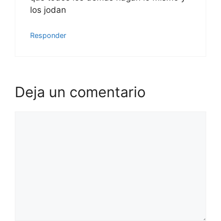
los jodan
Responder
Deja un comentario
Comentario