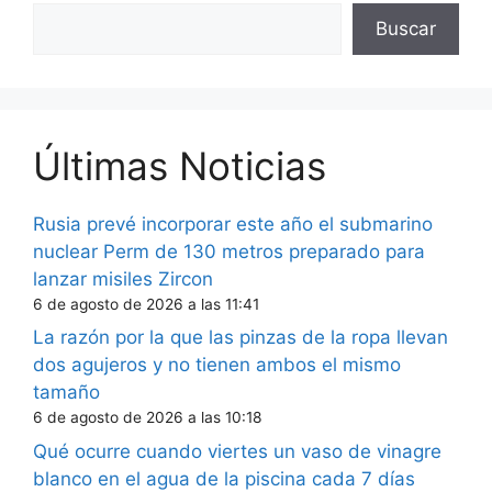
Buscar
Últimas Noticias
Rusia prevé incorporar este año el submarino
nuclear Perm de 130 metros preparado para
lanzar misiles Zircon
6 de agosto de 2026 a las 11:41
La razón por la que las pinzas de la ropa llevan
dos agujeros y no tienen ambos el mismo
tamaño
6 de agosto de 2026 a las 10:18
Qué ocurre cuando viertes un vaso de vinagre
blanco en el agua de la piscina cada 7 días