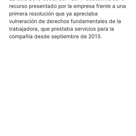
recurso presentado por la empresa frente a una
primera resolución que ya apreciaba
vulneración de derechos fundamentales de la
trabajadora, que prestaba servicios para la
compañía desde septiembre de 2013.