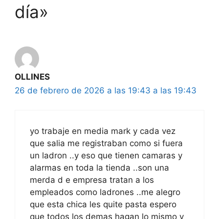
día»
OLLINES
26 de febrero de 2026 a las 19:43 a las 19:43
yo trabaje en media mark y cada vez
que salia me registraban como si fuera
un ladron ..y eso que tienen camaras y
alarmas en toda la tienda ..son una
merda d e empresa tratan a los
empleados como ladrones ..me alegro
que esta chica les quite pasta espero
que todos los demas hagan lo mismo y