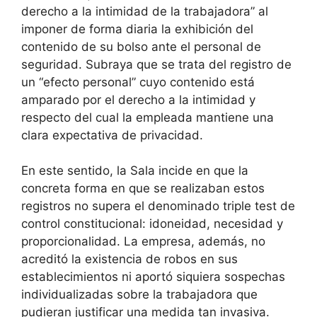
derecho a la intimidad de la trabajadora” al
imponer de forma diaria la exhibición del
contenido de su bolso ante el personal de
seguridad. Subraya que se trata del registro de
un “efecto personal” cuyo contenido está
amparado por el derecho a la intimidad y
respecto del cual la empleada mantiene una
clara expectativa de privacidad.
En este sentido, la Sala incide en que la
concreta forma en que se realizaban estos
registros no supera el denominado triple test de
control constitucional: idoneidad, necesidad y
proporcionalidad. La empresa, además, no
acreditó la existencia de robos en sus
establecimientos ni aportó siquiera sospechas
individualizadas sobre la trabajadora que
pudieran justificar una medida tan invasiva.