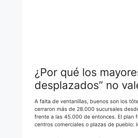
¿Por qué los mayores
desplazados” no val
A falta de ventanillas, buenos son los t
cerraron más de 28.000 sucursales desde
frente a las 45.000 de entonces. El plan f
centros comerciales o plazas de pueblo: 