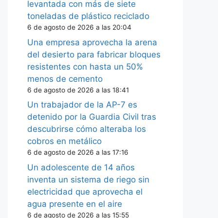
levantada con más de siete
toneladas de plástico reciclado
6 de agosto de 2026 a las 20:04
Una empresa aprovecha la arena
del desierto para fabricar bloques
resistentes con hasta un 50%
menos de cemento
6 de agosto de 2026 a las 18:41
Un trabajador de la AP-7 es
detenido por la Guardia Civil tras
descubrirse cómo alteraba los
cobros en metálico
6 de agosto de 2026 a las 17:16
Un adolescente de 14 años
inventa un sistema de riego sin
electricidad que aprovecha el
agua presente en el aire
6 de agosto de 2026 a las 15:55