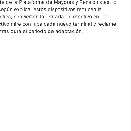
e de la Plataforma de Mayores y Pensionistas, lo
Según explica, estos dispositivos reducen la
ctica, convierten la retirada de efectivo en un
ectivo mire con lupa cada nuevo terminal y reclame
as dura el periodo de adaptación.