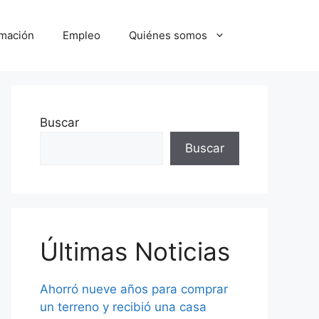
mación
Empleo
Quiénes somos
Buscar
Buscar
Últimas Noticias
Ahorró nueve años para comprar
un terreno y recibió una casa