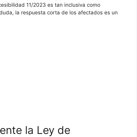
cesibilidad 11/2023 es tan inclusiva como
lo duda, la respuesta corta de los afectados es un
ente la Ley de