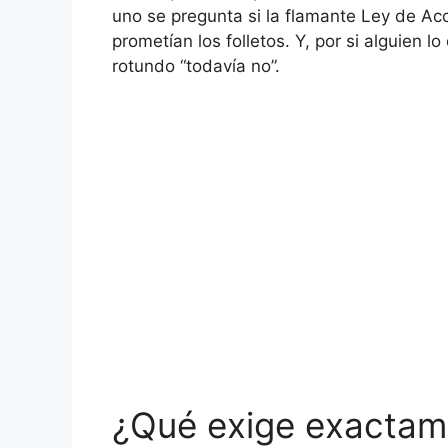
uno se pregunta si la flamante Ley de Ac
prometían los folletos. Y, por si alguien 
rotundo “todavía no”.
¿Qué exige exactam