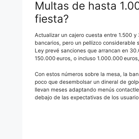
Multas de hasta 1.0
fiesta?
Actualizar un cajero cuesta entre 1.500 y
bancarios, pero un pellizco considerable s
Ley prevé sanciones que arrancan en 30.0
150.000 euros, o incluso 1.000.000 euros
Con estos números sobre la mesa, la banca
poco que desembolsar un dineral de golp
llevan meses adaptando menús contactless
debajo de las expectativas de los usuario