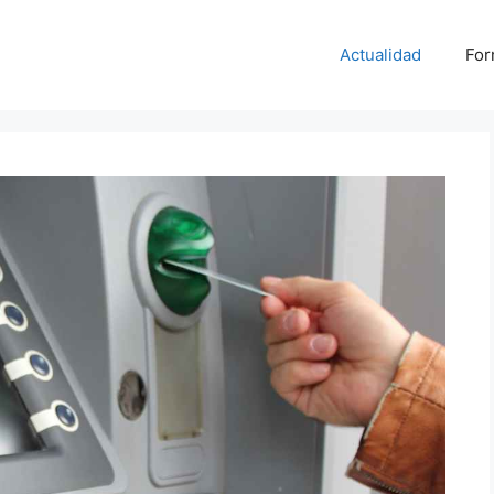
Actualidad
For