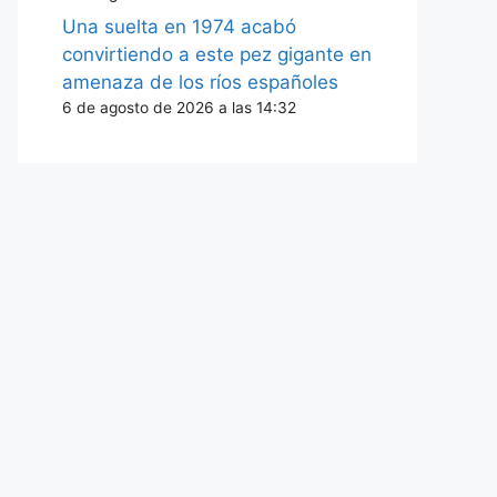
Una suelta en 1974 acabó
convirtiendo a este pez gigante en
amenaza de los ríos españoles
6 de agosto de 2026 a las 14:32