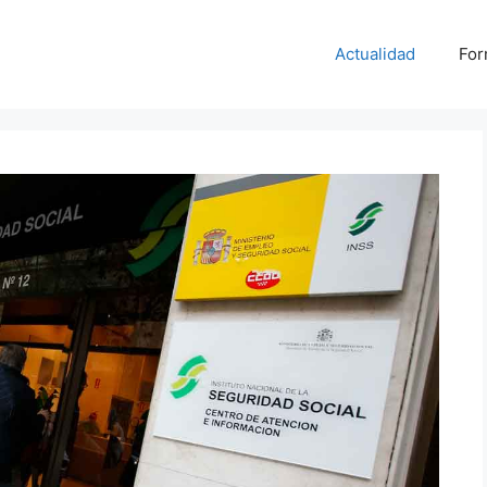
Actualidad
For