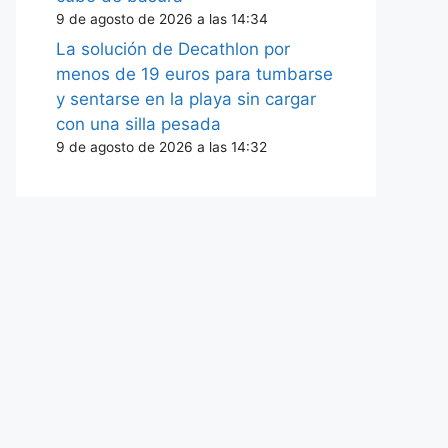
9 de agosto de 2026 a las 14:34
La solución de Decathlon por
menos de 19 euros para tumbarse
y sentarse en la playa sin cargar
con una silla pesada
9 de agosto de 2026 a las 14:32