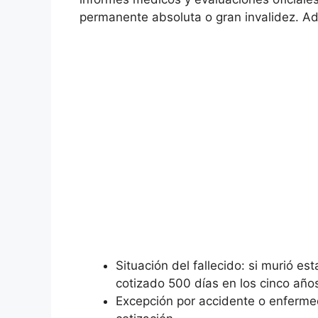
permanente absoluta o gran invalidez. Ad
Situación del fallecido: si murió e
cotizado 500 días en los cinco años
Excepción por accidente o enferme