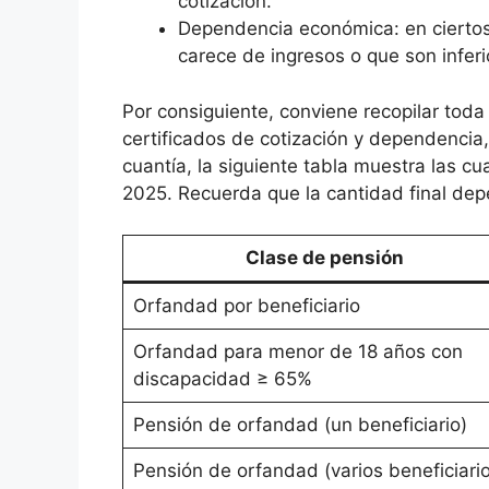
cotización.
Dependencia económica: en ciertos 
carece de ingresos o que son inferio
Por consiguiente, conviene recopilar tod
certificados de cotización y dependencia, a
cuantía, la siguiente tabla muestra las c
2025. Recuerda que la cantidad final dep
Clase de pensión
Orfandad por beneficiario
Orfandad para menor de 18 años con
discapacidad ≥ 65%
Pensión de orfandad (un beneficiario)
Pensión de orfandad (varios beneficiario