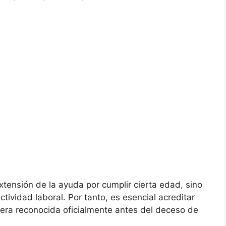
extensión de la ayuda por cumplir cierta edad, sino
ctividad laboral. Por tanto, es esencial acreditar
viera reconocida oficialmente antes del deceso de