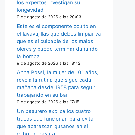
los expertos investigan su
longevidad
9 de agosto de 2026 a las 20:03
Este es el componente oculto en
el lavavajillas que debes limpiar ya
que es el culpable de los malos
olores y puede terminar dañando
la bomba
9 de agosto de 2026 a las 18:42
Anna Possi, la mujer de 101 años,
revela la rutina que sigue cada
mañana desde 1958 para seguir
trabajando en su bar
9 de agosto de 2026 a las 17:15
Un basurero explica los cuatro
trucos que funcionan para evitar
que aparezcan gusanos en el
cubo de basura