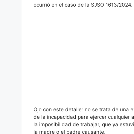
ocurrió en el caso de la SJSO 1613/2024.
Ojo con este detalle: no se trata de una 
de la incapacidad para ejercer cualquier a
la imposibilidad de trabajar, que ya estu
la madre o el padre causante.