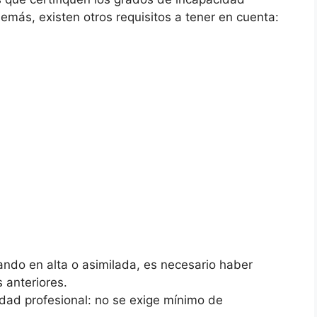
emás, existen otros requisitos a tener en cuenta:
stando en alta o asimilada, es necesario haber
 anteriores.
dad profesional: no se exige mínimo de