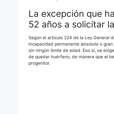
La excepción que ha
52 años a solicitar 
Según el artículo 224 de la Ley General d
incapacidad permanente absoluta o gran 
sin ningún límite de edad. Eso sí, se exig
de quedar huérfano, de manera que el b
progenitor.