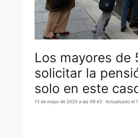
Los mayores de 
solicitar la pens
solo en este cas
13 de mayo de 2025 a las 09:43
· Actualizado el