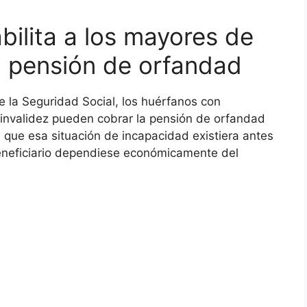
bilita a los mayores de
la pensión de orfandad
e la Seguridad Social, los huérfanos con
invalidez pueden cobrar la pensión de orfandad
e que esa situación de incapacidad existiera antes
eneficiario dependiese económicamente del