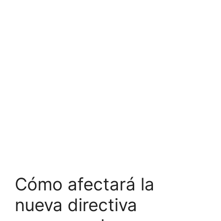
Cómo afectará la
nueva directiva