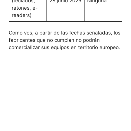
(teclados,
28 junio 2025
Ninguna
ratones, e-
readers)
Como ves, a partir de las fechas señaladas, los
fabricantes que no cumplan no podrán
comercializar sus equipos en territorio europeo.