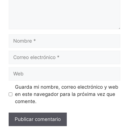
Nombre
Correo
electrónico
Web
Guarda mi nombre, correo electrónico y web
en este navegador para la próxima vez que
comente.