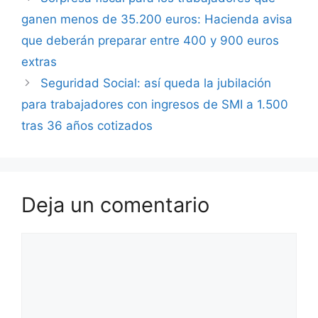
ganen menos de 35.200 euros: Hacienda avisa
que deberán preparar entre 400 y 900 euros
extras
Seguridad Social: así queda la jubilación
para trabajadores con ingresos de SMI a 1.500
tras 36 años cotizados
Deja un comentario
Comentario