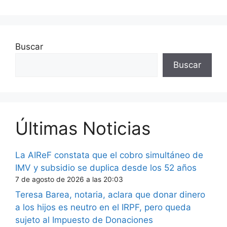
Buscar
Buscar
Últimas Noticias
La AIReF constata que el cobro simultáneo de
IMV y subsidio se duplica desde los 52 años
7 de agosto de 2026 a las 20:03
Teresa Barea, notaria, aclara que donar dinero
a los hijos es neutro en el IRPF, pero queda
sujeto al Impuesto de Donaciones