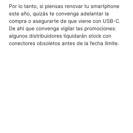
Por lo tanto, si piensas renovar tu smartphone
este año, quizás te convenga adelantar la
compra o asegurarte de que viene con USB-C.
De ahí que convenga vigilar las promociones:
algunos distribuidores liquidarán stock con
conectores obsoletos antes de la fecha límite.