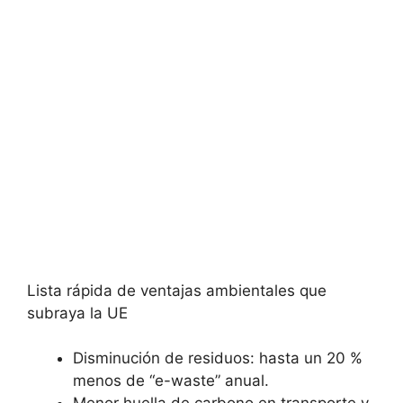
Lista rápida de ventajas ambientales que
subraya la UE
Disminución de residuos: hasta un 20 %
menos de “e-waste” anual.