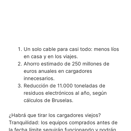
Un solo cable para casi todo: menos líos
en casa y en los viajes.
Ahorro estimado de 250 millones de
euros anuales en cargadores
innecesarios.
Reducción de 11.000 toneladas de
residuos electrónicos al año, según
cálculos de Bruselas.
¿Habrá que tirar los cargadores viejos?
Tranquilidad: los equipos comprados antes de
la fecha límite seguirán funcionando y podrán