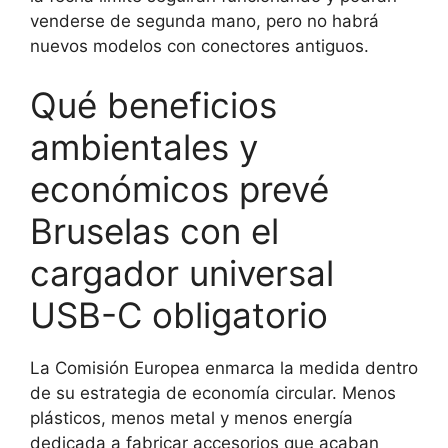
venderse de segunda mano, pero no habrá
nuevos modelos con conectores antiguos.
Qué beneficios
ambientales y
económicos prevé
Bruselas con el
cargador universal
USB-C obligatorio
La Comisión Europea enmarca la medida dentro
de su estrategia de economía circular. Menos
plásticos, menos metal y menos energía
dedicada a fabricar accesorios que acaban