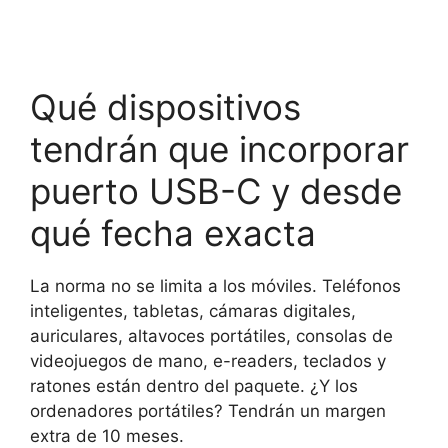
Qué dispositivos
tendrán que incorporar
puerto USB-C y desde
qué fecha exacta
La norma no se limita a los móviles. Teléfonos
inteligentes, tabletas, cámaras digitales,
auriculares, altavoces portátiles, consolas de
videojuegos de mano, e-readers, teclados y
ratones están dentro del paquete. ¿Y los
ordenadores portátiles? Tendrán un margen
extra de 10 meses.