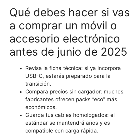
Qué debes hacer si vas
a comprar un móvil o
accesorio electrónico
antes de junio de 2025
Revisa la ficha técnica: si ya incorpora
USB-C, estarás preparado para la
transición.
Compara precios sin cargador: muchos
fabricantes ofrecen packs “eco” más
económicos.
Guarda tus cables homologados: el
estándar se mantendrá años y es
compatible con carga rápida.