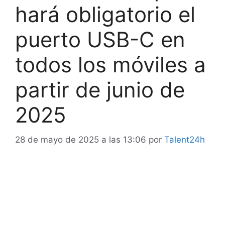
hará obligatorio el
puerto USB-C en
todos los móviles a
partir de junio de
2025
28 de mayo de 2025 a las 13:06
por
Talent24h