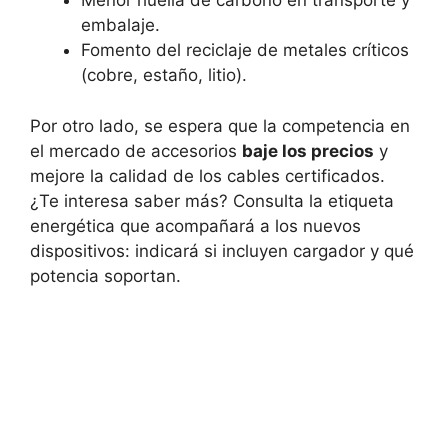
Menor huella de carbono en transporte y
embalaje.
Fomento del reciclaje de metales críticos
(cobre, estaño, litio).
Por otro lado, se espera que la competencia en
el mercado de accesorios
baje los precios
y
mejore la calidad de los cables certificados.
¿Te interesa saber más? Consulta la etiqueta
energética que acompañará a los nuevos
dispositivos: indicará si incluyen cargador y qué
potencia soportan.