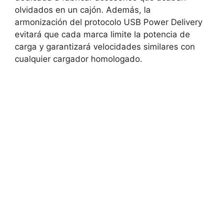
olvidados en un cajón. Además, la
armonización del protocolo USB Power Delivery
evitará que cada marca limite la potencia de
carga y garantizará velocidades similares con
cualquier cargador homologado.