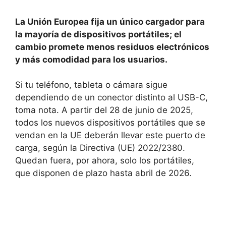
La Unión Europea fija un único cargador para
la mayoría de dispositivos portátiles; el
cambio promete menos residuos electrónicos
y más comodidad para los usuarios.
Si tu teléfono, tableta o cámara sigue
dependiendo de un conector distinto al USB-C,
toma nota. A partir del 28 de junio de 2025,
todos los nuevos dispositivos portátiles que se
vendan en la UE deberán llevar este puerto de
carga, según la Directiva (UE) 2022/2380.
Quedan fuera, por ahora, solo los portátiles,
que disponen de plazo hasta abril de 2026.