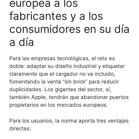
europea a los
fabricantes y a los
consumidores en su día
a día
Para las empresas tecnológicas, el reto es
doble: adaptar su diseño industrial y etiquetar
claramente que el cargador no va incluido,
fomentando la venta “sin brick” para reducir
duplicidades. Los gigantes del sector, sí,
también Apple, tendrán que abandonar puertos
propietarios en los mercados europeos.
Para los usuarios, la norma aporta tres ventajas
directas: