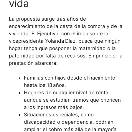
vida
La propuesta surge tras años de
encarecimiento de la cesta de la compra y de la
vivienda. El Ejecutivo, con el impulso de la
vicepresidenta Yolanda Díaz, busca que ningún
hogar tenga que posponer la maternidad o la
paternidad por falta de recursos. En principio, la
prestación abarcará:
Familias con hijos desde el nacimiento
hasta los 18 años.
Hogares de cualquier nivel de renta,
aunque se estudian tramos que prioricen
a los ingresos más bajos.
Situaciones especiales, como
discapacidad o dependencia, podrían
ampliar el cobro más allá de la mayoría