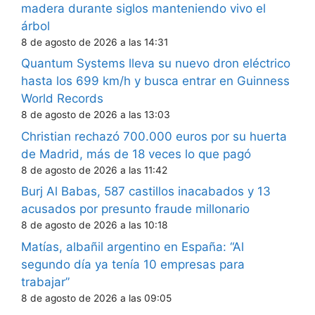
madera durante siglos manteniendo vivo el
árbol
8 de agosto de 2026 a las 14:31
Quantum Systems lleva su nuevo dron eléctrico
hasta los 699 km/h y busca entrar en Guinness
World Records
8 de agosto de 2026 a las 13:03
Christian rechazó 700.000 euros por su huerta
de Madrid, más de 18 veces lo que pagó
8 de agosto de 2026 a las 11:42
Burj Al Babas, 587 castillos inacabados y 13
acusados por presunto fraude millonario
8 de agosto de 2026 a las 10:18
Matías, albañil argentino en España: “Al
segundo día ya tenía 10 empresas para
trabajar”
8 de agosto de 2026 a las 09:05