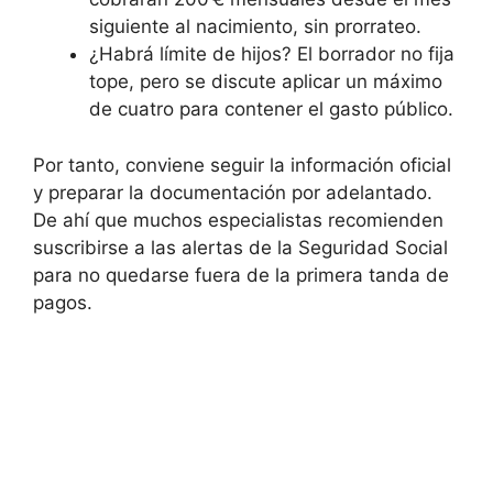
siguiente al nacimiento, sin prorrateo.
¿Habrá límite de hijos? El borrador no fija
tope, pero se discute aplicar un máximo
de cuatro para contener el gasto público.
Por tanto, conviene seguir la información oficial
y preparar la documentación por adelantado.
De ahí que muchos especialistas recomienden
suscribirse a las alertas de la Seguridad Social
para no quedarse fuera de la primera tanda de
pagos.