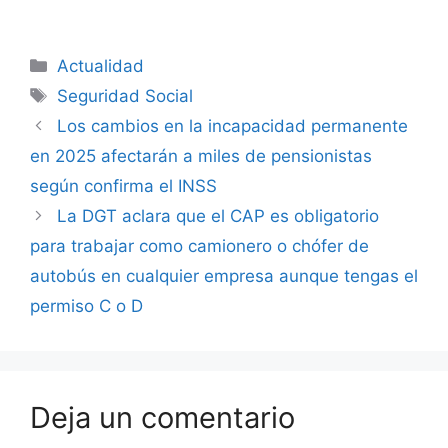
Categorías
Actualidad
Etiquetas
Seguridad Social
Los cambios en la incapacidad permanente
en 2025 afectarán a miles de pensionistas
según confirma el INSS
La DGT aclara que el CAP es obligatorio
para trabajar como camionero o chófer de
autobús en cualquier empresa aunque tengas el
permiso C o D
Deja un comentario