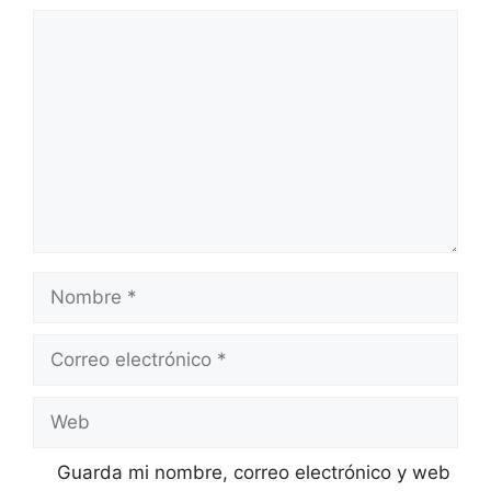
Comentario
Nombre
Correo
electrónico
Web
Guarda mi nombre, correo electrónico y web