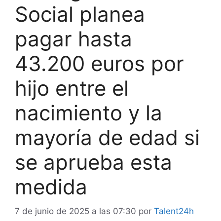
Social planea
pagar hasta
43.200 euros por
hijo entre el
nacimiento y la
mayoría de edad si
se aprueba esta
medida
7 de junio de 2025 a las 07:30
por
Talent24h