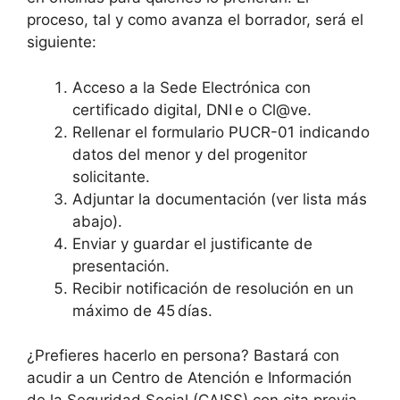
proceso, tal y como avanza el borrador, será el
siguiente:
Acceso a la Sede Electrónica con
certificado digital, DNI e o Cl@ve.
Rellenar el formulario PUCR-01 indicando
datos del menor y del progenitor
solicitante.
Adjuntar la documentación (ver lista más
abajo).
Enviar y guardar el justificante de
presentación.
Recibir notificación de resolución en un
máximo de 45 días.
¿Prefieres hacerlo en persona? Bastará con
acudir a un Centro de Atención e Información