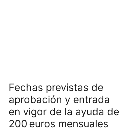
Fechas previstas de
aprobación y entrada
en vigor de la ayuda de
200 euros mensuales