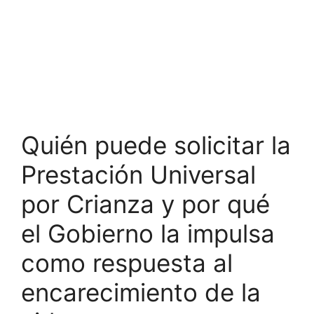
Quién puede solicitar la
Prestación Universal
por Crianza y por qué
el Gobierno la impulsa
como respuesta al
encarecimiento de la