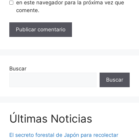
en este navegador para la próxima vez que
comente.
Buscar
Buscar
Últimas Noticias
El secreto forestal de Japón para recolectar