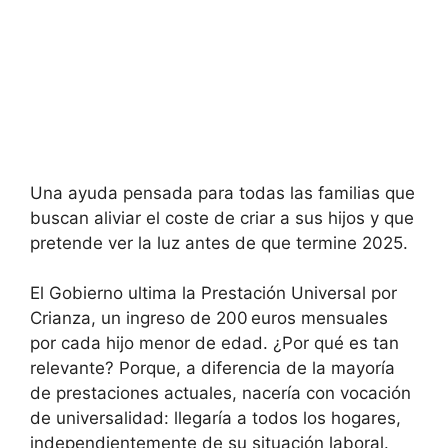
Una ayuda pensada para todas las familias que
buscan aliviar el coste de criar a sus hijos y que
pretende ver la luz antes de que termine 2025.
El Gobierno ultima la Prestación Universal por
Crianza, un ingreso de 200 euros mensuales
por cada hijo menor de edad. ¿Por qué es tan
relevante? Porque, a diferencia de la mayoría
de prestaciones actuales, nacería con vocación
de universalidad: llegaría a todos los hogares,
independientemente de su situación laboral.