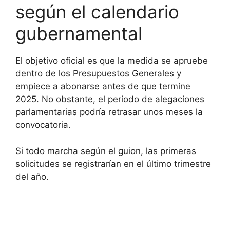
según el calendario
gubernamental
El objetivo oficial es que la medida se apruebe
dentro de los Presupuestos Generales y
empiece a abonarse antes de que termine
2025. No obstante, el periodo de alegaciones
parlamentarias podría retrasar unos meses la
convocatoria.
Si todo marcha según el guion, las primeras
solicitudes se registrarían en el último trimestre
del año.