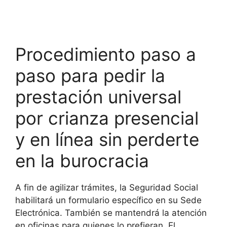
Procedimiento paso a
paso para pedir la
prestación universal
por crianza presencial
y en línea sin perderte
en la burocracia
A fin de agilizar trámites, la Seguridad Social
habilitará un formulario específico en su Sede
Electrónica. También se mantendrá la atención
en oficinas para quienes lo prefieran. El