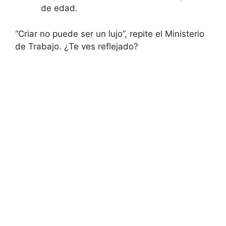
de edad.
“Criar no puede ser un lujo”, repite el Ministerio
de Trabajo. ¿Te ves reflejado?