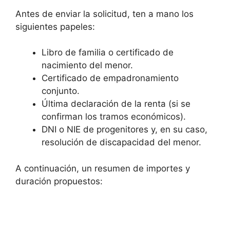
Antes de enviar la solicitud, ten a mano los
siguientes papeles:
Libro de familia o certificado de
nacimiento del menor.
Certificado de empadronamiento
conjunto.
Última declaración de la renta (si se
confirman los tramos económicos).
DNI o NIE de progenitores y, en su caso,
resolución de discapacidad del menor.
A continuación, un resumen de importes y
duración propuestos: