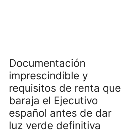
Documentación
imprescindible y
requisitos de renta que
baraja el Ejecutivo
español antes de dar
luz verde definitiva