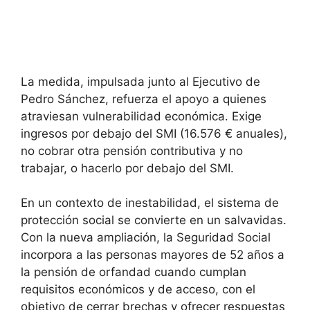
La medida, impulsada junto al Ejecutivo de
Pedro Sánchez, refuerza el apoyo a quienes
atraviesan vulnerabilidad económica. Exige
ingresos por debajo del SMI (16.576 € anuales),
no cobrar otra pensión contributiva y no
trabajar, o hacerlo por debajo del SMI.
En un contexto de inestabilidad, el sistema de
protección social se convierte en un salvavidas.
Con la nueva ampliación, la Seguridad Social
incorpora a las personas mayores de 52 años a
la pensión de orfandad cuando cumplan
requisitos económicos y de acceso, con el
objetivo de cerrar brechas y ofrecer respuestas