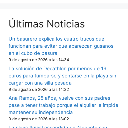
Últimas Noticias
Un basurero explica los cuatro trucos que
funcionan para evitar que aparezcan gusanos
en el cubo de basura
9 de agosto de 2026 a las 14:34
La solución de Decathlon por menos de 19
euros para tumbarse y sentarse en la playa sin
cargar con una silla pesada
9 de agosto de 2026 a las 14:32
Ana Ramos, 25 años, vuelve con sus padres
pese a tener trabajo porque el alquiler le impide
mantener su independencia
9 de agosto de 2026 a las 13:02
La playa fluvial escondida en Albacete con