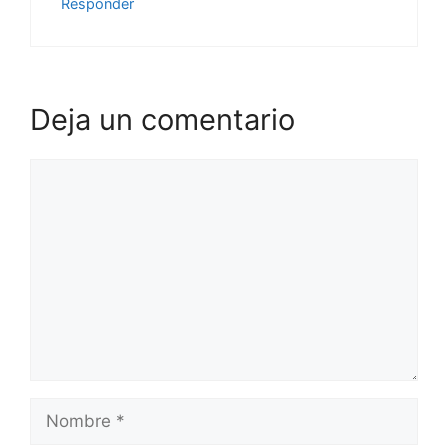
Responder
Deja un comentario
Comentario
Nombre