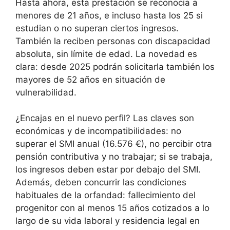
Hasta ahora, esta prestación se reconocía a
menores de 21 años, e incluso hasta los 25 si
estudian o no superan ciertos ingresos.
También la reciben personas con discapacidad
absoluta, sin límite de edad. La novedad es
clara: desde 2025 podrán solicitarla también los
mayores de 52 años en situación de
vulnerabilidad.
¿Encajas en el nuevo perfil? Las claves son
económicas y de incompatibilidades: no
superar el SMI anual (16.576 €), no percibir otra
pensión contributiva y no trabajar; si se trabaja,
los ingresos deben estar por debajo del SMI.
Además, deben concurrir las condiciones
habituales de la orfandad: fallecimiento del
progenitor con al menos 15 años cotizados a lo
largo de su vida laboral y residencia legal en