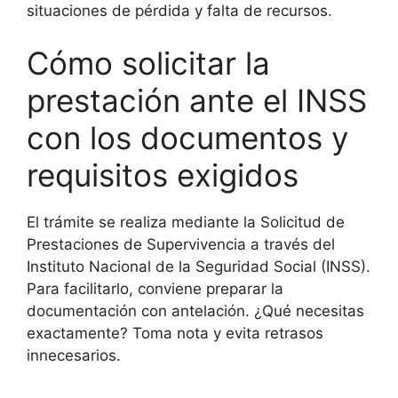
situaciones de pérdida y falta de recursos.
Cómo solicitar la
prestación ante el INSS
con los documentos y
requisitos exigidos
El trámite se realiza mediante la Solicitud de
Prestaciones de Supervivencia a través del
Instituto Nacional de la Seguridad Social (INSS).
Para facilitarlo, conviene preparar la
documentación con antelación. ¿Qué necesitas
exactamente? Toma nota y evita retrasos
innecesarios.