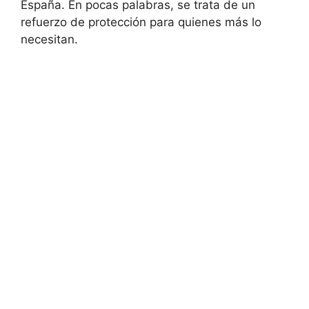
España. En pocas palabras, se trata de un
refuerzo de protección para quienes más lo
necesitan.