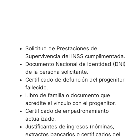
Solicitud de Prestaciones de
Supervivencia del INSS cumplimentada.
Documento Nacional de Identidad (DNI)
de la persona solicitante.
Certificado de defunción del progenitor
fallecido.
Libro de familia o documento que
acredite el vínculo con el progenitor.
Certificado de empadronamiento
actualizado.
Justificantes de ingresos (nóminas,
extractos bancarios o certificados del