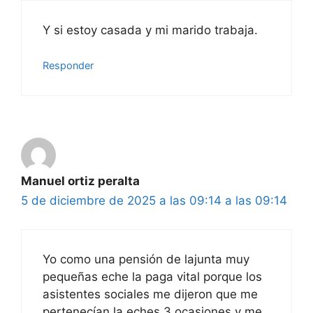
Y si estoy casada y mi marido trabaja.
Responder
Manuel ortiz peralta
5 de diciembre de 2025 a las 09:14 a las 09:14
Yo como una pensión de lajunta muy
pequeñas eche la paga vital porque los
asistentes sociales me dijeron que me
pertenecían la eches 3 ocasiones y me