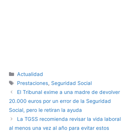
Categorías
Actualidad
Etiquetas
Prestaciones
,
Seguridad Social
El Tribunal exime a una madre de devolver
20.000 euros por un error de la Seguridad
Social, pero le retiran la ayuda
La TGSS recomienda revisar la vida laboral
al menos una vez al año para evitar estos