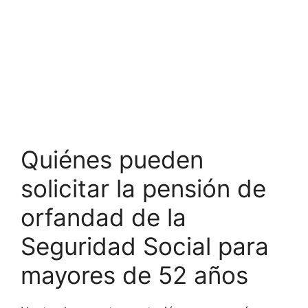
Quiénes pueden
solicitar la pensión de
orfandad de la
Seguridad Social para
mayores de 52 años