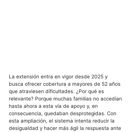
La extensión entra en vigor desde 2025 y
busca ofrecer cobertura a mayores de 52 años
que atraviesen dificultades. ¿Por qué es
relevante? Porque muchas familias no accedían
hasta ahora a esta vía de apoyo y, en
consecuencia, quedaban desprotegidas. Con
esta ampliación, el sistema intenta reducir la
desigualdad y hacer más ágil la respuesta ante