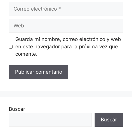
Correo
electrónico
Web
Guarda mi nombre, correo electrónico y web
en este navegador para la próxima vez que
comente.
Buscar
Buscar