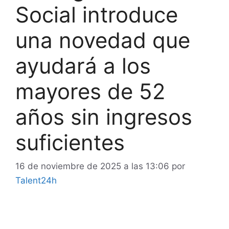
Social introduce
una novedad que
ayudará a los
mayores de 52
años sin ingresos
suficientes
16 de noviembre de 2025 a las 13:06
por
Talent24h