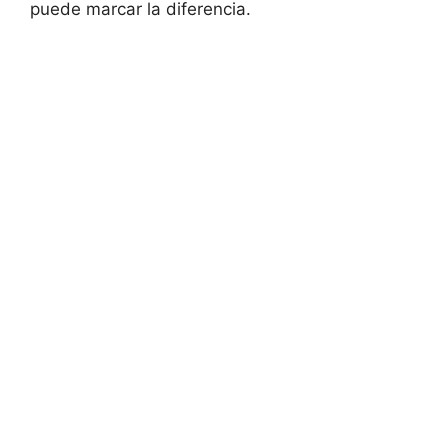
puede marcar la diferencia.