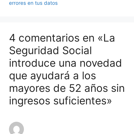
errores en tus datos
4 comentarios en «La
Seguridad Social
introduce una novedad
que ayudará a los
mayores de 52 años sin
ingresos suficientes»