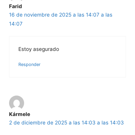
Farid
16 de noviembre de 2025 a las 14:07 a las
14:07
Estoy asegurado
Responder
Kármele
2 de diciembre de 2025 a las 14:03 a las 14:03