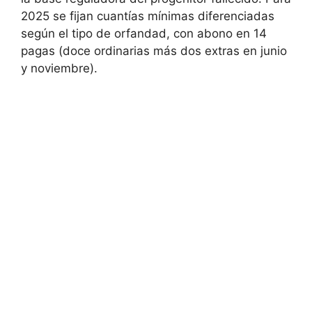
2025 se fijan cuantías mínimas diferenciadas
según el tipo de orfandad, con abono en 14
pagas (doce ordinarias más dos extras en junio
y noviembre).