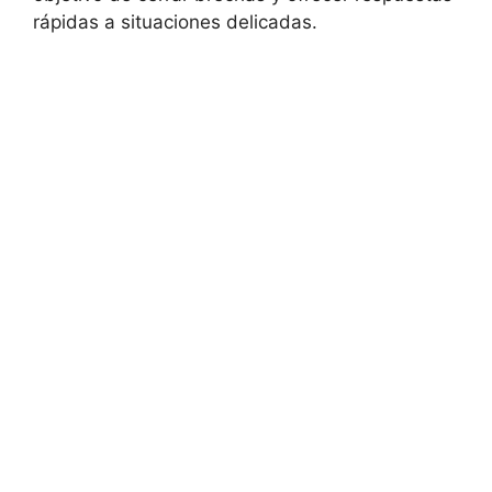
rápidas a situaciones delicadas.