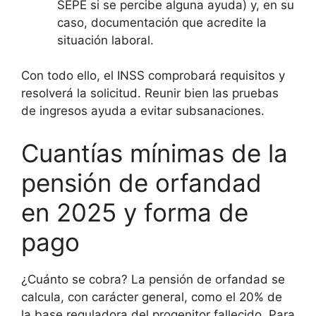
SEPE si se percibe alguna ayuda) y, en su
caso, documentación que acredite la
situación laboral.
Con todo ello, el INSS comprobará requisitos y
resolverá la solicitud. Reunir bien las pruebas
de ingresos ayuda a evitar subsanaciones.
Cuantías mínimas de la
pensión de orfandad
en 2025 y forma de
pago
¿Cuánto se cobra? La pensión de orfandad se
calcula, con carácter general, como el 20% de
la base reguladora del progenitor fallecido. Para