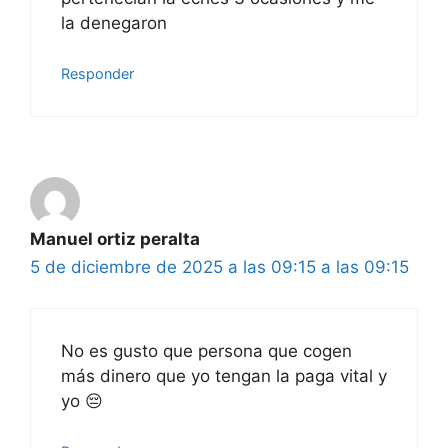
la denegaron
Responder
Manuel ortiz peralta
5 de diciembre de 2025 a las 09:15 a las 09:15
No es gusto que persona que cogen
más dinero que yo tengan la paga vital y
yo 😔