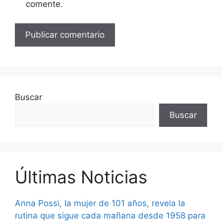
comente.
Buscar
Buscar
Últimas Noticias
Anna Possi, la mujer de 101 años, revela la
rutina que sigue cada mañana desde 1958 para