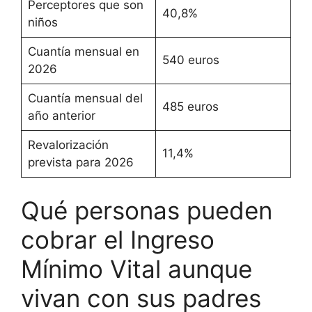
Perceptores que son
40,8%
niños
Cuantía mensual en
540 euros
2026
Cuantía mensual del
485 euros
año anterior
Revalorización
11,4%
prevista para 2026
Qué personas pueden
cobrar el Ingreso
Mínimo Vital aunque
vivan con sus padres