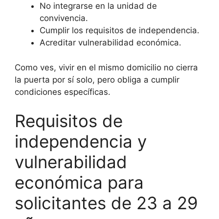
No integrarse en la unidad de
convivencia.
Cumplir los requisitos de independencia.
Acreditar vulnerabilidad económica.
Como ves, vivir en el mismo domicilio no cierra
la puerta por sí solo, pero obliga a cumplir
condiciones específicas.
Requisitos de
independencia y
vulnerabilidad
económica para
solicitantes de 23 a 29