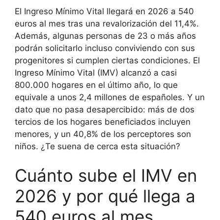
El Ingreso Mínimo Vital llegará en 2026 a 540
euros al mes tras una revalorización del 11,4%.
Además, algunas personas de 23 o más años
podrán solicitarlo incluso conviviendo con sus
progenitores si cumplen ciertas condiciones. El
Ingreso Mínimo Vital (IMV) alcanzó a casi
800.000 hogares en el último año, lo que
equivale a unos 2,4 millones de españoles. Y un
dato que no pasa desapercibido: más de dos
tercios de los hogares beneficiados incluyen
menores, y un 40,8% de los perceptores son
niños. ¿Te suena de cerca esta situación?
Cuánto sube el IMV en
2026 y por qué llega a
540 euros al mes