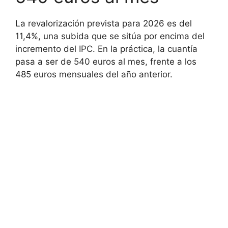
La revalorización prevista para 2026 es del
11,4%, una subida que se sitúa por encima del
incremento del IPC. En la práctica, la cuantía
pasa a ser de 540 euros al mes, frente a los
485 euros mensuales del año anterior.