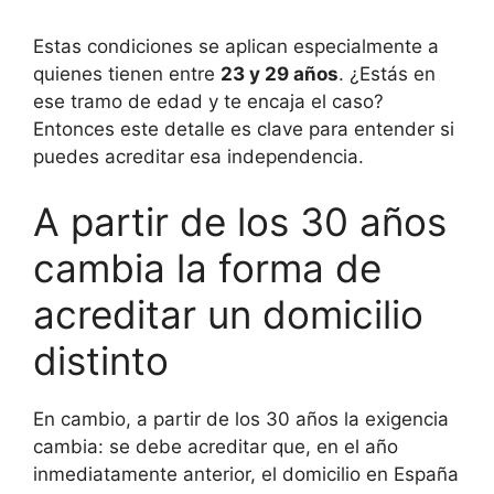
Estas condiciones se aplican especialmente a
quienes tienen entre
23 y 29 años
. ¿Estás en
ese tramo de edad y te encaja el caso?
Entonces este detalle es clave para entender si
puedes acreditar esa independencia.
A partir de los 30 años
cambia la forma de
acreditar un domicilio
distinto
En cambio, a partir de los 30 años la exigencia
cambia: se debe acreditar que, en el año
inmediatamente anterior, el domicilio en España