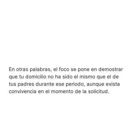
En otras palabras, el foco se pone en demostrar
que tu domicilio no ha sido el mismo que el de
tus padres durante ese periodo, aunque exista
convivencia en el momento de la solicitud.