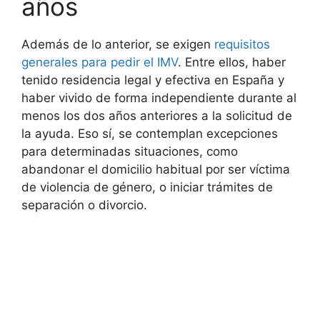
años
Además de lo anterior, se exigen
requisitos
generales para pedir el IMV
. Entre ellos, haber
tenido residencia legal y efectiva en España y
haber vivido de forma independiente durante al
menos los dos años anteriores a la solicitud de
la ayuda. Eso sí, se contemplan excepciones
para determinadas situaciones, como
abandonar el domicilio habitual por ser víctima
de violencia de género, o iniciar trámites de
separación o divorcio.