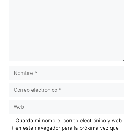
Nombre
Correo
electrónico
Web
Guarda mi nombre, correo electrónico y web
en este navegador para la próxima vez que