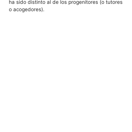
ha sido distinto al de los progenitores (o tutores
o acogedores).