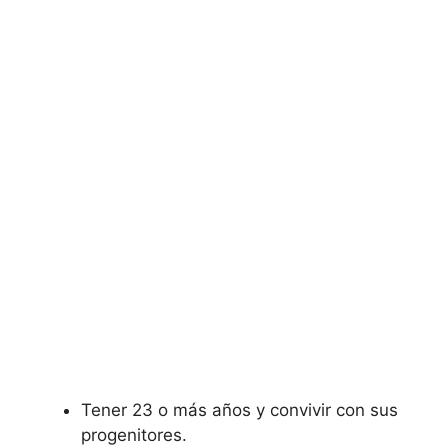
Tener 23 o más años y convivir con sus
progenitores.