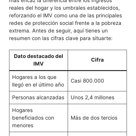
más eficaz la diferencia entre los ingresos
reales del hogar y los umbrales establecidos,
reforzando el IMV como una de las principales
redes de protección social frente a la pobreza
extrema. Antes de seguir, aquí tienes un
resumen con las cifras clave para situarte:
Dato destacado del
Cifra
IMV
Hogares a los que
Casi 800.000
llegó en el último año
Personas alcanzadas
Unos 2,4 millones
Hogares
beneficiados con
Más de dos tercios
menores