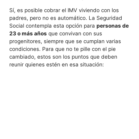
Sí, es posible cobrar el IMV viviendo con los
padres, pero no es automático. La Seguridad
Social contempla esta opción para
personas de
23 o más años
que convivan con sus
progenitores, siempre que se cumplan varias
condiciones. Para que no te pille con el pie
cambiado, estos son los puntos que deben
reunir quienes estén en esa situación: