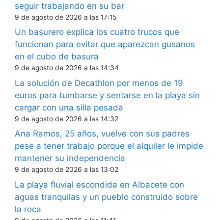
seguir trabajando en su bar
9 de agosto de 2026 a las 17:15
Un basurero explica los cuatro trucos que
funcionan para evitar que aparezcan gusanos
en el cubo de basura
9 de agosto de 2026 a las 14:34
La solución de Decathlon por menos de 19
euros para tumbarse y sentarse en la playa sin
cargar con una silla pesada
9 de agosto de 2026 a las 14:32
Ana Ramos, 25 años, vuelve con sus padres
pese a tener trabajo porque el alquiler le impide
mantener su independencia
9 de agosto de 2026 a las 13:02
La playa fluvial escondida en Albacete con
aguas tranquilas y un pueblo construido sobre
la roca