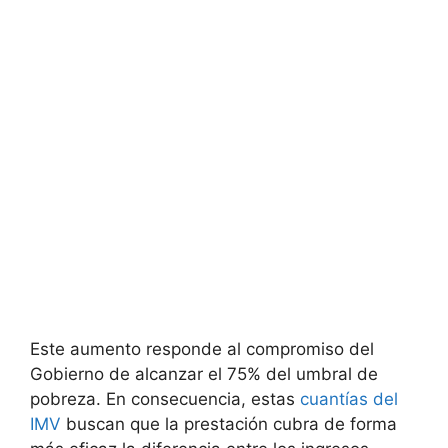
Este aumento responde al compromiso del
Gobierno de alcanzar el 75% del umbral de
pobreza. En consecuencia, estas
cuantías del
IMV
buscan que la prestación cubra de forma