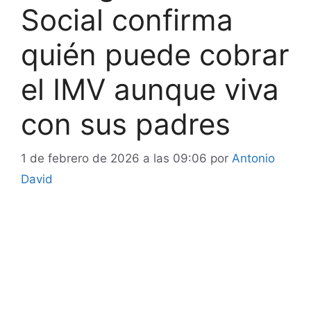
Social confirma
quién puede cobrar
el IMV aunque viva
con sus padres
1 de febrero de 2026 a las 09:06
por
Antonio
David