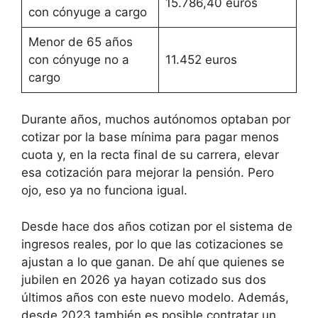
15.786,40 euros
con cónyuge a cargo
Menor de 65 años
con cónyuge no a
11.452 euros
cargo
Durante años, muchos autónomos optaban por
cotizar por la base mínima para pagar menos
cuota y, en la recta final de su carrera, elevar
esa cotización para mejorar la pensión. Pero
ojo, eso ya no funciona igual.
Desde hace dos años cotizan por el sistema de
ingresos reales, por lo que las cotizaciones se
ajustan a lo que ganan. De ahí que quienes se
jubilen en 2026 ya hayan cotizado sus dos
últimos años con este nuevo modelo. Además,
desde 2023 también es posible contratar un