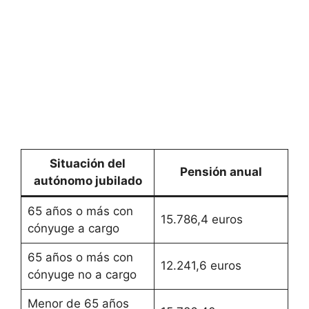
Situación del
Pensión anual
autónomo jubilado
65 años o más con
15.786,4 euros
cónyuge a cargo
65 años o más con
12.241,6 euros
cónyuge no a cargo
Menor de 65 años