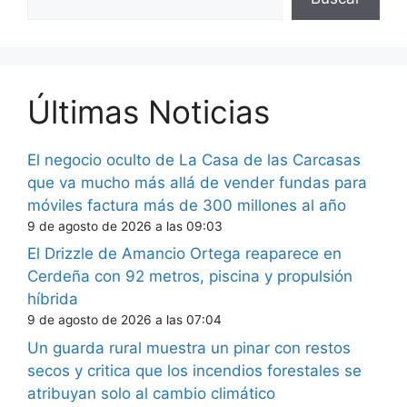
Últimas Noticias
El negocio oculto de La Casa de las Carcasas
que va mucho más allá de vender fundas para
móviles factura más de 300 millones al año
9 de agosto de 2026 a las 09:03
El Drizzle de Amancio Ortega reaparece en
Cerdeña con 92 metros, piscina y propulsión
híbrida
9 de agosto de 2026 a las 07:04
Un guarda rural muestra un pinar con restos
secos y critica que los incendios forestales se
atribuyan solo al cambio climático