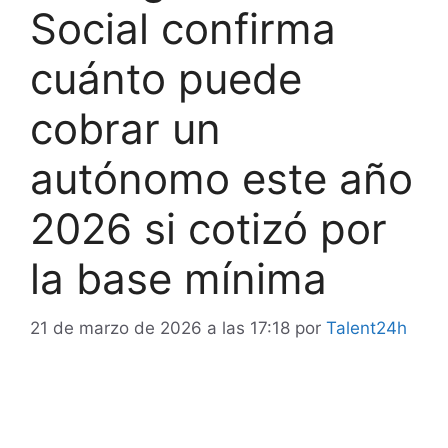
Social confirma
cuánto puede
cobrar un
autónomo este año
2026 si cotizó por
la base mínima
21 de marzo de 2026 a las 17:18
por
Talent24h