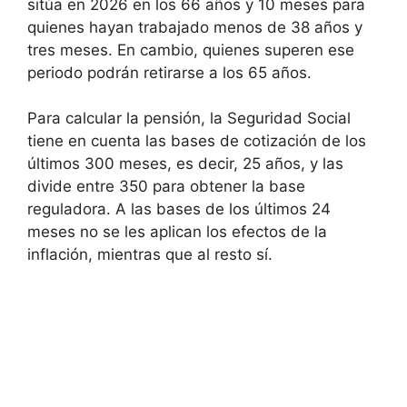
sitúa en 2026 en los 66 años y 10 meses para
quienes hayan trabajado menos de 38 años y
tres meses. En cambio, quienes superen ese
periodo podrán retirarse a los 65 años.
Para calcular la pensión, la Seguridad Social
tiene en cuenta las bases de cotización de los
últimos 300 meses, es decir, 25 años, y las
divide entre 350 para obtener la base
reguladora. A las bases de los últimos 24
meses no se les aplican los efectos de la
inflación, mientras que al resto sí.