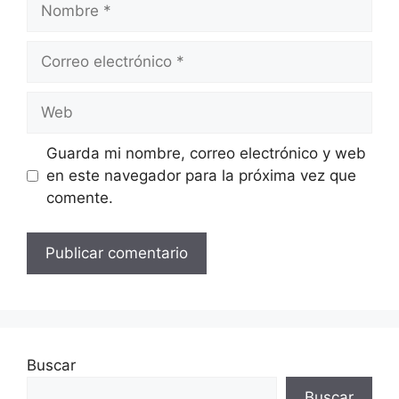
Nombre
Correo
electrónico
Web
Guarda mi nombre, correo electrónico y web
en este navegador para la próxima vez que
comente.
Buscar
Buscar