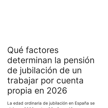
Qué factores
determinan la pensión
de jubilación de un
trabajar por cuenta
propia en 2026
La edad ordinaria de jubilación en España se