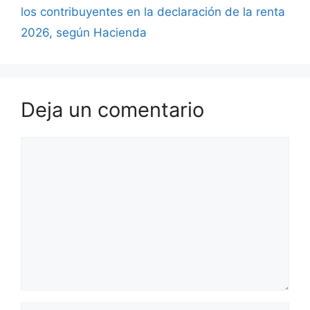
los contribuyentes en la declaración de la renta
2026, según Hacienda
Deja un comentario
Comentario