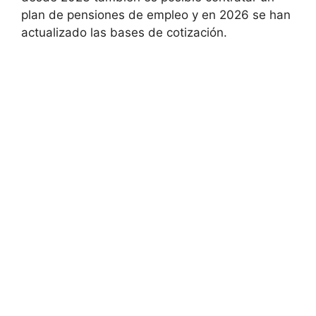
plan de pensiones de empleo y en 2026 se han
actualizado las bases de cotización.