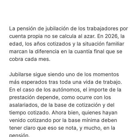
La pensión de jubilación de los trabajadores por
cuenta propia no se calcula al azar. En 2026, la
edad, los años cotizados y la situación familiar
marcan la diferencia en la cuantía final que se
cobra cada mes.
Jubilarse sigue siendo uno de los momentos
más esperados tras toda una vida de trabajo.
En el caso de los autónomos, el importe de la
prestación depende, como ocurre con los
asalariados, de la base de cotización y del
tiempo cotizado. Ahora bien, quienes hayan
venido cotizando por la base mínima deben
tener claro que eso se nota, y mucho, en la
pensión.