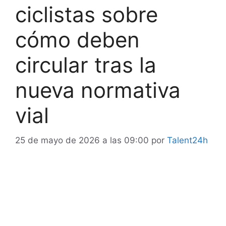
ciclistas sobre
cómo deben
circular tras la
nueva normativa
vial
25 de mayo de 2026 a las 09:00
por
Talent24h