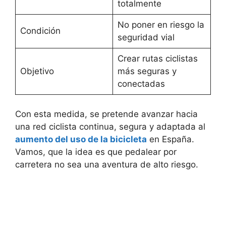
totalmente
No poner en riesgo la
Condición
seguridad vial
Crear rutas ciclistas
Objetivo
más seguras y
conectadas
Con esta medida, se pretende avanzar hacia
una red ciclista continua, segura y adaptada al
aumento del uso de la bicicleta
en España.
Vamos, que la idea es que pedalear por
carretera no sea una aventura de alto riesgo.