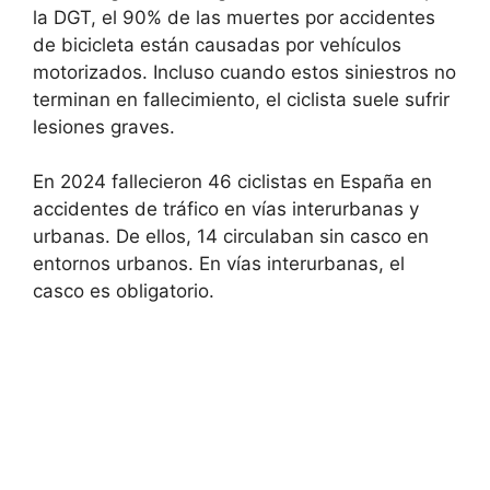
la DGT, el 90% de las muertes por accidentes
de bicicleta están causadas por vehículos
motorizados. Incluso cuando estos siniestros no
terminan en fallecimiento, el ciclista suele sufrir
lesiones graves.
En 2024 fallecieron 46 ciclistas en España en
accidentes de tráfico en vías interurbanas y
urbanas. De ellos, 14 circulaban sin casco en
entornos urbanos. En vías interurbanas, el
casco es obligatorio.