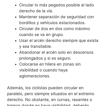
Circular lo más pegados posible al lado
derecho de la vía.
Mantener separación de seguridad con
bordillos y vehículos estacionados.
Circular de dos en dos como máximo
cuando se va en grupo.
Usar el arcén derecho siempre que exista
y sea transitable.
Abandonar el arcén solo en descensos
prolongados y si es seguro.
Colocarse en hilera en zonas sin
visibilidad o cuando haya
aglomeraciones.
Además, los ciclistas pueden circular en
paralelo, pero siempre situados en el extremo
derecho. No obstante, en curvas, rasantes o
tramos donde no haya visibilidad, deberán