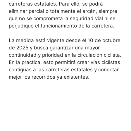
carreteras estatales. Para ello, se podrá
eliminar parcial o totalmente el arcén, siempre
que no se comprometa la seguridad vial ni se
perjudique el funcionamiento de la carretera.
La medida está vigente desde el 10 de octubre
de 2025 y busca garantizar una mayor
continuidad y prioridad en la circulación ciclista.
En la práctica, esto permitirá crear vías ciclistas
contiguas a las carreteras estatales y conectar
mejor los recorridos ya existentes.