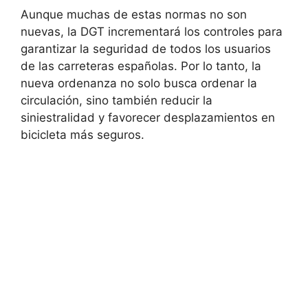
Aunque muchas de estas normas no son
nuevas, la DGT incrementará los controles para
garantizar la seguridad de todos los usuarios
de las carreteras españolas. Por lo tanto, la
nueva ordenanza no solo busca ordenar la
circulación, sino también reducir la
siniestralidad y favorecer desplazamientos en
bicicleta más seguros.