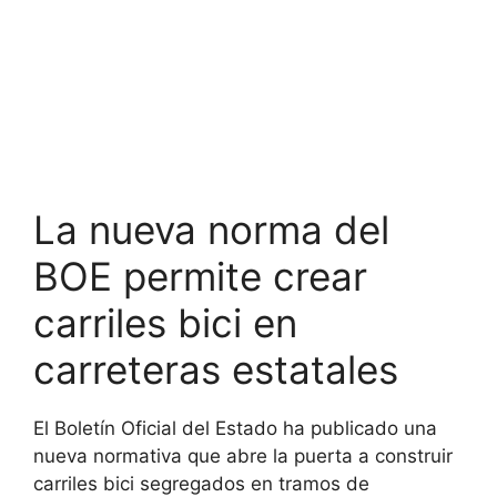
La nueva norma del
BOE permite crear
carriles bici en
carreteras estatales
El Boletín Oficial del Estado ha publicado una
nueva normativa que abre la puerta a construir
carriles bici segregados en tramos de