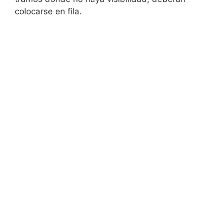
colocarse en fila.