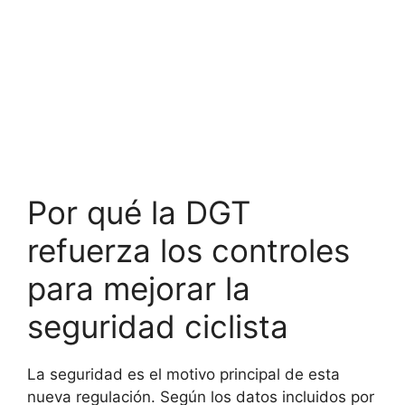
Por qué la DGT
refuerza los controles
para mejorar la
seguridad ciclista
La seguridad es el motivo principal de esta
nueva regulación. Según los datos incluidos por