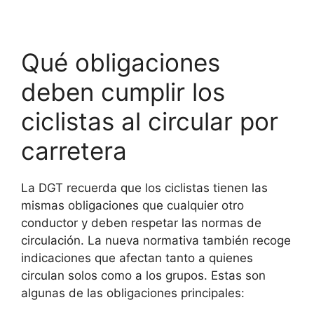
Qué obligaciones
deben cumplir los
ciclistas al circular por
carretera
La DGT recuerda que los ciclistas tienen las
mismas obligaciones que cualquier otro
conductor y deben respetar las normas de
circulación. La nueva normativa también recoge
indicaciones que afectan tanto a quienes
circulan solos como a los grupos. Estas son
algunas de las obligaciones principales: