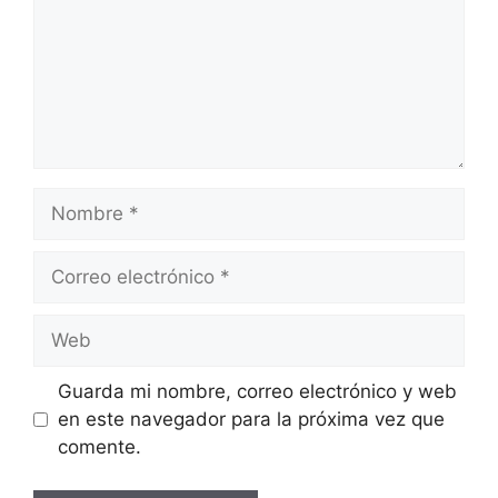
Nombre
Correo
electrónico
Web
Guarda mi nombre, correo electrónico y web
en este navegador para la próxima vez que
comente.