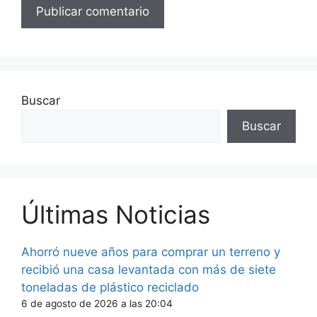
Buscar
Buscar
Últimas Noticias
Ahorró nueve años para comprar un terreno y
recibió una casa levantada con más de siete
toneladas de plástico reciclado
6 de agosto de 2026 a las 20:04