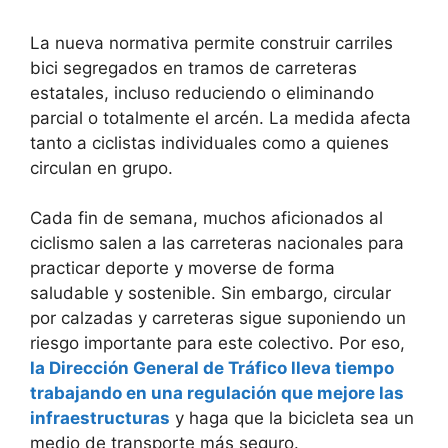
La nueva normativa permite construir carriles
bici segregados en tramos de carreteras
estatales, incluso reduciendo o eliminando
parcial o totalmente el arcén. La medida afecta
tanto a ciclistas individuales como a quienes
circulan en grupo.
Cada fin de semana, muchos aficionados al
ciclismo salen a las carreteras nacionales para
practicar deporte y moverse de forma
saludable y sostenible. Sin embargo, circular
por calzadas y carreteras sigue suponiendo un
riesgo importante para este colectivo. Por eso,
la Dirección General de Tráfico lleva tiempo
trabajando en una regulación que mejore las
infraestructuras
y haga que la bicicleta sea un
medio de transporte más seguro.