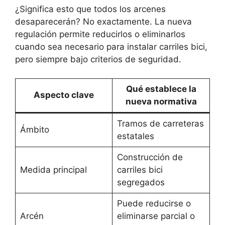
¿Significa esto que todos los arcenes
desaparecerán? No exactamente. La nueva
regulación permite reducirlos o eliminarlos
cuando sea necesario para instalar carriles bici,
pero siempre bajo criterios de seguridad.
Qué establece la
Aspecto clave
nueva normativa
Tramos de carreteras
Ámbito
estatales
Construcción de
Medida principal
carriles bici
segregados
Puede reducirse o
Arcén
eliminarse parcial o