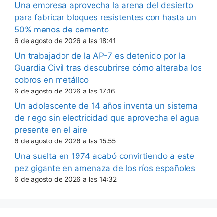
Una empresa aprovecha la arena del desierto
para fabricar bloques resistentes con hasta un
50% menos de cemento
6 de agosto de 2026 a las 18:41
Un trabajador de la AP-7 es detenido por la
Guardia Civil tras descubrirse cómo alteraba los
cobros en metálico
6 de agosto de 2026 a las 17:16
Un adolescente de 14 años inventa un sistema
de riego sin electricidad que aprovecha el agua
presente en el aire
6 de agosto de 2026 a las 15:55
Una suelta en 1974 acabó convirtiendo a este
pez gigante en amenaza de los ríos españoles
6 de agosto de 2026 a las 14:32