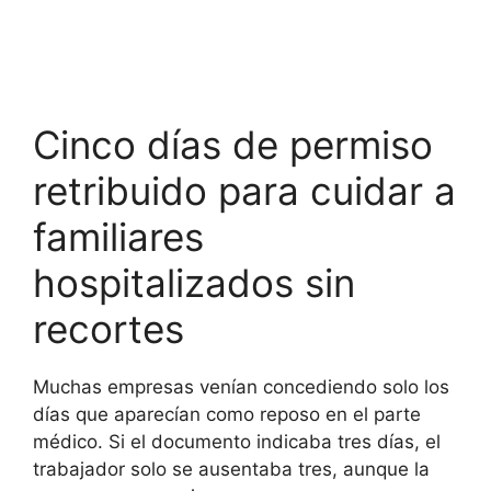
Cinco días de permiso
retribuido para cuidar a
familiares
hospitalizados sin
recortes
Muchas empresas venían concediendo solo los
días que aparecían como reposo en el parte
médico. Si el documento indicaba tres días, el
trabajador solo se ausentaba tres, aunque la