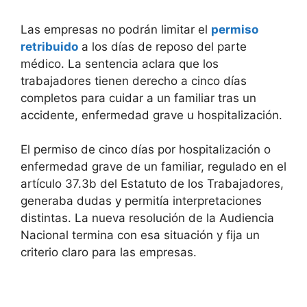
Las empresas no podrán limitar el
permiso
retribuido
a los días de reposo del parte
médico. La sentencia aclara que los
trabajadores tienen derecho a cinco días
completos para cuidar a un familiar tras un
accidente, enfermedad grave u hospitalización.
El permiso de cinco días por hospitalización o
enfermedad grave de un familiar, regulado en el
artículo 37.3b del Estatuto de los Trabajadores,
generaba dudas y permitía interpretaciones
distintas. La nueva resolución de la Audiencia
Nacional termina con esa situación y fija un
criterio claro para las empresas.