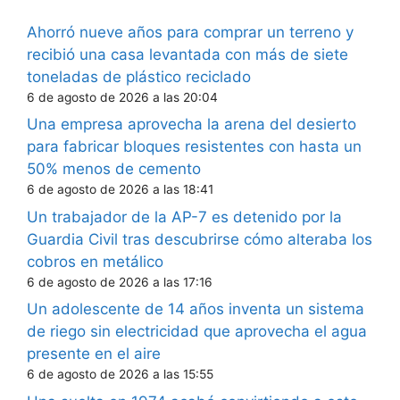
Ahorró nueve años para comprar un terreno y
recibió una casa levantada con más de siete
toneladas de plástico reciclado
6 de agosto de 2026 a las 20:04
Una empresa aprovecha la arena del desierto
para fabricar bloques resistentes con hasta un
50% menos de cemento
6 de agosto de 2026 a las 18:41
Un trabajador de la AP-7 es detenido por la
Guardia Civil tras descubrirse cómo alteraba los
cobros en metálico
6 de agosto de 2026 a las 17:16
Un adolescente de 14 años inventa un sistema
de riego sin electricidad que aprovecha el agua
presente en el aire
6 de agosto de 2026 a las 15:55