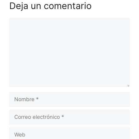
Deja un comentario
Comentario
Nombre
Correo
electrónico
Web