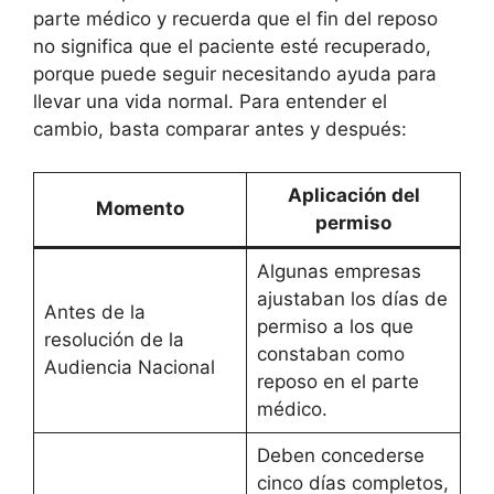
parte médico y recuerda que el fin del reposo
no significa que el paciente esté recuperado,
porque puede seguir necesitando ayuda para
llevar una vida normal. Para entender el
cambio, basta comparar antes y después:
Aplicación del
Momento
permiso
Algunas empresas
ajustaban los días de
Antes de la
permiso a los que
resolución de la
constaban como
Audiencia Nacional
reposo en el parte
médico.
Deben concederse
cinco días completos,