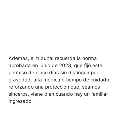
Además, el tribunal recuerda la norma
aprobada en junio de 2023, que fijó este
permiso de cinco días sin distinguir por
gravedad, alta médica o tiempo de cuidado,
reforzando una protección que, seamos
sinceros, viene bien cuando hay un familiar
ingresado.