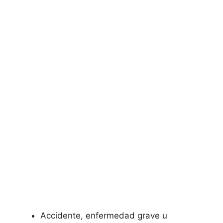
Accidente, enfermedad grave u