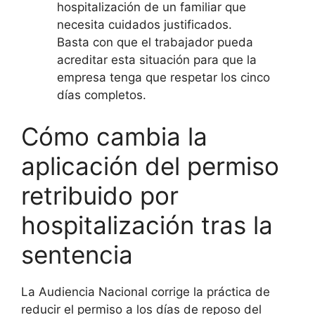
hospitalización de un familiar que
necesita cuidados justificados.
Basta con que el trabajador pueda
acreditar esta situación para que la
empresa tenga que respetar los cinco
días completos.
Cómo cambia la
aplicación del permiso
retribuido por
hospitalización tras la
sentencia
La Audiencia Nacional corrige la práctica de
reducir el permiso a los días de reposo del