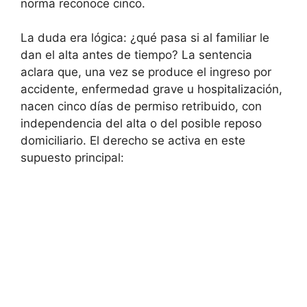
norma reconoce cinco.
La duda era lógica: ¿qué pasa si al familiar le
dan el alta antes de tiempo? La sentencia
aclara que, una vez se produce el ingreso por
accidente, enfermedad grave u hospitalización,
nacen cinco días de permiso retribuido, con
independencia del alta o del posible reposo
domiciliario. El derecho se activa en este
supuesto principal: