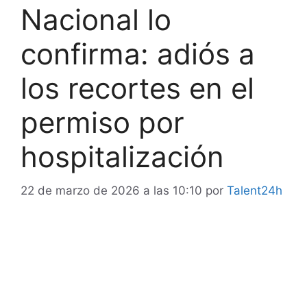
Nacional lo
confirma: adiós a
los recortes en el
permiso por
hospitalización
22 de marzo de 2026 a las 10:10
por
Talent24h