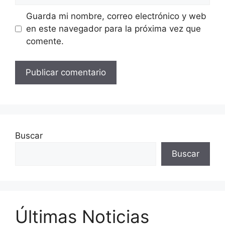
Guarda mi nombre, correo electrónico y web
en este navegador para la próxima vez que
comente.
Buscar
Buscar
Últimas Noticias