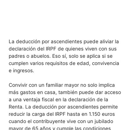
La deducción por ascendientes puede aliviar la
declaración del IRPF de quienes viven con sus
padres o abuelos. Eso sí, solo se aplica si se
cumplen varios requisitos de edad, convivencia
e ingresos.
Convivir con un familiar mayor no solo implica
más gastos en casa, también puede dar acceso
a una ventaja fiscal en la declaración de la
Renta. La deducción por ascendientes permite
reducir la carga del IRPF hasta en 1.150 euros
cuando el contribuyente vive con un jubilado
mayor de 65 años y cumple las condiciones