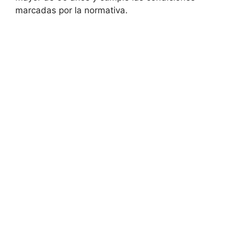
marcadas por la normativa.