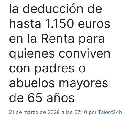
la deducción de
hasta 1.150 euros
en la Renta para
quienes conviven
con padres o
abuelos mayores
de 65 años
21 de marzo de 2026 a las 07:10
por
Talent24h