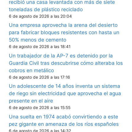
recibió una casa levantada con más de siete
toneladas de plástico reciclado
6 de agosto de 2026 a las 20:04
Una empresa aprovecha la arena del desierto
para fabricar bloques resistentes con hasta un
50% menos de cemento
6 de agosto de 2026 a las 18:41
Un trabajador de la AP-7 es detenido por la
Guardia Civil tras descubrirse cómo alteraba los
cobros en metálico
6 de agosto de 2026 a las 17:16
Un adolescente de 14 años inventa un sistema
de riego sin electricidad que aprovecha el agua
presente en el aire
6 de agosto de 2026 a las 15:55
Una suelta en 1974 acabó convirtiendo a este
pez gigante en amenaza de los ríos españoles
6 de agosto de 2026 a las 14:32