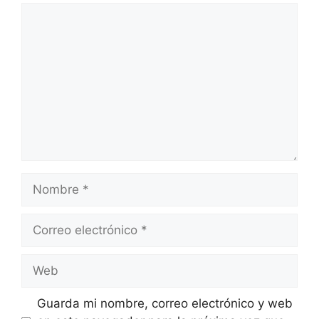
Comentario
Nombre
Correo
electrónico
Web
Guarda mi nombre, correo electrónico y web