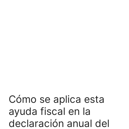
Cómo se aplica esta
ayuda fiscal en la
declaración anual del