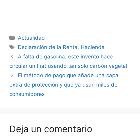
Categorías
Actualidad
Etiquetas
Declaración de la Renta
,
Hacienda
A falta de gasolina, este invento hace
circular un Fiat usando tan solo carbón vegetal
El método de pago que añade una capa
extra de protección y que ya usan miles de
consumidores
Deja un comentario