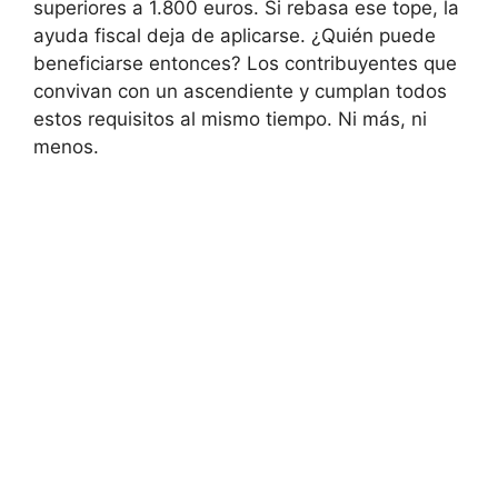
superiores a 1.800 euros. Si rebasa ese tope, la
ayuda fiscal deja de aplicarse. ¿Quién puede
beneficiarse entonces? Los contribuyentes que
convivan con un ascendiente y cumplan todos
estos requisitos al mismo tiempo. Ni más, ni
menos.