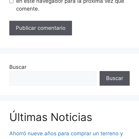
en este navegador para la próxima vez que
comente.
Buscar
Buscar
Últimas Noticias
Ahorró nueve años para comprar un terreno y