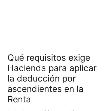
Qué requisitos exige
Hacienda para aplicar
la deducción por
ascendientes en la
Renta