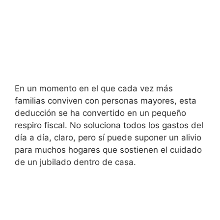
En un momento en el que cada vez más
familias conviven con personas mayores, esta
deducción se ha convertido en un pequeño
respiro fiscal. No soluciona todos los gastos del
día a día, claro, pero sí puede suponer un alivio
para muchos hogares que sostienen el cuidado
de un jubilado dentro de casa.