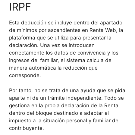
IRPF
Esta deducción se incluye dentro del apartado
de mínimos por ascendientes en Renta Web, la
plataforma que se utiliza para presentar la
declaración. Una vez se introducen
correctamente los datos de convivencia y los
ingresos del familiar, el sistema calcula de
manera automática la reducción que
corresponde.
Por tanto, no se trata de una ayuda que se pida
aparte ni de un trámite independiente. Todo se
gestiona en la propia declaración de la Renta,
dentro del bloque destinado a adaptar el
impuesto a la situación personal y familiar del
contribuyente.