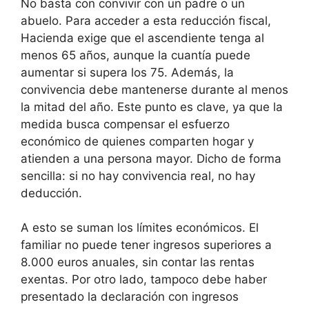
No basta con convivir con un padre o un
abuelo. Para acceder a esta reducción fiscal,
Hacienda exige que el ascendiente tenga al
menos 65 años, aunque la cuantía puede
aumentar si supera los 75. Además, la
convivencia debe mantenerse durante al menos
la mitad del año. Este punto es clave, ya que la
medida busca compensar el esfuerzo
económico de quienes comparten hogar y
atienden a una persona mayor. Dicho de forma
sencilla: si no hay convivencia real, no hay
deducción.
A esto se suman los límites económicos. El
familiar no puede tener ingresos superiores a
8.000 euros anuales, sin contar las rentas
exentas. Por otro lado, tampoco debe haber
presentado la declaración con ingresos