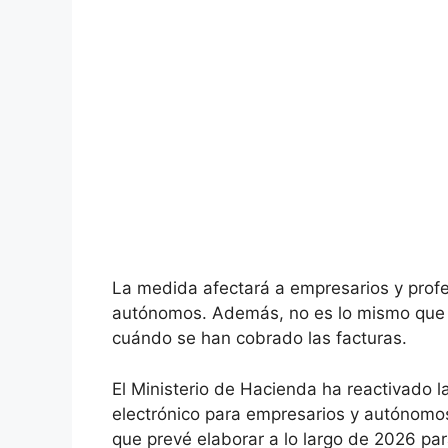
La medida afectará a empresarios y profe
autónomos. Además, no es lo mismo que V
cuándo se han cobrado las facturas.
El Ministerio de Hacienda ha reactivado l
electrónico para empresarios y autónomos.
que prevé elaborar a lo largo de 2026 par