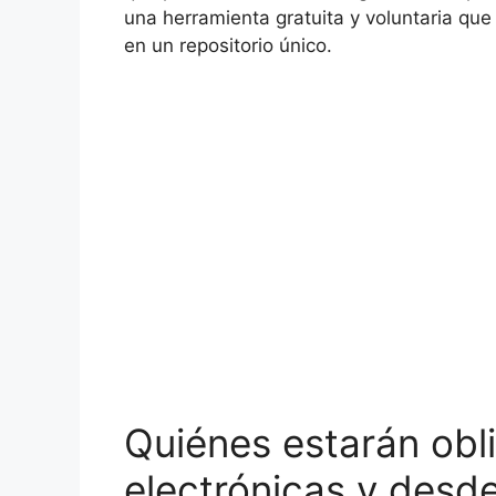
una herramienta gratuita y voluntaria que 
en un repositorio único.
Quiénes estarán obli
electrónicas y desd