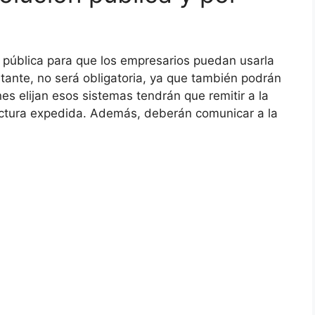
pública para que los empresarios puedan usarla
ante, no será obligatoria, ya que también podrán
nes elijan esos sistemas tendrán que remitir a la
factura expedida. Además, deberán comunicar a la