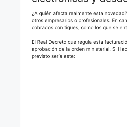
¿A quién afecta realmente esta novedad?
otros empresarios o profesionales. En cam
cobrados con tiques, como los que se ent
El Real Decreto que regula esta facturació
aprobación de la orden ministerial. Si Ha
previsto sería este: