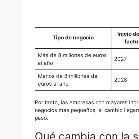
Inicio d
Tipo de negocio
factu
Más de 8 millones de euros
2027
al año
Menos de 8 millones de
2028
euros al año
Por tanto, las empresas con mayores ingr
negocios más pequeños, el cambio llegar
paso.
Qué cambia con la s