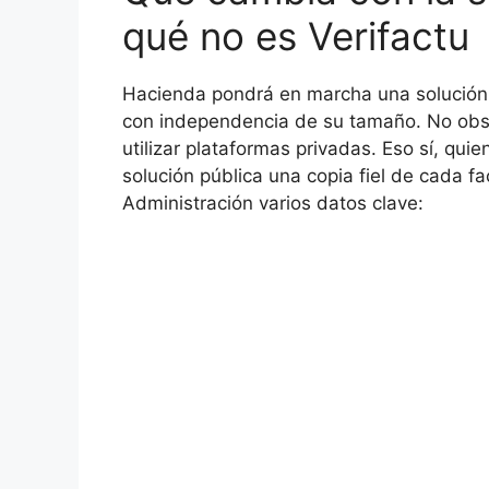
qué no es Verifactu
Hacienda pondrá en marcha una solución 
con independencia de su tamaño. No obst
utilizar plataformas privadas. Eso sí, quie
solución pública una copia fiel de cada 
Administración varios datos clave: