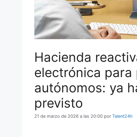
Hacienda reactiv
electrónica para
autónomos: ya h
previsto
21 de marzo de 2026 a las 20:00
por
Talent24h