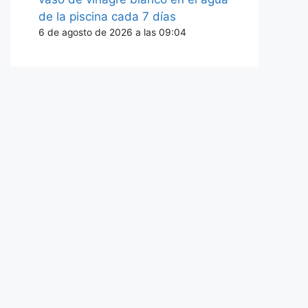
de la piscina cada 7 días
6 de agosto de 2026 a las 09:04