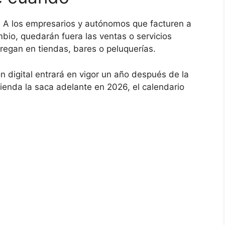
 A los empresarios y autónomos que facturen a
bio, quedarán fuera las ventas o servicios
regan en tiendas, bares o peluquerías.
n digital entrará en vigor un año después de la
cienda la saca adelante en 2026, el calendario