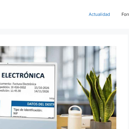
Actualidad
For