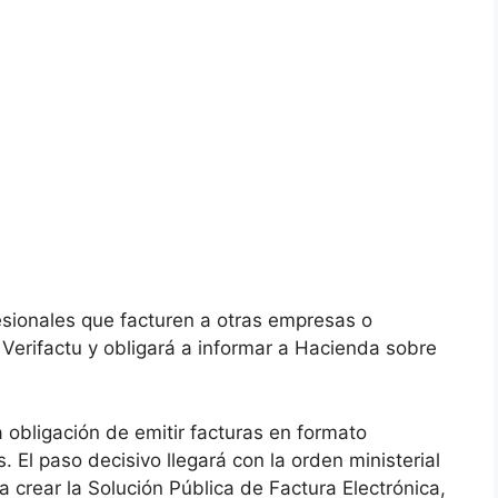
sionales que facturen a otras empresas o
erifactu y obligará a informar a Hacienda sobre
a obligación de emitir facturas en formato
 El paso decisivo llegará con la orden ministerial
a crear la Solución Pública de Factura Electrónica,