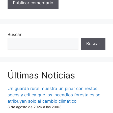
Buscar
Buscar
Últimas Noticias
Un guarda rural muestra un pinar con restos
secos y critica que los incendios forestales se
atribuyan solo al cambio climático
8 de agosto de 2026 a las 20:03