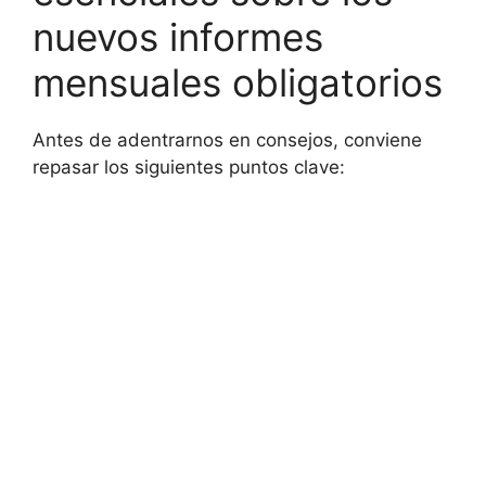
nuevos informes
mensuales obligatorios
Antes de adentrarnos en consejos, conviene
repasar los siguientes puntos clave: