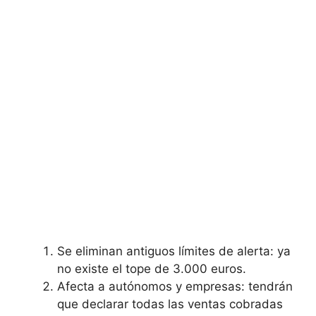
Se eliminan antiguos límites de alerta: ya
no existe el tope de 3.000 euros.
Afecta a autónomos y empresas: tendrán
que declarar todas las ventas cobradas