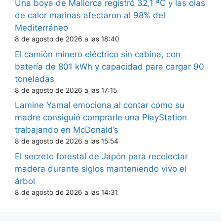
Una boya de Mallorca registró 32,1 ºC y las olas
de calor marinas afectaron al 98% del
Mediterráneo
8 de agosto de 2026 a las 18:40
El camión minero eléctrico sin cabina, con
batería de 801 kWh y capacidad para cargar 90
toneladas
8 de agosto de 2026 a las 17:15
Lamine Yamal emociona al contar cómo su
madre consiguió comprarle una PlayStation
trabajando en McDonald’s
8 de agosto de 2026 a las 15:54
El secreto forestal de Japón para recolectar
madera durante siglos manteniendo vivo el
árbol
8 de agosto de 2026 a las 14:31