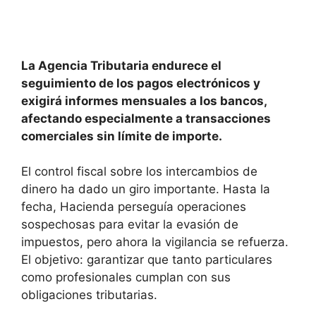
La Agencia Tributaria endurece el
seguimiento de los pagos electrónicos y
exigirá informes mensuales a los bancos,
afectando especialmente a transacciones
comerciales sin límite de importe.
El control fiscal sobre los intercambios de
dinero ha dado un giro importante. Hasta la
fecha, Hacienda perseguía operaciones
sospechosas para evitar la evasión de
impuestos, pero ahora la vigilancia se refuerza.
El objetivo: garantizar que tanto particulares
como profesionales cumplan con sus
obligaciones tributarias.