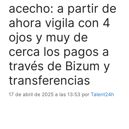
acecho: a partir de
ahora vigila con 4
ojos y muy de
cerca los pagos a
través de Bizum y
transferencias
17 de abril de 2025 a las 13:53
por
Talent24h