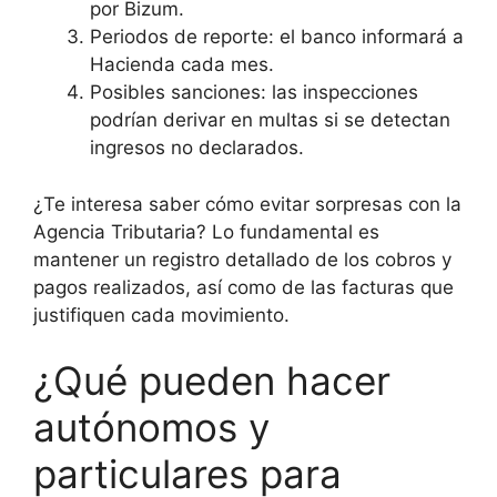
por Bizum.
Periodos de reporte: el banco informará a
Hacienda cada mes.
Posibles sanciones: las inspecciones
podrían derivar en multas si se detectan
ingresos no declarados.
¿Te interesa saber cómo evitar sorpresas con la
Agencia Tributaria? Lo fundamental es
mantener un registro detallado de los cobros y
pagos realizados, así como de las facturas que
justifiquen cada movimiento.
¿Qué pueden hacer
autónomos y
particulares para