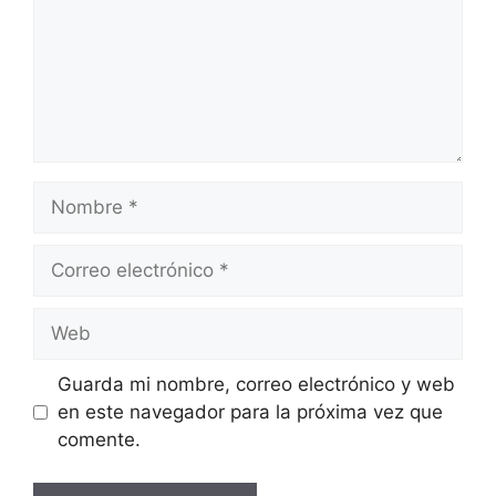
Nombre
Correo
electrónico
Web
Guarda mi nombre, correo electrónico y web
en este navegador para la próxima vez que
comente.