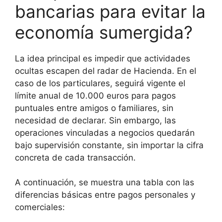
bancarias para evitar la
economía sumergida?
La idea principal es impedir que actividades
ocultas escapen del radar de Hacienda. En el
caso de los particulares, seguirá vigente el
límite anual de 10.000 euros para pagos
puntuales entre amigos o familiares, sin
necesidad de declarar. Sin embargo, las
operaciones vinculadas a negocios quedarán
bajo supervisión constante, sin importar la cifra
concreta de cada transacción.
A continuación, se muestra una tabla con las
diferencias básicas entre pagos personales y
comerciales: