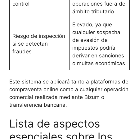
control
operaciones fuera del
ámbito tributario
Elevado, ya que
cualquier sospecha
Riesgo de inspección
de evasión de
si se detectan
impuestos podría
fraudes
derivar en sanciones
o multas económicas
Este sistema se aplicará tanto a plataformas de
compraventa online como a cualquier operación
comercial realizada mediante Bizum o
transferencia bancaria.
Lista de aspectos
esenciales sobre los