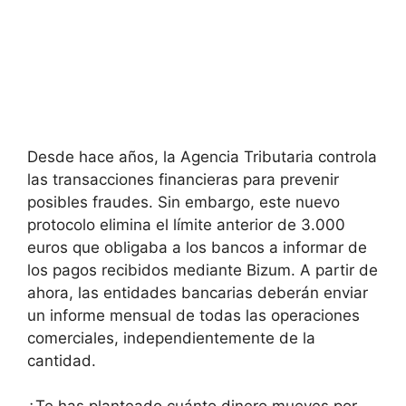
Desde hace años, la Agencia Tributaria controla
las transacciones financieras para prevenir
posibles fraudes. Sin embargo, este nuevo
protocolo elimina el límite anterior de 3.000
euros que obligaba a los bancos a informar de
los pagos recibidos mediante Bizum. A partir de
ahora, las entidades bancarias deberán enviar
un informe mensual de todas las operaciones
comerciales, independientemente de la
cantidad.