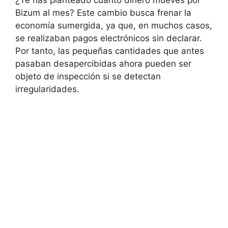
¿Te has planteado cuánto dinero mueves por
Bizum al mes? Este cambio busca frenar la
economía sumergida, ya que, en muchos casos,
se realizaban pagos electrónicos sin declarar.
Por tanto, las pequeñas cantidades que antes
pasaban desapercibidas ahora pueden ser
objeto de inspección si se detectan
irregularidades.