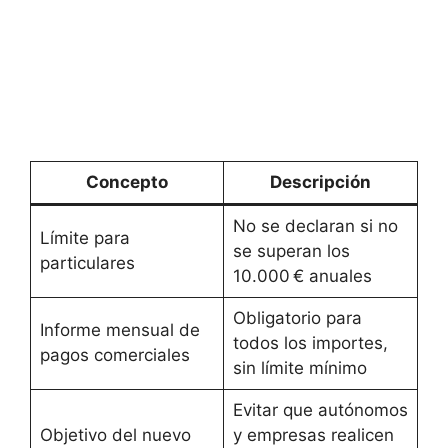
Concepto
Descripción
No se declaran si no
Límite para
se superan los
particulares
10.000 € anuales
Obligatorio para
Informe mensual de
todos los importes,
pagos comerciales
sin límite mínimo
Evitar que autónomos
Objetivo del nuevo
y empresas realicen