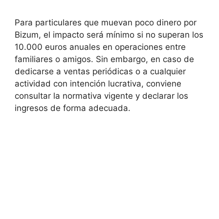
Para particulares que muevan poco dinero por
Bizum, el impacto será mínimo si no superan los
10.000 euros anuales en operaciones entre
familiares o amigos. Sin embargo, en caso de
dedicarse a ventas periódicas o a cualquier
actividad con intención lucrativa, conviene
consultar la normativa vigente y declarar los
ingresos de forma adecuada.