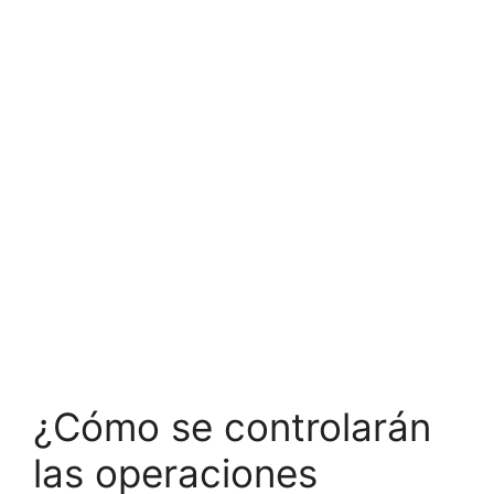
¿Cómo se controlarán
las operaciones