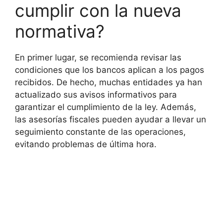
cumplir con la nueva
normativa?
En primer lugar, se recomienda revisar las
condiciones que los bancos aplican a los pagos
recibidos. De hecho, muchas entidades ya han
actualizado sus avisos informativos para
garantizar el cumplimiento de la ley. Además,
las asesorías fiscales pueden ayudar a llevar un
seguimiento constante de las operaciones,
evitando problemas de última hora.