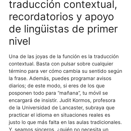
traducción contextual,
recordatorios y apoyo
de lingüistas de primer
nivel
Una de las joyas de la función es la traducción
contextual. Basta con pulsar sobre cualquier
término para ver cómo cambia su sentido según
la frase. Además, puedes programar avisos
diarios; de este modo, si eres de los que
posponen todo para “mañana”, tu móvil se
encargará de insistir. Judit Kormos, profesora
de la Universidad de Lancaster, subraya que
practicar el idioma en situaciones reales es
justo lo que más falta en las aulas tradicionales.
Y, seamos sinceros, ¿quién no necesita un