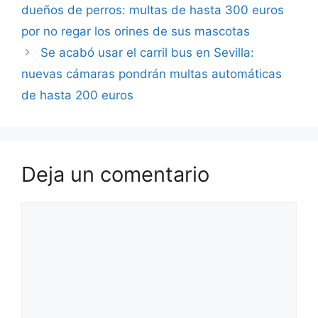
dueños de perros: multas de hasta 300 euros
por no regar los orines de sus mascotas
Se acabó usar el carril bus en Sevilla:
nuevas cámaras pondrán multas automáticas
de hasta 200 euros
Deja un comentario
Comentario