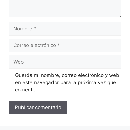
Nombre
Correo
electrónico
Web
Guarda mi nombre, correo electrónico y web
en este navegador para la próxima vez que
comente.