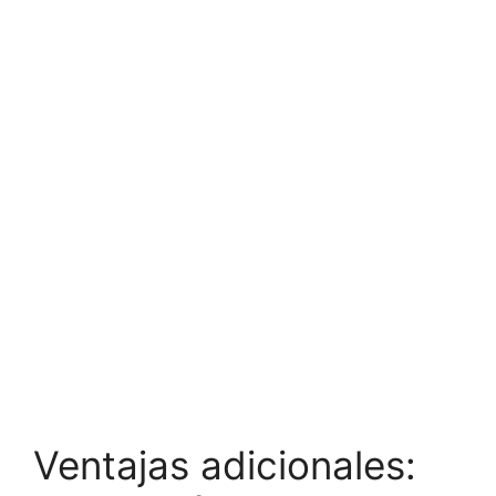
Ventajas adicionales: