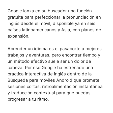
Google lanza en su buscador una función
gratuita para perfeccionar la pronunciación en
inglés desde el móvil; disponible ya en seis
países latinoamericanos y Asia, con planes de
expansión.
Aprender un idioma es el pasaporte a mejores
trabajos y aventuras, pero encontrar tiempo y
un método efectivo suele ser un dolor de
cabeza. Por eso Google ha estrenado una
práctica interactiva de inglés dentro de la
Búsqueda para móviles Android que promete
sesiones cortas, retroalimentación instantánea
y traducción contextual para que puedas
progresar a tu ritmo.