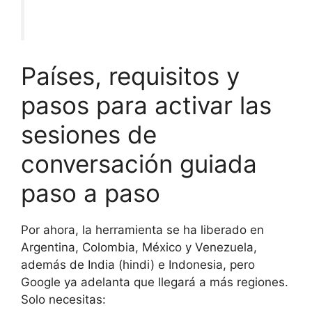
Países, requisitos y
pasos para activar las
sesiones de
conversación guiada
paso a paso
Por ahora, la herramienta se ha liberado en
Argentina, Colombia, México y Venezuela,
además de India (hindi) e Indonesia, pero
Google ya adelanta que llegará a más regiones.
Solo necesitas: