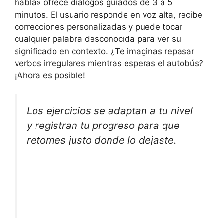
habla» ofrece diálogos guiados de 3 a 5
minutos. El usuario responde en voz alta, recibe
correcciones personalizadas y puede tocar
cualquier palabra desconocida para ver su
significado en contexto. ¿Te imaginas repasar
verbos irregulares mientras esperas el autobús?
¡Ahora es posible!
Los ejercicios se adaptan a tu nivel
y registran tu progreso para que
retomes justo donde lo dejaste.