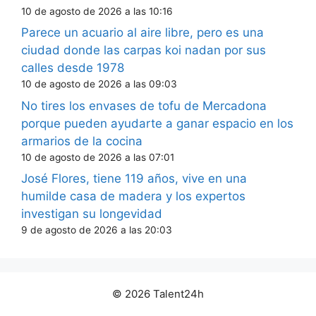
10 de agosto de 2026 a las 10:16
Parece un acuario al aire libre, pero es una
ciudad donde las carpas koi nadan por sus
calles desde 1978
10 de agosto de 2026 a las 09:03
No tires los envases de tofu de Mercadona
porque pueden ayudarte a ganar espacio en los
armarios de la cocina
10 de agosto de 2026 a las 07:01
José Flores, tiene 119 años, vive en una
humilde casa de madera y los expertos
investigan su longevidad
9 de agosto de 2026 a las 20:03
© 2026 Talent24h