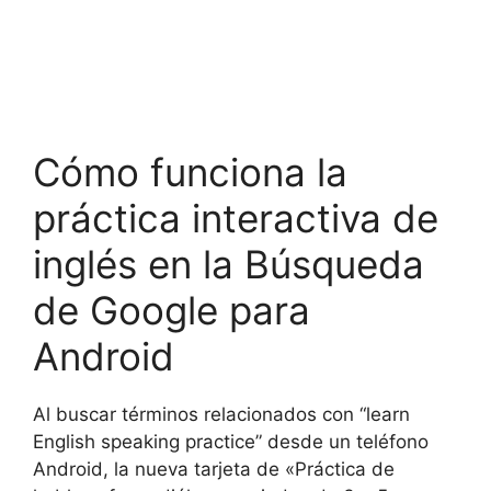
Cómo funciona la
práctica interactiva de
inglés en la Búsqueda
de Google para
Android
Al buscar términos relacionados con “learn
English speaking practice” desde un teléfono
Android, la nueva tarjeta de «Práctica de