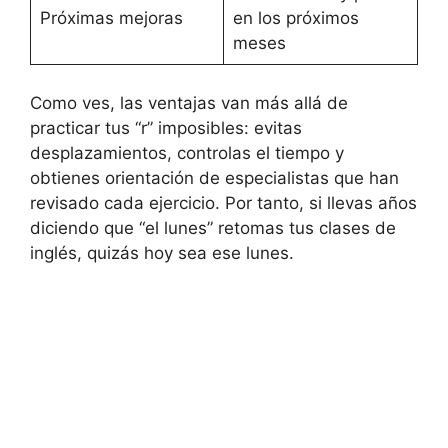
Próximas mejoras
en los próximos
meses
Como ves, las ventajas van más allá de
practicar tus “r” imposibles: evitas
desplazamientos, controlas el tiempo y
obtienes orientación de especialistas que han
revisado cada ejercicio. Por tanto, si llevas años
diciendo que “el lunes” retomas tus clases de
inglés, quizás hoy sea ese lunes.