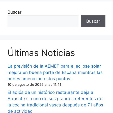
Buscar
Buscar
Últimas Noticias
La previsión de la AEMET para el eclipse solar
mejora en buena parte de España mientras las
nubes amenazan estos puntos
10 de agosto de 2026 a las 11:41
El adiós de un histórico restaurante deja a
Arrasate sin uno de sus grandes referentes de
la cocina tradicional vasca después de 71 años
de actividad