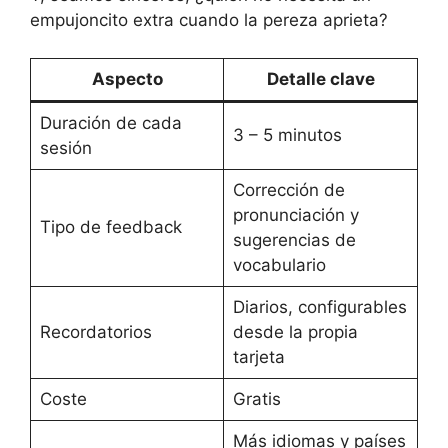
empujoncito extra cuando la pereza aprieta?
Aspecto
Detalle clave
Duración de cada
3 – 5 minutos
sesión
Corrección de
pronunciación y
Tipo de feedback
sugerencias de
vocabulario
Diarios, configurables
Recordatorios
desde la propia
tarjeta
Coste
Gratis
Más idiomas y países