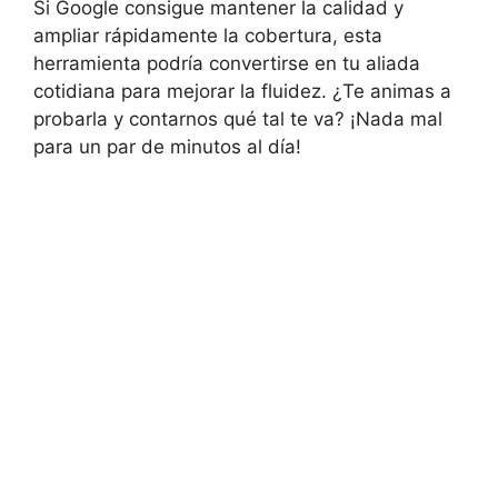
Si Google consigue mantener la calidad y
ampliar rápidamente la cobertura, esta
herramienta podría convertirse en tu aliada
cotidiana para mejorar la fluidez. ¿Te animas a
probarla y contarnos qué tal te va? ¡Nada mal
para un par de minutos al día!