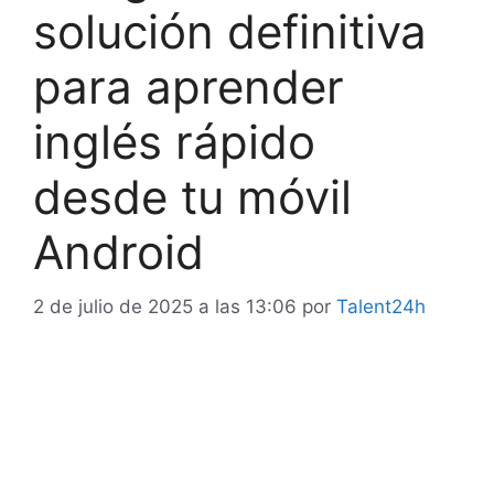
solución definitiva
para aprender
inglés rápido
desde tu móvil
Android
2 de julio de 2025 a las 13:06
por
Talent24h