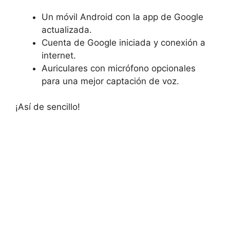
Un móvil Android con la app de Google
actualizada.
Cuenta de Google iniciada y conexión a
internet.
Auriculares con micrófono opcionales
para una mejor captación de voz.
¡Así de sencillo!