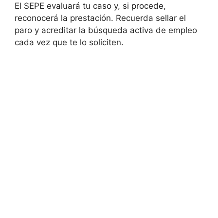
El SEPE evaluará tu caso y, si procede,
reconocerá la prestación. Recuerda sellar el
paro y acreditar la búsqueda activa de empleo
cada vez que te lo soliciten.