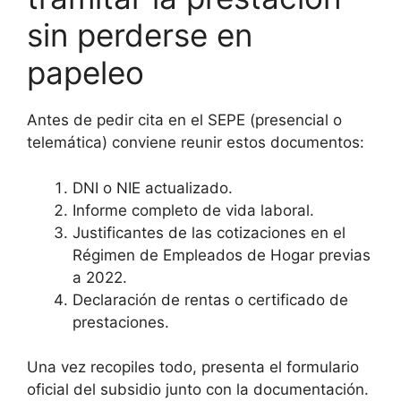
sin perderse en
papeleo
Antes de pedir cita en el SEPE (presencial o
telemática) conviene reunir estos documentos:
DNI o NIE actualizado.
Informe completo de vida laboral.
Justificantes de las cotizaciones en el
Régimen de Empleados de Hogar previas
a 2022.
Declaración de rentas o certificado de
prestaciones.
Una vez recopiles todo, presenta el formulario
oficial del subsidio junto con la documentación.