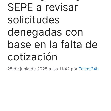
SEPE a revisar
solicitudes
denegadas con
base en la falta de
cotización
25 de junio de 2025 a las 11:42
por
Talent24h