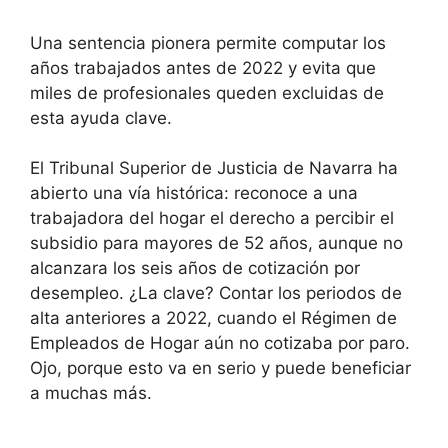
Una sentencia pionera permite computar los
años trabajados antes de 2022 y evita que
miles de profesionales queden excluidas de
esta ayuda clave.
El Tribunal Superior de Justicia de Navarra ha
abierto una vía histórica: reconoce a una
trabajadora del hogar el derecho a percibir el
subsidio para mayores de 52 años, aunque no
alcanzara los seis años de cotización por
desempleo. ¿La clave? Contar los periodos de
alta anteriores a 2022, cuando el Régimen de
Empleados de Hogar aún no cotizaba por paro.
Ojo, porque esto va en serio y puede beneficiar
a muchas más.