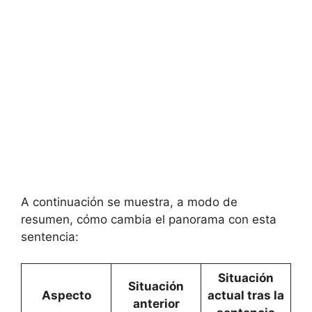
A continuación se muestra, a modo de
resumen, cómo cambia el panorama con esta
sentencia:
Situación
Situación
Aspecto
actual tras la
anterior