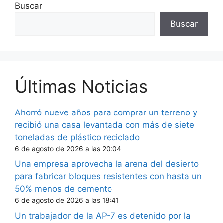
Buscar
Buscar
Últimas Noticias
Ahorró nueve años para comprar un terreno y
recibió una casa levantada con más de siete
toneladas de plástico reciclado
6 de agosto de 2026 a las 20:04
Una empresa aprovecha la arena del desierto
para fabricar bloques resistentes con hasta un
50% menos de cemento
6 de agosto de 2026 a las 18:41
Un trabajador de la AP-7 es detenido por la