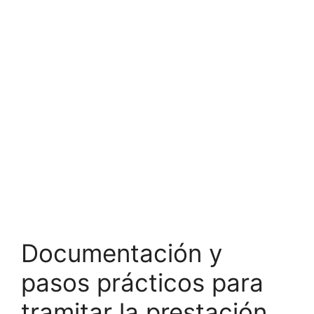
Documentación y
pasos prácticos para
tramitar la prestación