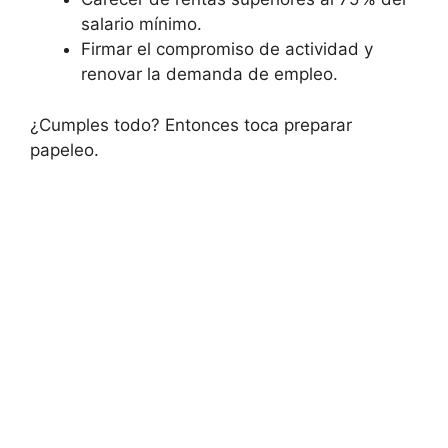
salario mínimo.
Firmar el compromiso de actividad y
renovar la demanda de empleo.
¿Cumples todo? Entonces toca preparar
papeleo.