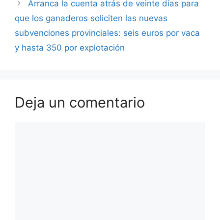
Arranca la cuenta atrás de veinte días para
que los ganaderos soliciten las nuevas
subvenciones provinciales: seis euros por vaca
y hasta 350 por explotación
Deja un comentario
Comentario