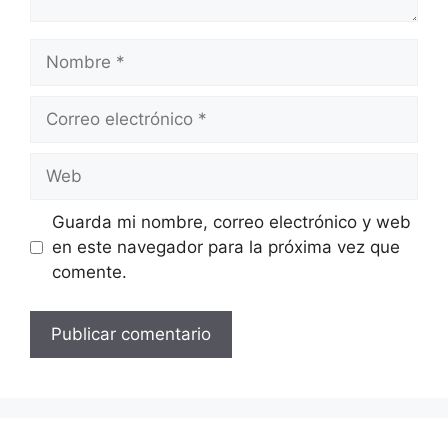
Nombre
Correo
electrónico
Web
Guarda mi nombre, correo electrónico y web
en este navegador para la próxima vez que
comente.