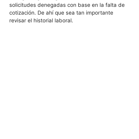
solicitudes denegadas con base en la falta de
cotización. De ahí que sea tan importante
revisar el historial laboral.