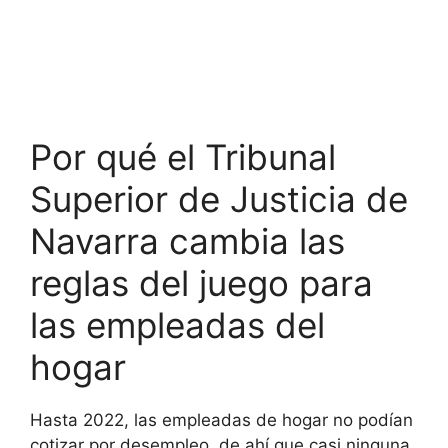
Por qué el Tribunal
Superior de Justicia de
Navarra cambia las
reglas del juego para
las empleadas del
hogar
Hasta 2022, las empleadas de hogar no podían
cotizar por desempleo, de ahí que casi ninguna