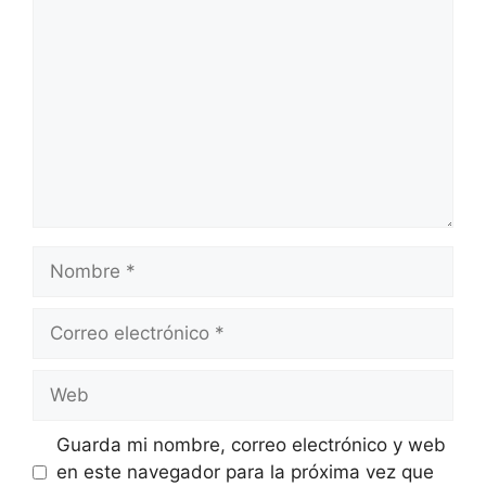
Nombre
Correo
electrónico
Web
Guarda mi nombre, correo electrónico y web
en este navegador para la próxima vez que