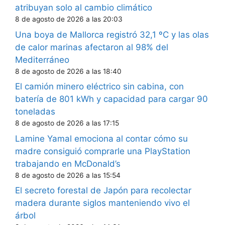
atribuyan solo al cambio climático
8 de agosto de 2026 a las 20:03
Una boya de Mallorca registró 32,1 ºC y las olas
de calor marinas afectaron al 98% del
Mediterráneo
8 de agosto de 2026 a las 18:40
El camión minero eléctrico sin cabina, con
batería de 801 kWh y capacidad para cargar 90
toneladas
8 de agosto de 2026 a las 17:15
Lamine Yamal emociona al contar cómo su
madre consiguió comprarle una PlayStation
trabajando en McDonald’s
8 de agosto de 2026 a las 15:54
El secreto forestal de Japón para recolectar
madera durante siglos manteniendo vivo el
árbol