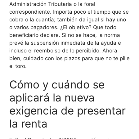
Administración Tributaria o la foral
correspondiente. Importa poco el tiempo que se
cobra o la cuantía; también da igual si hay uno
o varios pagadores. ¿El objetivo? Que todo
beneficiario declare. Si no se hace, la norma
prevé la suspensión inmediata de la ayuda e
incluso el reembolso de lo percibido. Ahora
bien, cuidado con los plazos para que no te pille
el toro.
Cómo y cuándo se
aplicará la nueva
exigencia de presentar
la renta