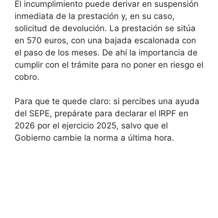
El incumplimiento puede derivar en suspensión
inmediata de la prestación y, en su caso,
solicitud de devolución. La prestación se sitúa
en 570 euros, con una bajada escalonada con
el paso de los meses. De ahí la importancia de
cumplir con el trámite para no poner en riesgo el
cobro.
Para que te quede claro: si percibes una ayuda
del SEPE, prepárate para declarar el IRPF en
2026 por el ejercicio 2025, salvo que el
Gobierno cambie la norma a última hora.