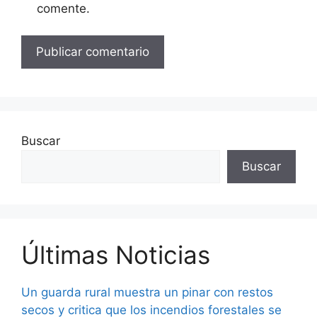
comente.
Buscar
Buscar
Últimas Noticias
Un guarda rural muestra un pinar con restos
secos y critica que los incendios forestales se