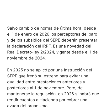
Salvo cambio de norma de última hora, desde
el 1 de enero de 2026 los perceptores del paro
y de los subsidios del SEPE deberán presentar
la declaración del IRPF. Es una novedad del
Real Decreto-ley 2/2024, vigente desde el 1 de
noviembre de 2024.
En 2025 no se aplicó por una Instrucción del
SEPE que frenó su estreno para evitar una
dualidad entre prestaciones anteriores y
posteriores al 1 de noviembre. Pero, de
mantenerse la regulación, en 2026 sí habrá que
rendir cuentas a Hacienda por cobrar una
ayuda del organismo.