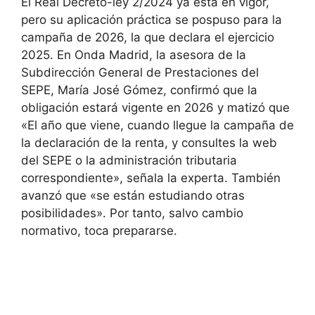
El Real Decreto-ley 2/2024 ya está en vigor,
pero su aplicación práctica se pospuso para la
campaña de 2026, la que declara el ejercicio
2025. En Onda Madrid, la asesora de la
Subdirección General de Prestaciones del
SEPE, María José Gómez, confirmó que la
obligación estará vigente en 2026 y matizó que
«El año que viene, cuando llegue la campaña de
la declaración de la renta, y consultes la web
del SEPE o la administración tributaria
correspondiente», señala la experta. También
avanzó que «se están estudiando otras
posibilidades». Por tanto, salvo cambio
normativo, toca prepararse.