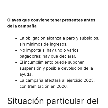
Claves que conviene tener presentes antes
de la campaña
La obligación alcanza a paro y subsidios,
sin mínimos de ingresos.
No importa si hay uno o varios
pagadores: hay que declarar.
El incumplimiento puede suponer
suspensión y posible devolución de la
ayuda.
La campaña afectará al ejercicio 2025,
con tramitación en 2026.
Situación particular del