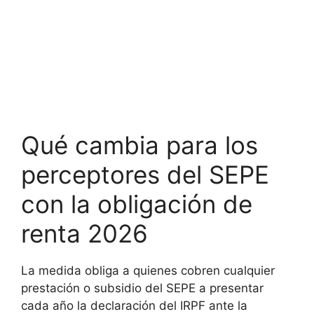
Qué cambia para los
perceptores del SEPE
con la obligación de
renta 2026
La medida obliga a quienes cobren cualquier
prestación o subsidio del SEPE a presentar
cada año la declaración del IRPF ante la