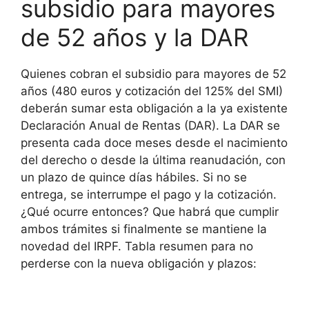
subsidio para mayores
de 52 años y la DAR
Quienes cobran el subsidio para mayores de 52
años (480 euros y cotización del 125% del SMI)
deberán sumar esta obligación a la ya existente
Declaración Anual de Rentas (DAR). La DAR se
presenta cada doce meses desde el nacimiento
del derecho o desde la última reanudación, con
un plazo de quince días hábiles. Si no se
entrega, se interrumpe el pago y la cotización.
¿Qué ocurre entonces? Que habrá que cumplir
ambos trámites si finalmente se mantiene la
novedad del IRPF. Tabla resumen para no
perderse con la nueva obligación y plazos: