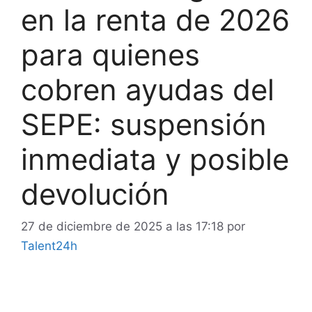
en la renta de 2026
para quienes
cobren ayudas del
SEPE: suspensión
inmediata y posible
devolución
27 de diciembre de 2025 a las 17:18
por
Talent24h